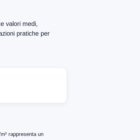
e valori medi,
azioni pratiche per
 €/m² rappresenta un