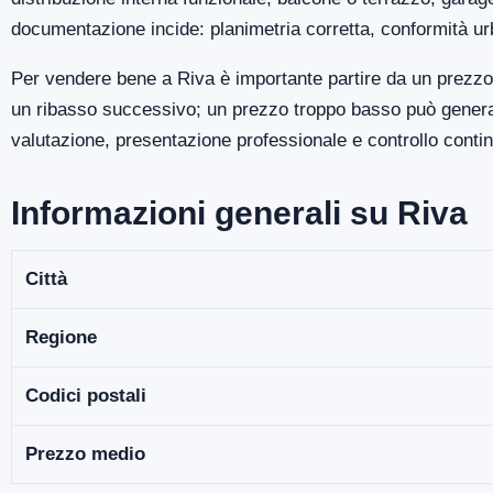
documentazione incide: planimetria corretta, conformità ur
Per vendere bene a Riva è importante partire da un prezzo 
un ribasso successivo; un prezzo troppo basso può generare
valutazione, presentazione professionale e controllo continu
Informazioni generali su Riva
Città
Regione
Codici postali
Prezzo medio