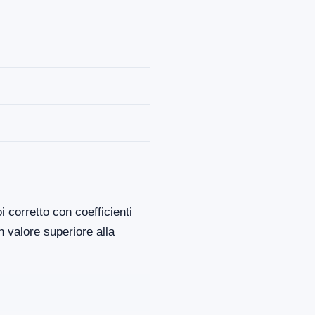
 corretto con coefficienti
 valore superiore alla