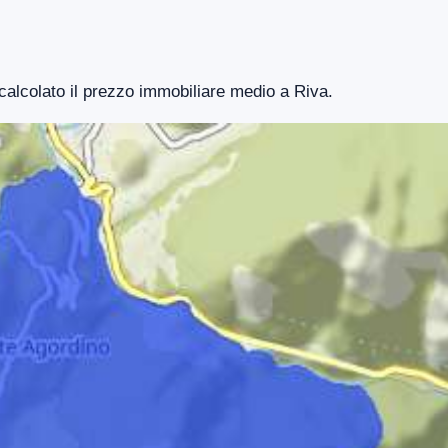
 calcolato il prezzo immobiliare medio a Riva.