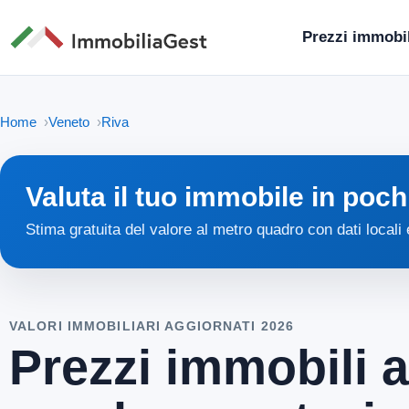
Prezzi immobil
Home
Veneto
Riva
Valuta il tuo immobile in poch
Stima gratuita del valore al metro quadro con dati locali
VALORI IMMOBILIARI AGGIORNATI 2026
Prezzi immobili a