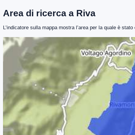
Area di ricerca a Riva
L’indicatore sulla mappa mostra l’area per la quale è stato