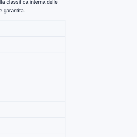
a classifica interna delle
 garantita.