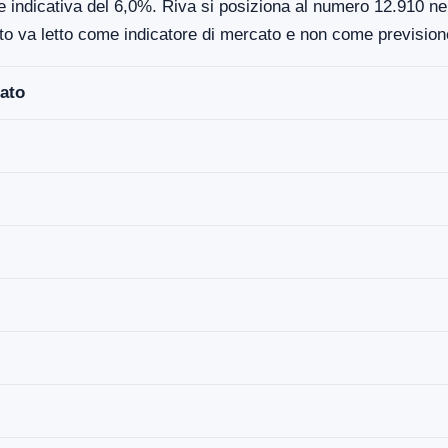
e indicativa del 6,0%. Riva si posiziona al numero 12.910 nell
to va letto come indicatore di mercato e non come previsione
ato