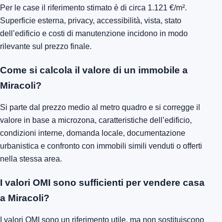
Per le case il riferimento stimato è di circa 1.121 €/m².
Superficie esterna, privacy, accessibilità, vista, stato
dell’edificio e costi di manutenzione incidono in modo
rilevante sul prezzo finale.
Come si calcola il valore di un immobile a
Miracoli?
Si parte dal prezzo medio al metro quadro e si corregge il
valore in base a microzona, caratteristiche dell’edificio,
condizioni interne, domanda locale, documentazione
urbanistica e confronto con immobili simili venduti o offerti
nella stessa area.
I valori OMI sono sufficienti per vendere casa
a Miracoli?
I valori OMI sono un riferimento utile, ma non sostituiscono