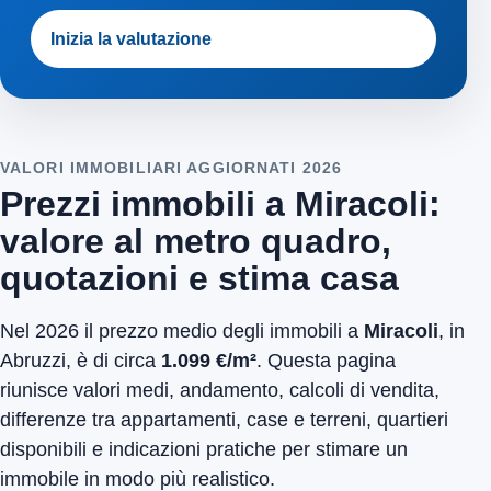
Inizia la valutazione
VALORI IMMOBILIARI AGGIORNATI 2026
Prezzi immobili a Miracoli:
valore al metro quadro,
quotazioni e stima casa
Nel 2026 il prezzo medio degli immobili a
Miracoli
, in
Abruzzi, è di circa
1.099 €/m²
. Questa pagina
riunisce valori medi, andamento, calcoli di vendita,
differenze tra appartamenti, case e terreni, quartieri
disponibili e indicazioni pratiche per stimare un
immobile in modo più realistico.