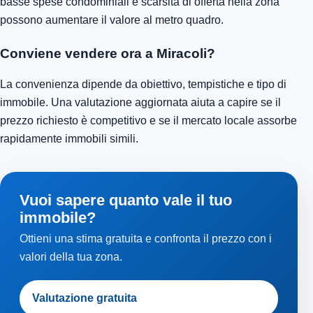
basse spese condominiali e scarsità di offerta nella zona
possono aumentare il valore al metro quadro.
Conviene vendere ora a Miracoli?
La convenienza dipende da obiettivo, tempistiche e tipo di
immobile. Una valutazione aggiornata aiuta a capire se il
prezzo richiesto è competitivo e se il mercato locale assorbe
rapidamente immobili simili.
Vuoi sapere quanto vale il tuo
immobile?
Ottieni una stima gratuita e confronta il prezzo con i
valori della tua zona.
Valutazione gratuita