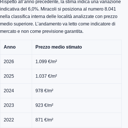
Rispetto all’anno precedente, la stima indica una variazione
indicativa del 6,0%. Miracoli si posiziona al numero 8.041
nella classifica interna delle località analizzate con prezzo
medio superiore. L’andamento va letto come indicatore di
mercato e non come previsione garantita.
Anno
Prezzo medio stimato
2026
1.099 €/m²
2025
1.037 €/m²
2024
978 €/m²
2023
923 €/m²
2022
871 €/m²