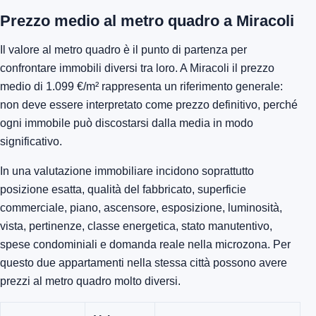
Prezzo medio al metro quadro a Miracoli
Il valore al metro quadro è il punto di partenza per
confrontare immobili diversi tra loro. A Miracoli il prezzo
medio di 1.099 €/m² rappresenta un riferimento generale:
non deve essere interpretato come prezzo definitivo, perché
ogni immobile può discostarsi dalla media in modo
significativo.
In una valutazione immobiliare incidono soprattutto
posizione esatta, qualità del fabbricato, superficie
commerciale, piano, ascensore, esposizione, luminosità,
vista, pertinenze, classe energetica, stato manutentivo,
spese condominiali e domanda reale nella microzona. Per
questo due appartamenti nella stessa città possono avere
prezzi al metro quadro molto diversi.