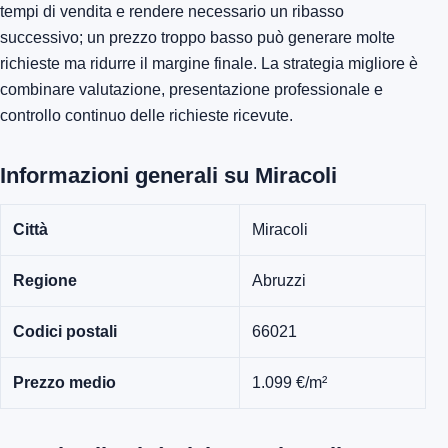
tempi di vendita e rendere necessario un ribasso
successivo; un prezzo troppo basso può generare molte
richieste ma ridurre il margine finale. La strategia migliore è
combinare valutazione, presentazione professionale e
controllo continuo delle richieste ricevute.
Informazioni generali su Miracoli
Città
Miracoli
Regione
Abruzzi
Codici postali
66021
Prezzo medio
1.099 €/m²