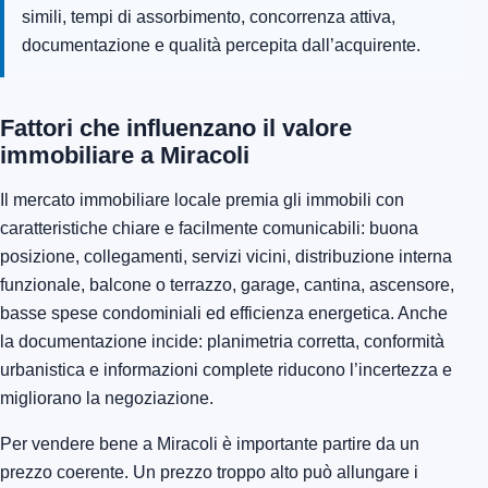
simili, tempi di assorbimento, concorrenza attiva,
documentazione e qualità percepita dall’acquirente.
Fattori che influenzano il valore
immobiliare a Miracoli
Il mercato immobiliare locale premia gli immobili con
caratteristiche chiare e facilmente comunicabili: buona
posizione, collegamenti, servizi vicini, distribuzione interna
funzionale, balcone o terrazzo, garage, cantina, ascensore,
basse spese condominiali ed efficienza energetica. Anche
la documentazione incide: planimetria corretta, conformità
urbanistica e informazioni complete riducono l’incertezza e
migliorano la negoziazione.
Per vendere bene a Miracoli è importante partire da un
prezzo coerente. Un prezzo troppo alto può allungare i