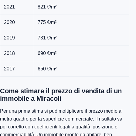
2021
821 €/m²
2020
775 €/m²
2019
731 €/m²
2018
690 €/m²
2017
650 €/m²
Come stimare il prezzo di vendita di un
immobile a Miracoli
Per una prima stima si può moltiplicare il prezzo medio al
metro quadro per la superficie commerciale. Il risultato va
poi corretto con coefficienti legati a qualità, posizione e
commerciabilità. Un immobile pronto da abitare, ben