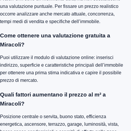
una valutazione puntuale. Per fissare un prezzo realistico
occorre analizzare anche mercato attuale, concorrenza,
tempi medi di vendita e specifiche dell’immobile.
Come ottenere una valutazione gratuita a
Miracoli?
Puoi utilizzare il modulo di valutazione online: inserisci
indirizzo, superficie e caratteristiche principali dell’immobile
per ottenere una prima stima indicativa e capire il possibile
prezzo di mercato.
Quali fattori aumentano il prezzo al m² a
Miracoli?
Posizione centrale o servita, buono stato, efficienza
energetica, ascensore, terrazzo, garage, luminosità, vista,