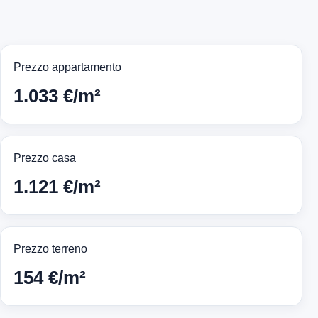
Prezzo appartamento
1.033 €/m²
Prezzo casa
1.121 €/m²
Prezzo terreno
154 €/m²