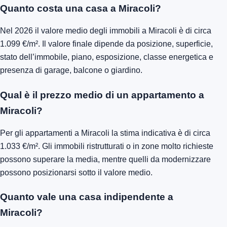
Quanto costa una casa a Miracoli?
Nel 2026 il valore medio degli immobili a Miracoli è di circa
1.099 €/m². Il valore finale dipende da posizione, superficie,
stato dell’immobile, piano, esposizione, classe energetica e
presenza di garage, balcone o giardino.
Qual è il prezzo medio di un appartamento a
Miracoli?
Per gli appartamenti a Miracoli la stima indicativa è di circa
1.033 €/m². Gli immobili ristrutturati o in zone molto richieste
possono superare la media, mentre quelli da modernizzare
possono posizionarsi sotto il valore medio.
Quanto vale una casa indipendente a
Miracoli?