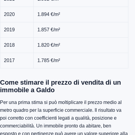
2020
1.894 €/m²
2019
1.857 €/m²
2018
1.820 €/m²
2017
1.785 €/m²
Come stimare il prezzo di vendita di un
immobile a Galdo
Per una prima stima si può moltiplicare il prezzo medio al
metro quadro per la superficie commerciale. Il risultato va
poi corretto con coefficienti legati a qualità, posizione e
commerciabilità. Un immobile pronto da abitare, ben
esposto e con pertinenze può avere un valore superiore alla