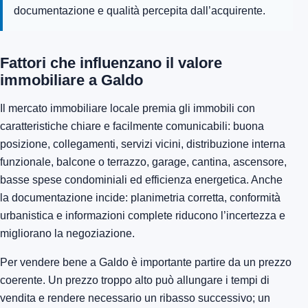
documentazione e qualità percepita dall’acquirente.
Fattori che influenzano il valore
immobiliare a Galdo
Il mercato immobiliare locale premia gli immobili con
caratteristiche chiare e facilmente comunicabili: buona
posizione, collegamenti, servizi vicini, distribuzione interna
funzionale, balcone o terrazzo, garage, cantina, ascensore,
basse spese condominiali ed efficienza energetica. Anche
la documentazione incide: planimetria corretta, conformità
urbanistica e informazioni complete riducono l’incertezza e
migliorano la negoziazione.
Per vendere bene a Galdo è importante partire da un prezzo
coerente. Un prezzo troppo alto può allungare i tempi di
vendita e rendere necessario un ribasso successivo; un