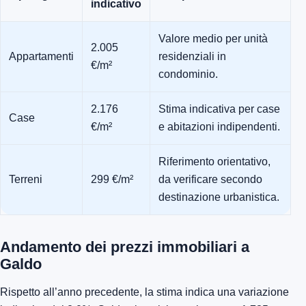
indicativo
Valore medio per unità
2.005
Appartamenti
residenziali in
€/m²
condominio.
2.176
Stima indicativa per case
Case
€/m²
e abitazioni indipendenti.
Riferimento orientativo,
Terreni
299 €/m²
da verificare secondo
destinazione urbanistica.
Andamento dei prezzi immobiliari a
Galdo
Rispetto all’anno precedente, la stima indica una variazione