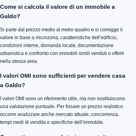
Come si calcola il valore di un immobile a
Galdo?
Si parte dal prezzo medio al metro quadro e si corregge il
valore in base a microzona, caratteristiche dell’edificio,
condizioni interne, domanda locale, documentazione
urbanistica e confronto con immobili simili venduti o offerti
nella stessa area.
I valori OMI sono sufficienti per vendere casa
a Galdo?
I valori OMI sono un riferimento utile, ma non sostituiscono
una valutazione puntuale. Per fissare un prezzo realistico
occorre analizzare anche mercato attuale, concorrenza,
tempi medi di vendita e specifiche dell’immobile.