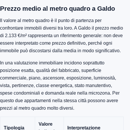
Prezzo medio al metro quadro a Galdo
Il valore al metro quadro è il punto di partenza per
confrontare immobili diversi tra loro. A Galdo il prezzo medio
di 2.133 €/m² rappresenta un riferimento generale: non deve
essere interpretato come prezzo definitivo, perché ogni
immobile può discostarsi dalla media in modo significativo.
In una valutazione immobiliare incidono soprattutto
posizione esatta, qualità del fabbricato, superficie
commerciale, piano, ascensore, esposizione, luminosità,
vista, pertinenze, classe energetica, stato manutentivo,
spese condominiali e domanda reale nella microzona. Per
questo due appartamenti nella stessa città possono avere
prezzi al metro quadro molto diversi.
Valore
Tipologia
Interpretazione