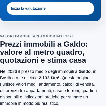
Inizia la valutazione
VALORI IMMOBILIARI AGGIORNATI 2026
Prezzi immobili a Galdo:
valore al metro quadro,
quotazioni e stima casa
Nel 2026 il prezzo medio degli immobili a
Galdo
, in
Basilicata, è di circa
2.133 €/m²
. Questa pagina
riunisce valori medi, andamento, calcoli di vendita,
differenze tra appartamenti, case e terreni, quartieri
disponibili e indicazioni pratiche per stimare un
immobile in modo più realistico.