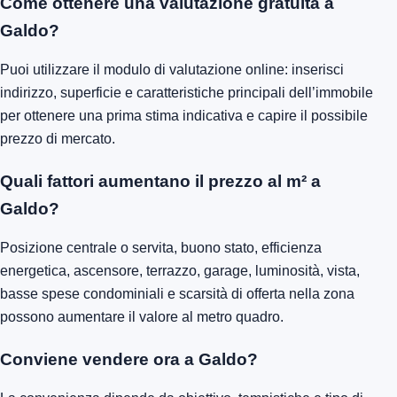
Come ottenere una valutazione gratuita a
Galdo?
Puoi utilizzare il modulo di valutazione online: inserisci
indirizzo, superficie e caratteristiche principali dell’immobile
per ottenere una prima stima indicativa e capire il possibile
prezzo di mercato.
Quali fattori aumentano il prezzo al m² a
Galdo?
Posizione centrale o servita, buono stato, efficienza
energetica, ascensore, terrazzo, garage, luminosità, vista,
basse spese condominiali e scarsità di offerta nella zona
possono aumentare il valore al metro quadro.
Conviene vendere ora a Galdo?