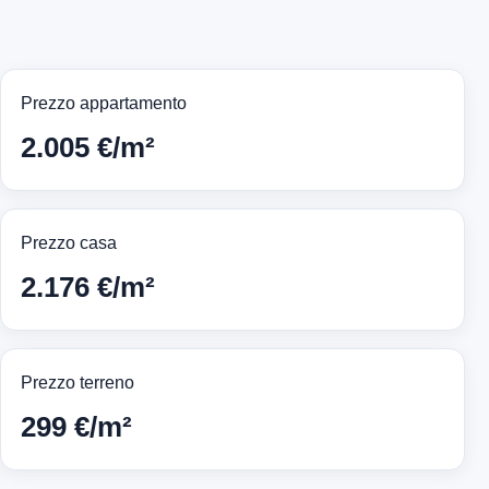
Prezzo appartamento
2.005 €/m²
Prezzo casa
2.176 €/m²
Prezzo terreno
299 €/m²