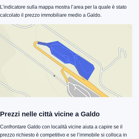
L’indicatore sulla mappa mostra l’area per la quale è stato
calcolato il prezzo immobiliare medio a Galdo.
Prezzi nelle città vicine a Galdo
Confrontare Galdo con località vicine aiuta a capire se il
prezzo richiesto è competitivo e se l’immobile si colloca in