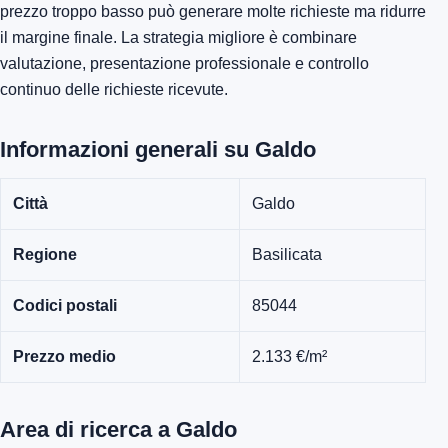
prezzo troppo basso può generare molte richieste ma ridurre
il margine finale. La strategia migliore è combinare
valutazione, presentazione professionale e controllo
continuo delle richieste ricevute.
Informazioni generali su Galdo
Città
Galdo
Regione
Basilicata
Codici postali
85044
Prezzo medio
2.133 €/m²
Area di ricerca a Galdo