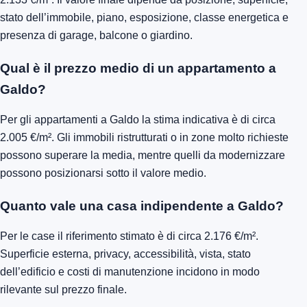
stato dell’immobile, piano, esposizione, classe energetica e
presenza di garage, balcone o giardino.
Qual è il prezzo medio di un appartamento a
Galdo?
Per gli appartamenti a Galdo la stima indicativa è di circa
2.005 €/m². Gli immobili ristrutturati o in zone molto richieste
possono superare la media, mentre quelli da modernizzare
possono posizionarsi sotto il valore medio.
Quanto vale una casa indipendente a Galdo?
Per le case il riferimento stimato è di circa 2.176 €/m².
Superficie esterna, privacy, accessibilità, vista, stato
dell’edificio e costi di manutenzione incidono in modo
rilevante sul prezzo finale.