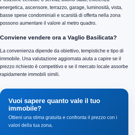
energetica, ascensore, terrazzo, garage, luminosità, vista,
basse spese condominiali e scarsità di offerta nella zona
possono aumentare il valore al metro quadro.
Conviene vendere ora a Vaglio Basilicata?
La convenienza dipende da obiettivo, tempistiche e tipo di
immobile. Una valutazione aggiornata aiuta a capire se il
prezzo richiesto è competitivo e se il mercato locale assorbe
rapidamente immobili simili.
Vuoi sapere quanto vale il tuo
immobile?
Ottieni una stima gratuita e confronta il prezzo con i
valori della tua zona.