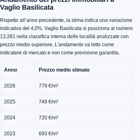
Vaglio Basilicata
Rispetto all’anno precedente, la stima indica una variazione
indicativa del 4,0%. Vaglio Basilicata si posiziona al numero
13.281 nella classifica interna delle località analizzate con
prezzo medio superiore. L’andamento va letto come
indicatore di mercato e non come previsione garantita.
Anno
Prezzo medio stimato
2026
779 €/m²
2025
749 €/m²
2024
720 €/m²
2023
693 €/m²