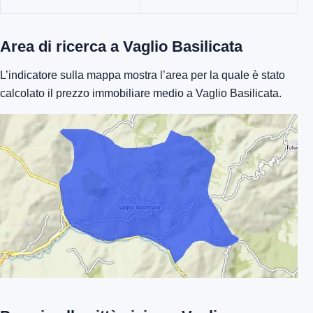
Area di ricerca a Vaglio Basilicata
L’indicatore sulla mappa mostra l’area per la quale è stato
calcolato il prezzo immobiliare medio a Vaglio Basilicata.