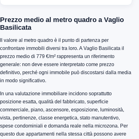
Prezzo medio al metro quadro a Vaglio
Basilicata
Il valore al metro quadro è il punto di partenza per
confrontare immobili diversi tra loro. A Vaglio Basilicata il
prezzo medio di 779 €/m² rappresenta un riferimento
generale: non deve essere interpretato come prezzo
definitivo, perché ogni immobile può discostarsi dalla media
in modo significativo.
In una valutazione immobiliare incidono soprattutto
posizione esatta, qualità del fabbricato, superficie
commerciale, piano, ascensore, esposizione, luminosità,
vista, pertinenze, classe energetica, stato manutentivo,
spese condominiali e domanda reale nella microzona. Per
questo due appartamenti nella stessa città possono avere