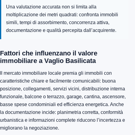
Una valutazione accurata non si limita alla
moltiplicazione dei metri quadrati: confronta immobili
simili, tempi di assorbimento, concorrenza attiva,
documentazione e qualità percepita dall’acquirente.
Fattori che influenzano il valore
immobiliare a Vaglio Basilicata
Il mercato immobiliare locale premia gli immobili con
caratteristiche chiare e facilmente comunicabili: buona
posizione, collegamenti, servizi vicini, distribuzione interna
funzionale, balcone o terrazzo, garage, cantina, ascensore,
basse spese condominiali ed efficienza energetica. Anche
la documentazione incide: planimetria corretta, conformità
urbanistica e informazioni complete riducono l’incertezza e
migliorano la negoziazione.