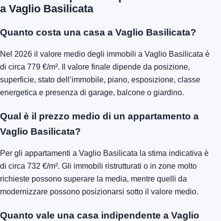
a Vaglio Basilicata
Quanto costa una casa a Vaglio Basilicata?
Nel 2026 il valore medio degli immobili a Vaglio Basilicata è
di circa 779 €/m². Il valore finale dipende da posizione,
superficie, stato dell’immobile, piano, esposizione, classe
energetica e presenza di garage, balcone o giardino.
Qual è il prezzo medio di un appartamento a
Vaglio Basilicata?
Per gli appartamenti a Vaglio Basilicata la stima indicativa è
di circa 732 €/m². Gli immobili ristrutturati o in zone molto
richieste possono superare la media, mentre quelli da
modernizzare possono posizionarsi sotto il valore medio.
Quanto vale una casa indipendente a Vaglio