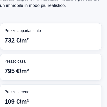
un immobile in modo più realistico.
Prezzo appartamento
732 €/m²
Prezzo casa
795 €/m²
Prezzo terreno
109 €/m²