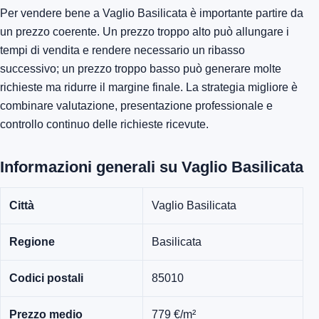
Per vendere bene a Vaglio Basilicata è importante partire da
un prezzo coerente. Un prezzo troppo alto può allungare i
tempi di vendita e rendere necessario un ribasso
successivo; un prezzo troppo basso può generare molte
richieste ma ridurre il margine finale. La strategia migliore è
combinare valutazione, presentazione professionale e
controllo continuo delle richieste ricevute.
Informazioni generali su Vaglio Basilicata
Città
Vaglio Basilicata
Regione
Basilicata
Codici postali
85010
Prezzo medio
779 €/m²