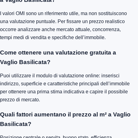
I valori OMI sono un riferimento utile, ma non sostituiscono
una valutazione puntuale. Per fissare un prezzo realistico
occorre analizzare anche mercato attuale, concorrenza,
tempi medi di vendita e specifiche dell’immobile.
Come ottenere una valutazione gratuita a
Vaglio Basilicata?
Puoi utilizzare il modulo di valutazione online: inserisci
indirizzo, superficie e caratteristiche principali dell’immobile
per ottenere una prima stima indicativa e capire il possibile
prezzo di mercato.
Quali fattori aumentano il prezzo al m² a Vaglio
Basilicata?
Posizione centrale o servita, buono stato, efficienza