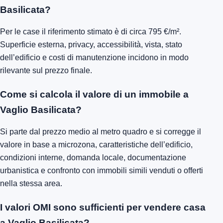
Basilicata?
Per le case il riferimento stimato è di circa 795 €/m².
Superficie esterna, privacy, accessibilità, vista, stato
dell’edificio e costi di manutenzione incidono in modo
rilevante sul prezzo finale.
Come si calcola il valore di un immobile a
Vaglio Basilicata?
Si parte dal prezzo medio al metro quadro e si corregge il
valore in base a microzona, caratteristiche dell’edificio,
condizioni interne, domanda locale, documentazione
urbanistica e confronto con immobili simili venduti o offerti
nella stessa area.
I valori OMI sono sufficienti per vendere casa
a Vaglio Basilicata?