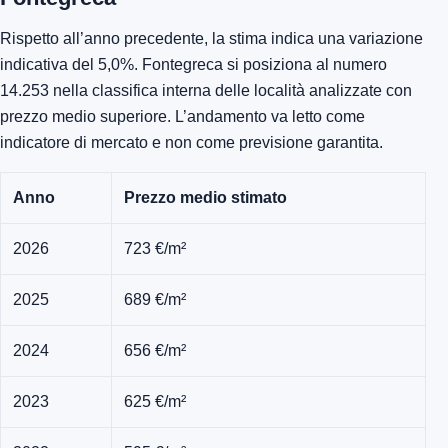
Rispetto all’anno precedente, la stima indica una variazione
indicativa del 5,0%. Fontegreca si posiziona al numero
14.253 nella classifica interna delle località analizzate con
prezzo medio superiore. L’andamento va letto come
indicatore di mercato e non come previsione garantita.
Anno
Prezzo medio stimato
2026
723 €/m²
2025
689 €/m²
2024
656 €/m²
2023
625 €/m²