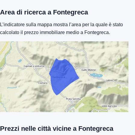
Area di ricerca a Fontegreca
L’indicatore sulla mappa mostra l’area per la quale è stato
calcolato il prezzo immobiliare medio a Fontegreca.
Prezzi nelle città vicine a Fontegreca