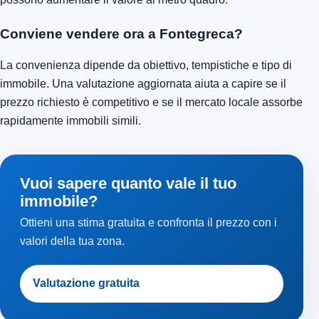
Conviene vendere ora a Fontegreca?
La convenienza dipende da obiettivo, tempistiche e tipo di
immobile. Una valutazione aggiornata aiuta a capire se il
prezzo richiesto è competitivo e se il mercato locale assorbe
rapidamente immobili simili.
Vuoi sapere quanto vale il tuo
immobile?
Ottieni una stima gratuita e confronta il prezzo con i
valori della tua zona.
Valutazione gratuita