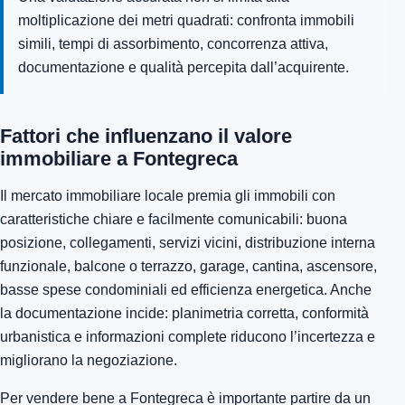
moltiplicazione dei metri quadrati: confronta immobili
simili, tempi di assorbimento, concorrenza attiva,
documentazione e qualità percepita dall’acquirente.
Fattori che influenzano il valore
immobiliare a Fontegreca
Il mercato immobiliare locale premia gli immobili con
caratteristiche chiare e facilmente comunicabili: buona
posizione, collegamenti, servizi vicini, distribuzione interna
funzionale, balcone o terrazzo, garage, cantina, ascensore,
basse spese condominiali ed efficienza energetica. Anche
la documentazione incide: planimetria corretta, conformità
urbanistica e informazioni complete riducono l’incertezza e
migliorano la negoziazione.
Per vendere bene a Fontegreca è importante partire da un