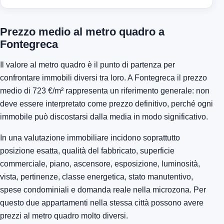
Prezzo medio al metro quadro a
Fontegreca
Il valore al metro quadro è il punto di partenza per
confrontare immobili diversi tra loro. A Fontegreca il prezzo
medio di 723 €/m² rappresenta un riferimento generale: non
deve essere interpretato come prezzo definitivo, perché ogni
immobile può discostarsi dalla media in modo significativo.
In una valutazione immobiliare incidono soprattutto
posizione esatta, qualità del fabbricato, superficie
commerciale, piano, ascensore, esposizione, luminosità,
vista, pertinenze, classe energetica, stato manutentivo,
spese condominiali e domanda reale nella microzona. Per
questo due appartamenti nella stessa città possono avere
prezzi al metro quadro molto diversi.