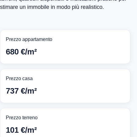
stimare un immobile in modo più realistico.
Prezzo appartamento
680 €/m²
Prezzo casa
737 €/m²
Prezzo terreno
101 €/m²