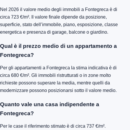
Nel 2026 il valore medio degli immobili a Fontegreca è di
circa 723 €/m². Il valore finale dipende da posizione,
superficie, stato dell’immobile, piano, esposizione, classe
energetica e presenza di garage, balcone o giardino.
Qual è il prezzo medio di un appartamento a
Fontegreca?
Per gli appartamenti a Fontegreca la stima indicativa è di
circa 680 €/m². Gli immobili ristrutturati o in zone molto
richieste possono superare la media, mentre quelli da
modernizzare possono posizionarsi sotto il valore medio.
Quanto vale una casa indipendente a
Fontegreca?
Per le case il riferimento stimato è di circa 737 €/m².