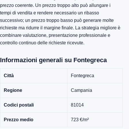
prezzo coerente. Un prezzo troppo alto può allungare i
tempi di vendita e rendere necessario un ribasso
successivo; un prezzo troppo basso può generare molte
richieste ma ridurre il margine finale. La strategia migliore è
combinare valutazione, presentazione professionale e
controllo continuo delle richieste ricevute.
Informazioni generali su Fontegreca
Città
Fontegreca
Regione
Campania
Codici postali
81014
Prezzo medio
723 €/m²