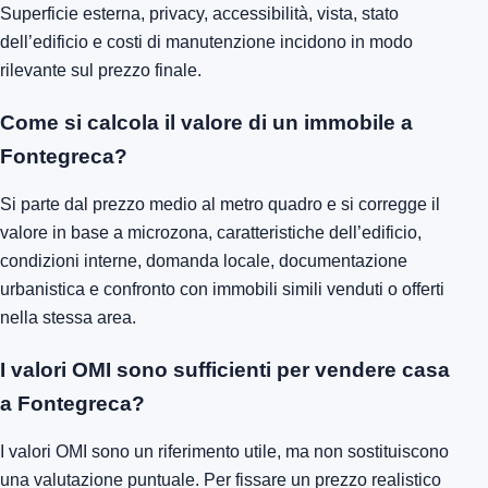
Superficie esterna, privacy, accessibilità, vista, stato
dell’edificio e costi di manutenzione incidono in modo
rilevante sul prezzo finale.
Come si calcola il valore di un immobile a
Fontegreca?
Si parte dal prezzo medio al metro quadro e si corregge il
valore in base a microzona, caratteristiche dell’edificio,
condizioni interne, domanda locale, documentazione
urbanistica e confronto con immobili simili venduti o offerti
nella stessa area.
I valori OMI sono sufficienti per vendere casa
a Fontegreca?
I valori OMI sono un riferimento utile, ma non sostituiscono
una valutazione puntuale. Per fissare un prezzo realistico