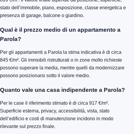
stato dell’immobile, piano, esposizione, classe energetica e
presenza di garage, balcone o giardino.
Qual è il prezzo medio di un appartamento a
Parola?
Per gli appartamenti a Parola la stima indicativa è di circa
845 €/m². Gli immobili ristrutturati o in zone molto richieste
possono superare la media, mentre quelli da modernizzare
possono posizionarsi sotto il valore medio.
Quanto vale una casa indipendente a Parola?
Per le case il riferimento stimato è di circa 917 €/m².
Superficie esterna, privacy, accessibilità, vista, stato
dell’edificio e costi di manutenzione incidono in modo
rilevante sul prezzo finale.