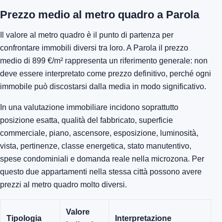
Prezzo medio al metro quadro a Parola
Il valore al metro quadro è il punto di partenza per
confrontare immobili diversi tra loro. A Parola il prezzo
medio di 899 €/m² rappresenta un riferimento generale: non
deve essere interpretato come prezzo definitivo, perché ogni
immobile può discostarsi dalla media in modo significativo.
In una valutazione immobiliare incidono soprattutto
posizione esatta, qualità del fabbricato, superficie
commerciale, piano, ascensore, esposizione, luminosità,
vista, pertinenze, classe energetica, stato manutentivo,
spese condominiali e domanda reale nella microzona. Per
questo due appartamenti nella stessa città possono avere
prezzi al metro quadro molto diversi.
Valore
Tipologia
Interpretazione