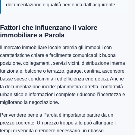
documentazione e qualità percepita dall’acquirente.
Fattori che influenzano il valore
immobiliare a Parola
Il mercato immobiliare locale premia gli immobili con
caratteristiche chiare e facilmente comunicabili: buona
posizione, collegamenti, servizi vicini, distribuzione interna
funzionale, balcone o terrazzo, garage, cantina, ascensore,
basse spese condominiali ed efficienza energetica. Anche
la documentazione incide: planimetria corretta, conformità
urbanistica e informazioni complete riducono l’incertezza e
migliorano la negoziazione.
Per vendere bene a Parola è importante partire da un
prezzo coerente. Un prezzo troppo alto può allungare i
tempi di vendita e rendere necessario un ribasso