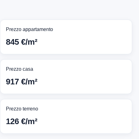
Prezzo appartamento
845 €/m²
Prezzo casa
917 €/m²
Prezzo terreno
126 €/m²