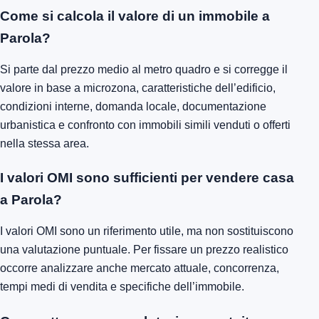
Come si calcola il valore di un immobile a
Parola?
Si parte dal prezzo medio al metro quadro e si corregge il
valore in base a microzona, caratteristiche dell’edificio,
condizioni interne, domanda locale, documentazione
urbanistica e confronto con immobili simili venduti o offerti
nella stessa area.
I valori OMI sono sufficienti per vendere casa
a Parola?
I valori OMI sono un riferimento utile, ma non sostituiscono
una valutazione puntuale. Per fissare un prezzo realistico
occorre analizzare anche mercato attuale, concorrenza,
tempi medi di vendita e specifiche dell’immobile.