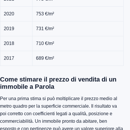
2020
753 €/m²
2019
731 €/m²
2018
710 €/m²
2017
689 €/m²
Come stimare il prezzo di vendita di un
immobile a Parola
Per una prima stima si può moltiplicare il prezzo medio al
metro quadro per la superficie commerciale. Il risultato va
poi corretto con coefficienti legati a qualità, posizione e
commerciabilità. Un immobile pronto da abitare, ben
esposto e con pertinenze può avere un valore superiore alla