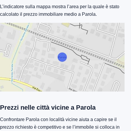
L’indicatore sulla mappa mostra l’area per la quale è stato
calcolato il prezzo immobiliare medio a Parola.
Prezzi nelle città vicine a Parola
Confrontare Parola con località vicine aiuta a capire se il
prezzo richiesto è competitivo e se l’immobile si colloca in