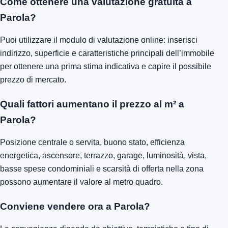
Come ottenere una valutazione gratuita a
Parola?
Puoi utilizzare il modulo di valutazione online: inserisci
indirizzo, superficie e caratteristiche principali dell’immobile
per ottenere una prima stima indicativa e capire il possibile
prezzo di mercato.
Quali fattori aumentano il prezzo al m² a
Parola?
Posizione centrale o servita, buono stato, efficienza
energetica, ascensore, terrazzo, garage, luminosità, vista,
basse spese condominiali e scarsità di offerta nella zona
possono aumentare il valore al metro quadro.
Conviene vendere ora a Parola?