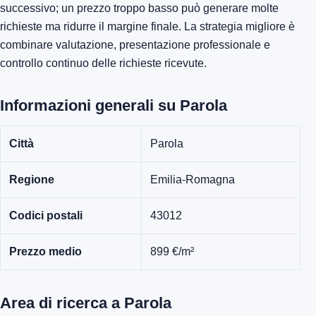
successivo; un prezzo troppo basso può generare molte
richieste ma ridurre il margine finale. La strategia migliore è
combinare valutazione, presentazione professionale e
controllo continuo delle richieste ricevute.
Informazioni generali su Parola
Città
Parola
Regione
Emilia-Romagna
Codici postali
43012
Prezzo medio
899 €/m²
Area di ricerca a Parola