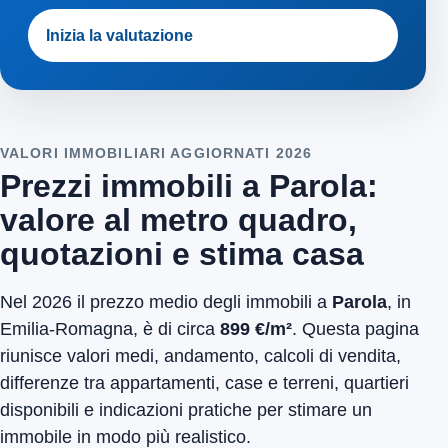
Inizia la valutazione
VALORI IMMOBILIARI AGGIORNATI 2026
Prezzi immobili a Parola:
valore al metro quadro,
quotazioni e stima casa
Nel 2026 il prezzo medio degli immobili a
Parola
, in
Emilia-Romagna, è di circa
899 €/m²
. Questa pagina
riunisce valori medi, andamento, calcoli di vendita,
differenze tra appartamenti, case e terreni, quartieri
disponibili e indicazioni pratiche per stimare un
immobile in modo più realistico.