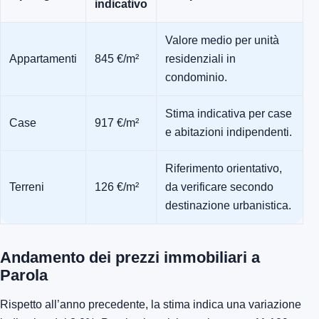
indicativo
Valore medio per unità
Appartamenti
845 €/m²
residenziali in
condominio.
Stima indicativa per case
Case
917 €/m²
e abitazioni indipendenti.
Riferimento orientativo,
Terreni
126 €/m²
da verificare secondo
destinazione urbanistica.
Andamento dei prezzi immobiliari a
Parola
Rispetto all’anno precedente, la stima indica una variazione