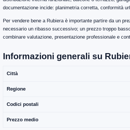
documentazione incide: planimetria corretta, conformità ur
Per vendere bene a Rubiera è importante partire da un prez
necessario un ribasso successivo; un prezzo troppo basso p
combinare valutazione, presentazione professionale e contro
Informazioni generali su Rubie
Città
Regione
Codici postali
Prezzo medio