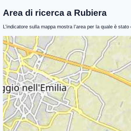
Area di ricerca a Rubiera
L’indicatore sulla mappa mostra l’area per la quale è stato