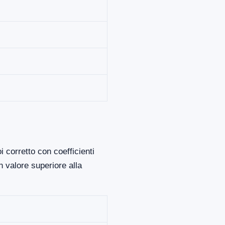
 corretto con coefficienti
 valore superiore alla