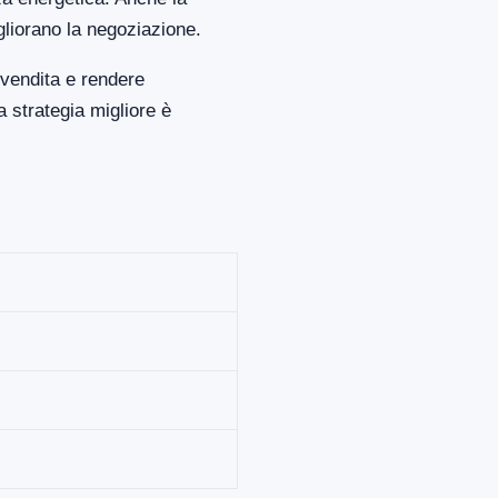
gliorano la negoziazione.
 vendita e rendere
 strategia migliore è