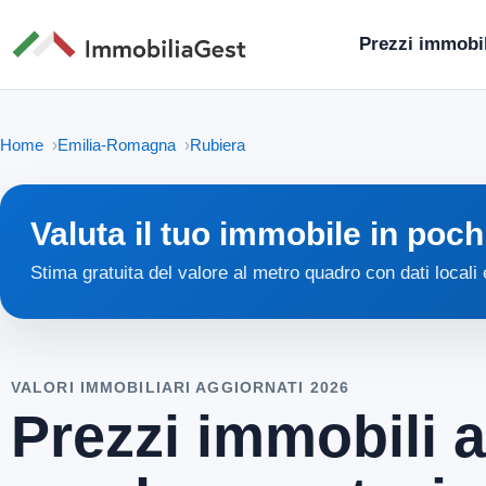
Prezzi immobil
Home
Emilia-Romagna
Rubiera
Valuta il tuo immobile in poch
Stima gratuita del valore al metro quadro con dati locali
VALORI IMMOBILIARI AGGIORNATI 2026
Prezzi immobili a