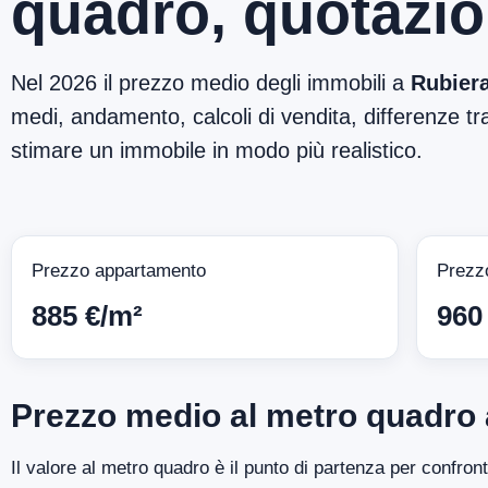
quadro, quotazio
Nel 2026 il prezzo medio degli immobili a
Rubier
medi, andamento, calcoli di vendita, differenze tra
stimare un immobile in modo più realistico.
Prezzo appartamento
Prezz
885 €/m²
960
Prezzo medio al metro quadro 
Il valore al metro quadro è il punto di partenza per confron