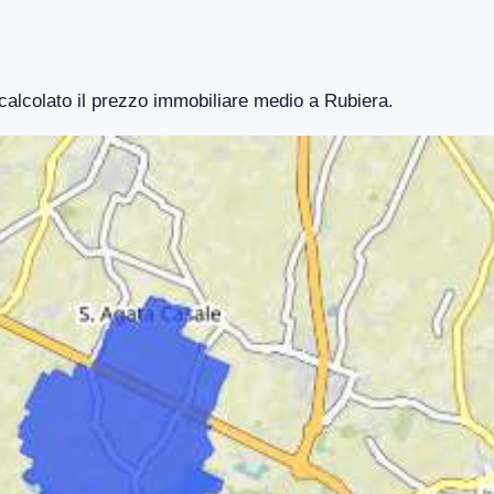
 calcolato il prezzo immobiliare medio a Rubiera.