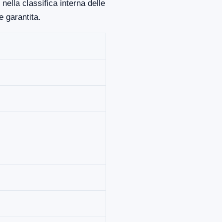
ella classifica interna delle
 garantita.