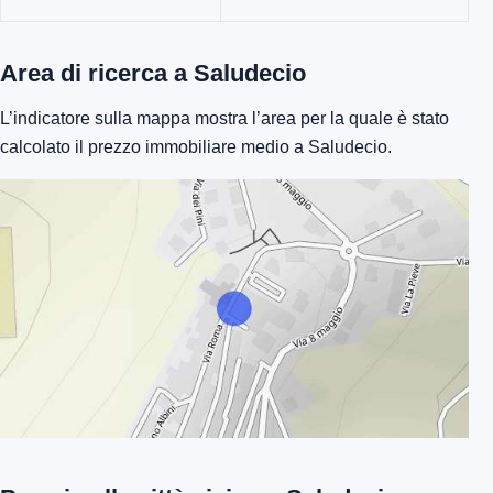
Area di ricerca a Saludecio
L’indicatore sulla mappa mostra l’area per la quale è stato
calcolato il prezzo immobiliare medio a Saludecio.