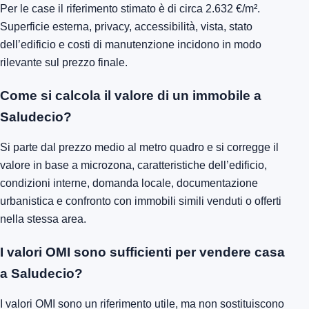
Per le case il riferimento stimato è di circa 2.632 €/m².
Superficie esterna, privacy, accessibilità, vista, stato
dell’edificio e costi di manutenzione incidono in modo
rilevante sul prezzo finale.
Come si calcola il valore di un immobile a
Saludecio?
Si parte dal prezzo medio al metro quadro e si corregge il
valore in base a microzona, caratteristiche dell’edificio,
condizioni interne, domanda locale, documentazione
urbanistica e confronto con immobili simili venduti o offerti
nella stessa area.
I valori OMI sono sufficienti per vendere casa
a Saludecio?
I valori OMI sono un riferimento utile, ma non sostituiscono