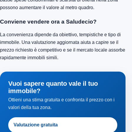
possono aumentare il valore al metro quadro.
Conviene vendere ora a Saludecio?
La convenienza dipende da obiettivo, tempistiche e tipo di
immobile. Una valutazione aggiornata aiuta a capire se il
prezzo richiesto è competitivo e se il mercato locale assorbe
rapidamente immobili simili.
Vuoi sapere quanto vale il tuo
immobile?
Ottieni una stima gratuita e confronta il prezzo con i
valori della tua zona.
Valutazione gratuita