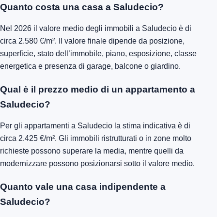
Quanto costa una casa a Saludecio?
Nel 2026 il valore medio degli immobili a Saludecio è di
circa 2.580 €/m². Il valore finale dipende da posizione,
superficie, stato dell’immobile, piano, esposizione, classe
energetica e presenza di garage, balcone o giardino.
Qual è il prezzo medio di un appartamento a
Saludecio?
Per gli appartamenti a Saludecio la stima indicativa è di
circa 2.425 €/m². Gli immobili ristrutturati o in zone molto
richieste possono superare la media, mentre quelli da
modernizzare possono posizionarsi sotto il valore medio.
Quanto vale una casa indipendente a
Saludecio?