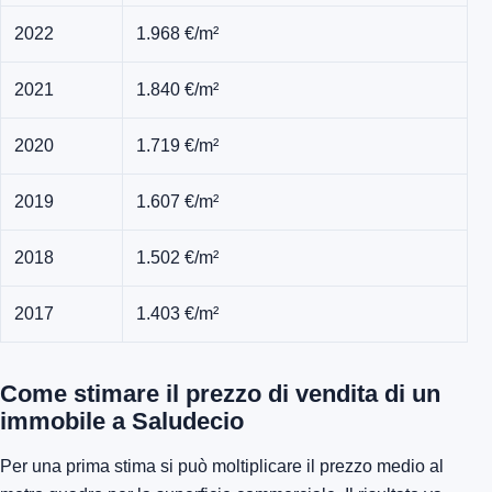
2022
1.968 €/m²
2021
1.840 €/m²
2020
1.719 €/m²
2019
1.607 €/m²
2018
1.502 €/m²
2017
1.403 €/m²
Come stimare il prezzo di vendita di un
immobile a Saludecio
Per una prima stima si può moltiplicare il prezzo medio al