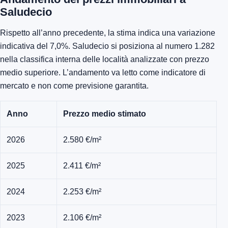
Saludecio
Rispetto all’anno precedente, la stima indica una variazione
indicativa del 7,0%. Saludecio si posiziona al numero 1.282
nella classifica interna delle località analizzate con prezzo
medio superiore. L’andamento va letto come indicatore di
mercato e non come previsione garantita.
Anno
Prezzo medio stimato
2026
2.580 €/m²
2025
2.411 €/m²
2024
2.253 €/m²
2023
2.106 €/m²