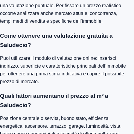
una valutazione puntuale. Per fissare un prezzo realistico
occorre analizzare anche mercato attuale, concorrenza,
tempi medi di vendita e specifiche dell’immobile.
Come ottenere una valutazione gratuita a
Saludecio?
Puoi utilizzare il modulo di valutazione online: inserisci
indirizzo, superficie e caratteristiche principali dell’immobile
per ottenere una prima stima indicativa e capire il possibile
prezzo di mercato.
Quali fattori aumentano il prezzo al m² a
Saludecio?
Posizione centrale o servita, buono stato, efficienza
energetica, ascensore, terrazzo, garage, luminosità, vista,
basse spese condominiali e scarsità di offerta nella zona