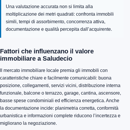
Una valutazione accurata non si limita alla
moltiplicazione dei metri quadrati: confronta immobili
simili, tempi di assorbimento, concorrenza attiva,
documentazione e qualità percepita dall’acquirente.
Fattori che influenzano il valore
immobiliare a Saludecio
Il mercato immobiliare locale premia gli immobili con
caratteristiche chiare e facilmente comunicabili: buona
posizione, collegamenti, servizi vicini, distribuzione interna
funzionale, balcone o terrazzo, garage, cantina, ascensore,
basse spese condominiali ed efficienza energetica. Anche
la documentazione incide: planimetria corretta, conformità
urbanistica e informazioni complete riducono l’incertezza e
migliorano la negoziazione.