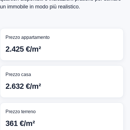
un immobile in modo più realistico.
Prezzo appartamento
2.425 €/m²
Prezzo casa
2.632 €/m²
Prezzo terreno
361 €/m²