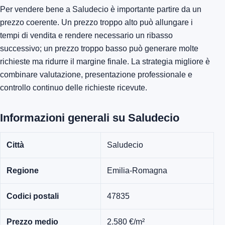
Per vendere bene a Saludecio è importante partire da un
prezzo coerente. Un prezzo troppo alto può allungare i
tempi di vendita e rendere necessario un ribasso
successivo; un prezzo troppo basso può generare molte
richieste ma ridurre il margine finale. La strategia migliore è
combinare valutazione, presentazione professionale e
controllo continuo delle richieste ricevute.
Informazioni generali su Saludecio
Città
Saludecio
Regione
Emilia-Romagna
Codici postali
47835
Prezzo medio
2.580 €/m²