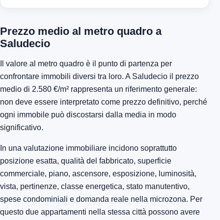
Prezzo medio al metro quadro a
Saludecio
Il valore al metro quadro è il punto di partenza per
confrontare immobili diversi tra loro. A Saludecio il prezzo
medio di 2.580 €/m² rappresenta un riferimento generale:
non deve essere interpretato come prezzo definitivo, perché
ogni immobile può discostarsi dalla media in modo
significativo.
In una valutazione immobiliare incidono soprattutto
posizione esatta, qualità del fabbricato, superficie
commerciale, piano, ascensore, esposizione, luminosità,
vista, pertinenze, classe energetica, stato manutentivo,
spese condominiali e domanda reale nella microzona. Per
questo due appartamenti nella stessa città possono avere