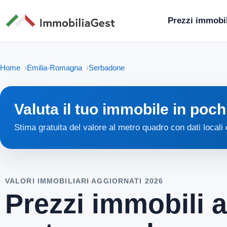
Prezzi immobil
Home
Emilia-Romagna
Serbadone
Valuta il tuo immobile in poch
Stima gratuita del valore al metro quadro con dati locali
VALORI IMMOBILIARI AGGIORNATI 2026
Prezzi immobili 