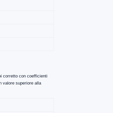
 corretto con coefficienti
 valore superiore alla