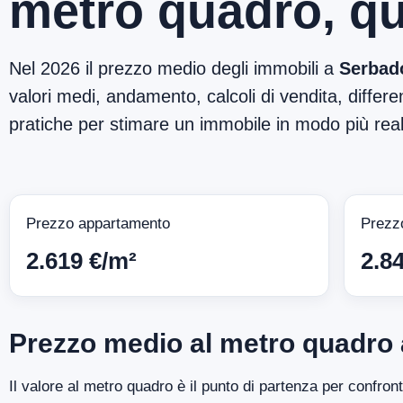
metro quadro, qu
Nel 2026 il prezzo medio degli immobili a
Serbad
valori medi, andamento, calcoli di vendita, differen
pratiche per stimare un immobile in modo più reali
Prezzo appartamento
Prezz
2.619 €/m²
2.8
Prezzo medio al metro quadro
Il valore al metro quadro è il punto di partenza per confro