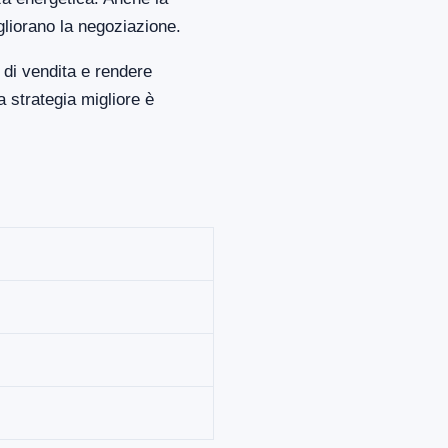
gliorano la negoziazione.
 di vendita e rendere
 strategia migliore è