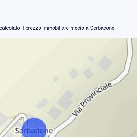
o calcolato il prezzo immobiliare medio a Serbadone.