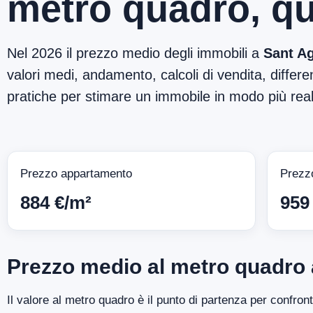
metro quadro, qu
Nel 2026 il prezzo medio degli immobili a
Sant A
valori medi, andamento, calcoli di vendita, differen
pratiche per stimare un immobile in modo più reali
Prezzo appartamento
Prezz
884 €/m²
959
Prezzo medio al metro quadro 
Il valore al metro quadro è il punto di partenza per confron