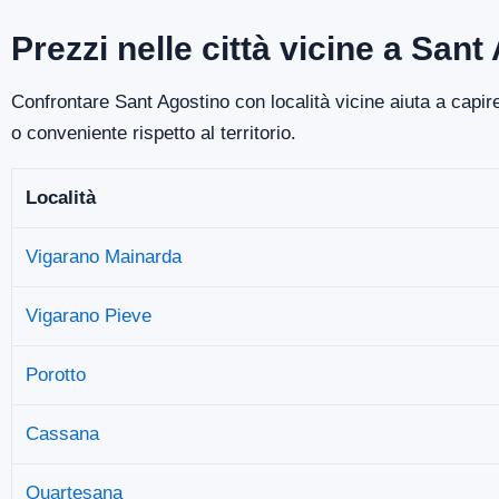
Prezzi nelle città vicine a Sant
Confrontare Sant Agostino con località vicine aiuta a capire
o conveniente rispetto al territorio.
Località
Vigarano Mainarda
Vigarano Pieve
Porotto
Cassana
Quartesana