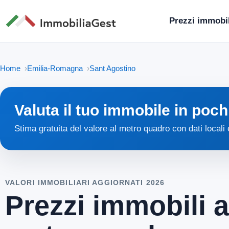
Prezzi immobil
Home
Emilia-Romagna
Sant Agostino
Valuta il tuo immobile in poch
Stima gratuita del valore al metro quadro con dati locali
VALORI IMMOBILIARI AGGIORNATI 2026
Prezzi immobili a