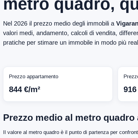
metro quadro, qu
Nel 2026 il prezzo medio degli immobili a
Vigara
valori medi, andamento, calcoli di vendita, differen
pratiche per stimare un immobile in modo più reali
Prezzo appartamento
Prezz
844 €/m²
916
Prezzo medio al metro quadro 
Il valore al metro quadro è il punto di partenza per confro