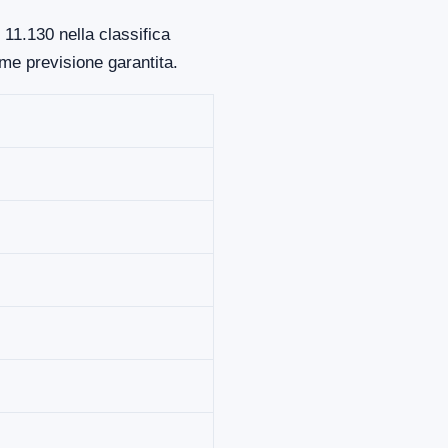
 11.130 nella classifica
me previsione garantita.