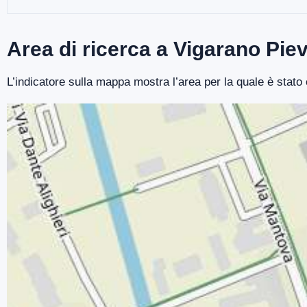
Area di ricerca a Vigarano Pie
L’indicatore sulla mappa mostra l’area per la quale è stato