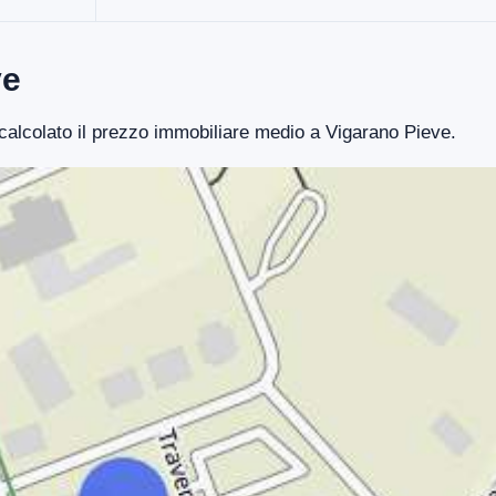
ve
 calcolato il prezzo immobiliare medio a Vigarano Pieve.