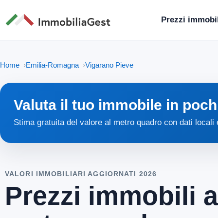
Prezzi immobil
Home
Emilia-Romagna
Vigarano Pieve
Valuta il tuo immobile in poch
Stima gratuita del valore al metro quadro con dati locali
VALORI IMMOBILIARI AGGIORNATI 2026
Prezzi immobili a