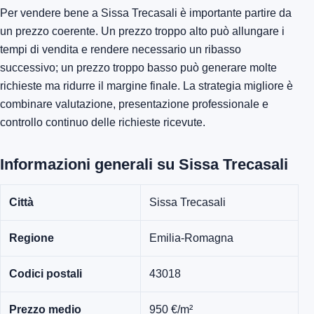
Per vendere bene a Sissa Trecasali è importante partire da
un prezzo coerente. Un prezzo troppo alto può allungare i
tempi di vendita e rendere necessario un ribasso
successivo; un prezzo troppo basso può generare molte
richieste ma ridurre il margine finale. La strategia migliore è
combinare valutazione, presentazione professionale e
controllo continuo delle richieste ricevute.
Informazioni generali su Sissa Trecasali
Città
Sissa Trecasali
Regione
Emilia-Romagna
Codici postali
43018
Prezzo medio
950 €/m²