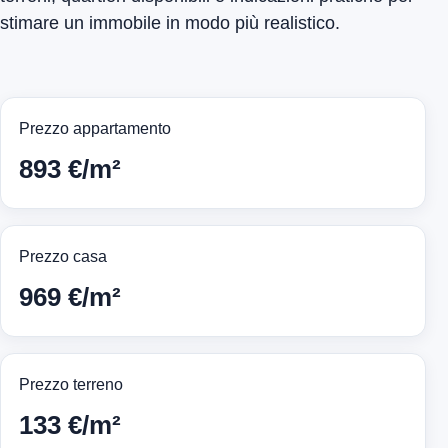
stimare un immobile in modo più realistico.
Prezzo appartamento
893 €/m²
Prezzo casa
969 €/m²
Prezzo terreno
133 €/m²