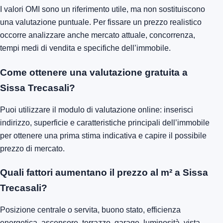
I valori OMI sono un riferimento utile, ma non sostituiscono
una valutazione puntuale. Per fissare un prezzo realistico
occorre analizzare anche mercato attuale, concorrenza,
tempi medi di vendita e specifiche dell’immobile.
Come ottenere una valutazione gratuita a
Sissa Trecasali?
Puoi utilizzare il modulo di valutazione online: inserisci
indirizzo, superficie e caratteristiche principali dell’immobile
per ottenere una prima stima indicativa e capire il possibile
prezzo di mercato.
Quali fattori aumentano il prezzo al m² a Sissa
Trecasali?
Posizione centrale o servita, buono stato, efficienza
energetica, ascensore, terrazzo, garage, luminosità, vista,