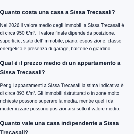
Quanto costa una casa a Sissa Trecasali?
Nel 2026 il valore medio degli immobili a Sissa Trecasali è
di circa 950 €/m². Il valore finale dipende da posizione,
superficie, stato dell’immobile, piano, esposizione, classe
energetica e presenza di garage, balcone o giardino.
Qual è il prezzo medio di un appartamento a
Sissa Trecasali?
Per gli appartamenti a Sissa Trecasali la stima indicativa è
di circa 893 €/m². Gli immobili ristrutturati o in zone molto
richieste possono superare la media, mentre quelli da
modernizzare possono posizionarsi sotto il valore medio.
Quanto vale una casa indipendente a Sissa
Trecasali?