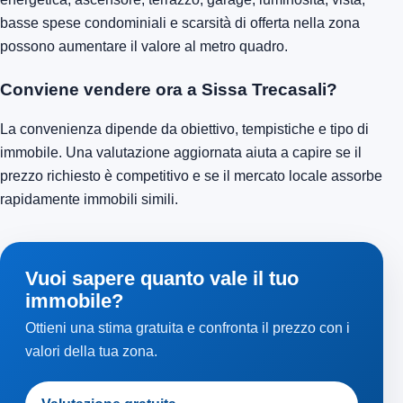
basse spese condominiali e scarsità di offerta nella zona
possono aumentare il valore al metro quadro.
Conviene vendere ora a Sissa Trecasali?
La convenienza dipende da obiettivo, tempistiche e tipo di
immobile. Una valutazione aggiornata aiuta a capire se il
prezzo richiesto è competitivo e se il mercato locale assorbe
rapidamente immobili simili.
Vuoi sapere quanto vale il tuo
immobile?
Ottieni una stima gratuita e confronta il prezzo con i
valori della tua zona.