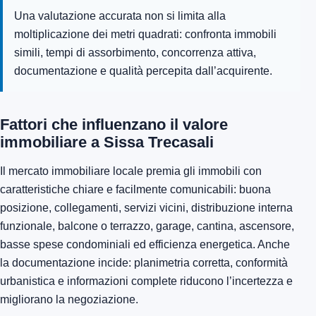
Una valutazione accurata non si limita alla
moltiplicazione dei metri quadrati: confronta immobili
simili, tempi di assorbimento, concorrenza attiva,
documentazione e qualità percepita dall’acquirente.
Fattori che influenzano il valore
immobiliare a Sissa Trecasali
Il mercato immobiliare locale premia gli immobili con
caratteristiche chiare e facilmente comunicabili: buona
posizione, collegamenti, servizi vicini, distribuzione interna
funzionale, balcone o terrazzo, garage, cantina, ascensore,
basse spese condominiali ed efficienza energetica. Anche
la documentazione incide: planimetria corretta, conformità
urbanistica e informazioni complete riducono l’incertezza e
migliorano la negoziazione.