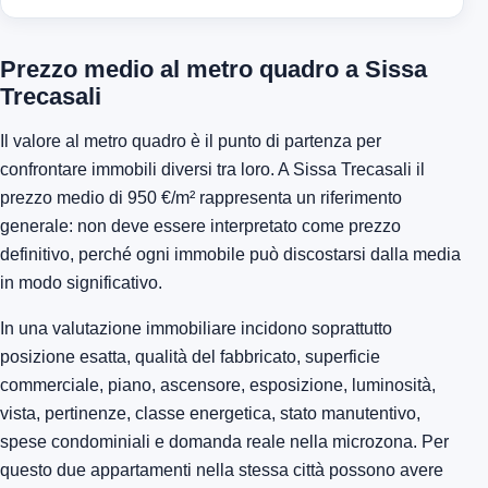
Prezzo medio al metro quadro a Sissa
Trecasali
Il valore al metro quadro è il punto di partenza per
confrontare immobili diversi tra loro. A Sissa Trecasali il
prezzo medio di 950 €/m² rappresenta un riferimento
generale: non deve essere interpretato come prezzo
definitivo, perché ogni immobile può discostarsi dalla media
in modo significativo.
In una valutazione immobiliare incidono soprattutto
posizione esatta, qualità del fabbricato, superficie
commerciale, piano, ascensore, esposizione, luminosità,
vista, pertinenze, classe energetica, stato manutentivo,
spese condominiali e domanda reale nella microzona. Per
questo due appartamenti nella stessa città possono avere