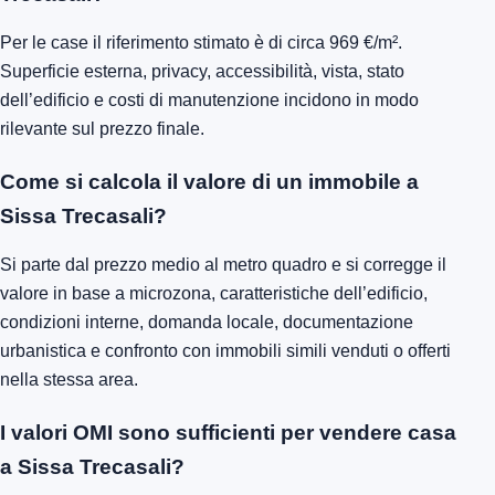
Per le case il riferimento stimato è di circa 969 €/m².
Superficie esterna, privacy, accessibilità, vista, stato
dell’edificio e costi di manutenzione incidono in modo
rilevante sul prezzo finale.
Come si calcola il valore di un immobile a
Sissa Trecasali?
Si parte dal prezzo medio al metro quadro e si corregge il
valore in base a microzona, caratteristiche dell’edificio,
condizioni interne, domanda locale, documentazione
urbanistica e confronto con immobili simili venduti o offerti
nella stessa area.
I valori OMI sono sufficienti per vendere casa
a Sissa Trecasali?