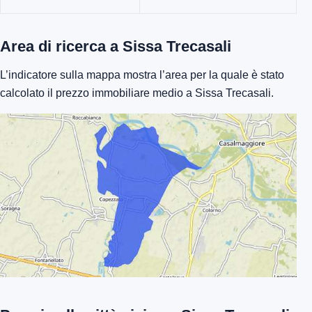
Area di ricerca a Sissa Trecasali
L’indicatore sulla mappa mostra l’area per la quale è stato
calcolato il prezzo immobiliare medio a Sissa Trecasali.