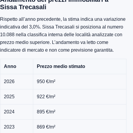
Sissa Trecasali
Rispetto all’anno precedente, la stima indica una variazione
indicativa del 3,0%. Sissa Trecasali si posiziona al numero
10.088 nella classifica interna delle località analizzate con
prezzo medio superiore. L’andamento va letto come
indicatore di mercato e non come previsione garantita.
Anno
Prezzo medio stimato
2026
950 €/m²
2025
922 €/m²
2024
895 €/m²
2023
869 €/m²