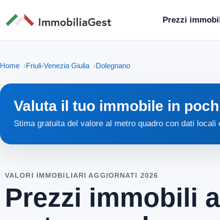
Prezzi immobil
Home
Friuli-Venezia Giulia
Dolegnano
Valuta il tuo immobile in poch
Stima gratuita del valore al metro quadro con dati locali
VALORI IMMOBILIARI AGGIORNATI 2026
Prezzi immobili 