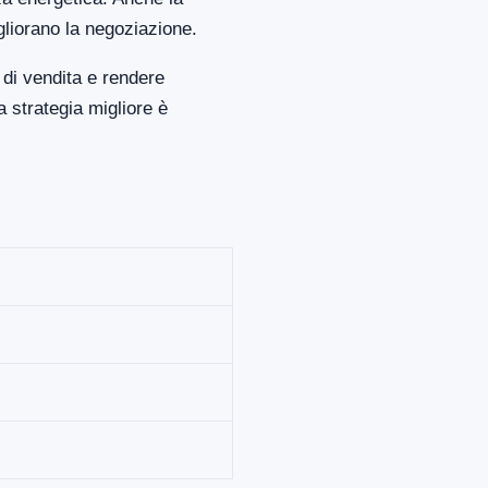
gliorano la negoziazione.
di vendita e rendere
 strategia migliore è