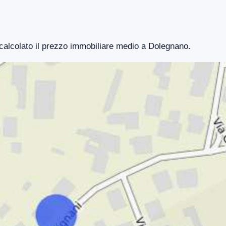
 calcolato il prezzo immobiliare medio a Dolegnano.