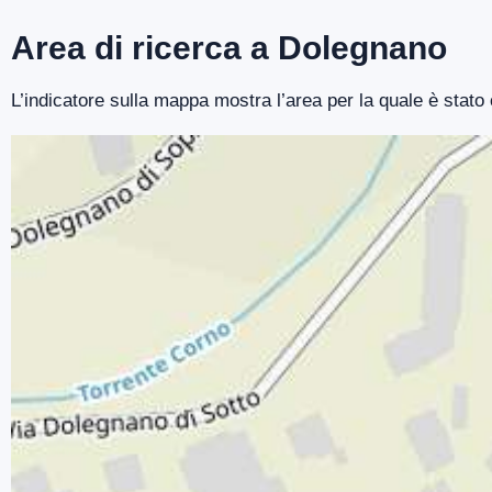
Area di ricerca a Dolegnano
L’indicatore sulla mappa mostra l’area per la quale è stato