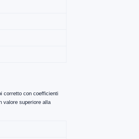
 corretto con coefficienti
 valore superiore alla