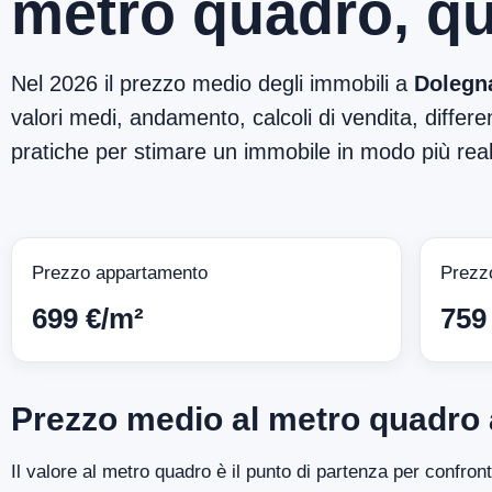
metro quadro, qu
Nel 2026 il prezzo medio degli immobili a
Dolegn
valori medi, andamento, calcoli di vendita, differen
pratiche per stimare un immobile in modo più reali
Prezzo appartamento
Prezz
699 €/m²
759
Prezzo medio al metro quadro
Il valore al metro quadro è il punto di partenza per confro