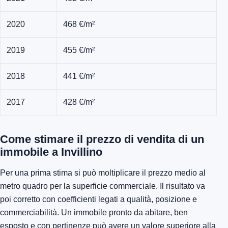
2020
468 €/m²
2019
455 €/m²
2018
441 €/m²
2017
428 €/m²
Come stimare il prezzo di vendita di un
immobile a Invillino
Per una prima stima si può moltiplicare il prezzo medio al
metro quadro per la superficie commerciale. Il risultato va
poi corretto con coefficienti legati a qualità, posizione e
commerciabilità. Un immobile pronto da abitare, ben
esposto e con pertinenze può avere un valore superiore alla