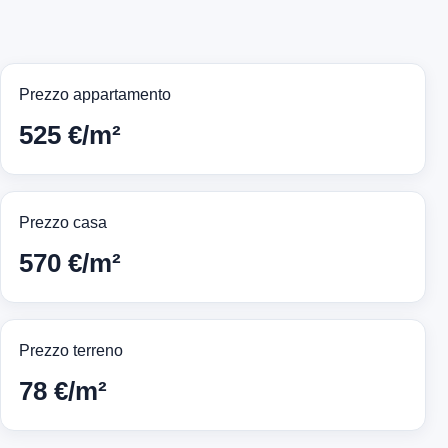
Prezzo appartamento
525 €/m²
Prezzo casa
570 €/m²
Prezzo terreno
78 €/m²