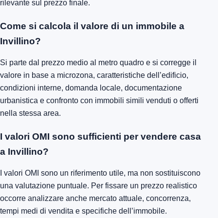
rilevante sul prezzo finale.
Come si calcola il valore di un immobile a
Invillino?
Si parte dal prezzo medio al metro quadro e si corregge il
valore in base a microzona, caratteristiche dell’edificio,
condizioni interne, domanda locale, documentazione
urbanistica e confronto con immobili simili venduti o offerti
nella stessa area.
I valori OMI sono sufficienti per vendere casa
a Invillino?
I valori OMI sono un riferimento utile, ma non sostituiscono
una valutazione puntuale. Per fissare un prezzo realistico
occorre analizzare anche mercato attuale, concorrenza,
tempi medi di vendita e specifiche dell’immobile.