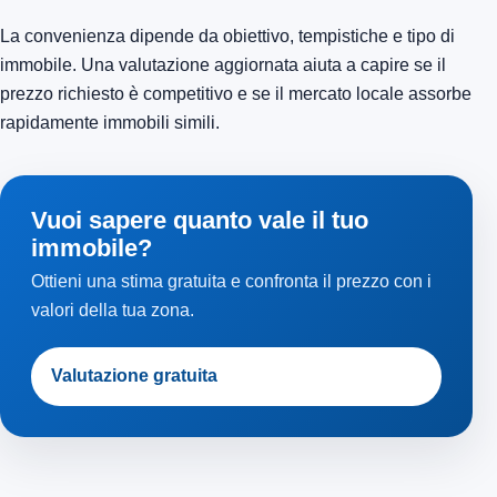
La convenienza dipende da obiettivo, tempistiche e tipo di
immobile. Una valutazione aggiornata aiuta a capire se il
prezzo richiesto è competitivo e se il mercato locale assorbe
rapidamente immobili simili.
Vuoi sapere quanto vale il tuo
immobile?
Ottieni una stima gratuita e confronta il prezzo con i
valori della tua zona.
Valutazione gratuita