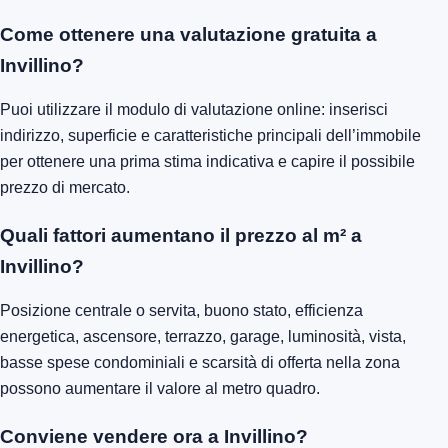
Come ottenere una valutazione gratuita a
Invillino?
Puoi utilizzare il modulo di valutazione online: inserisci
indirizzo, superficie e caratteristiche principali dell’immobile
per ottenere una prima stima indicativa e capire il possibile
prezzo di mercato.
Quali fattori aumentano il prezzo al m² a
Invillino?
Posizione centrale o servita, buono stato, efficienza
energetica, ascensore, terrazzo, garage, luminosità, vista,
basse spese condominiali e scarsità di offerta nella zona
possono aumentare il valore al metro quadro.
Conviene vendere ora a Invillino?