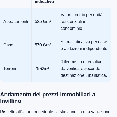
indicativo
Valore medio per unità
Appartamenti
525 €/m²
residenziali in
condominio.
Stima indicativa per case
Case
570 €/m²
e abitazioni indipendenti.
Riferimento orientativo,
Terreni
78 €/m²
da verificare secondo
destinazione urbanistica.
Andamento dei prezzi immobiliari a
Invillino
Rispetto all’anno precedente, la stima indica una variazione