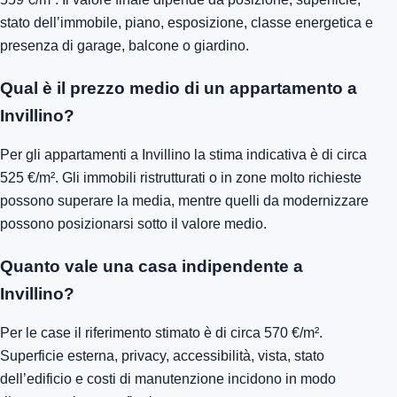
stato dell’immobile, piano, esposizione, classe energetica e
presenza di garage, balcone o giardino.
Qual è il prezzo medio di un appartamento a
Invillino?
Per gli appartamenti a Invillino la stima indicativa è di circa
525 €/m². Gli immobili ristrutturati o in zone molto richieste
possono superare la media, mentre quelli da modernizzare
possono posizionarsi sotto il valore medio.
Quanto vale una casa indipendente a
Invillino?
Per le case il riferimento stimato è di circa 570 €/m².
Superficie esterna, privacy, accessibilità, vista, stato
dell’edificio e costi di manutenzione incidono in modo