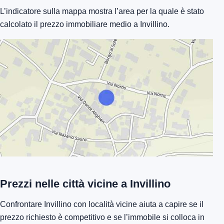
L’indicatore sulla mappa mostra l’area per la quale è stato
calcolato il prezzo immobiliare medio a Invillino.
Prezzi nelle città vicine a Invillino
Confrontare Invillino con località vicine aiuta a capire se il
prezzo richiesto è competitivo e se l’immobile si colloca in