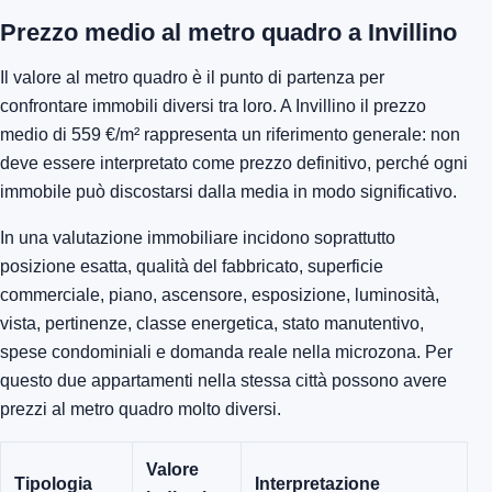
Prezzo medio al metro quadro a Invillino
Il valore al metro quadro è il punto di partenza per
confrontare immobili diversi tra loro. A Invillino il prezzo
medio di 559 €/m² rappresenta un riferimento generale: non
deve essere interpretato come prezzo definitivo, perché ogni
immobile può discostarsi dalla media in modo significativo.
In una valutazione immobiliare incidono soprattutto
posizione esatta, qualità del fabbricato, superficie
commerciale, piano, ascensore, esposizione, luminosità,
vista, pertinenze, classe energetica, stato manutentivo,
spese condominiali e domanda reale nella microzona. Per
questo due appartamenti nella stessa città possono avere
prezzi al metro quadro molto diversi.
Valore
Tipologia
Interpretazione