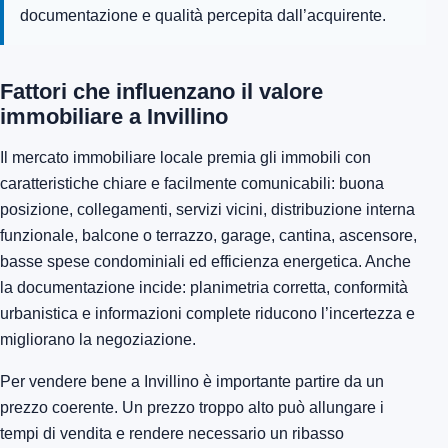
documentazione e qualità percepita dall’acquirente.
Fattori che influenzano il valore
immobiliare a Invillino
Il mercato immobiliare locale premia gli immobili con
caratteristiche chiare e facilmente comunicabili: buona
posizione, collegamenti, servizi vicini, distribuzione interna
funzionale, balcone o terrazzo, garage, cantina, ascensore,
basse spese condominiali ed efficienza energetica. Anche
la documentazione incide: planimetria corretta, conformità
urbanistica e informazioni complete riducono l’incertezza e
migliorano la negoziazione.
Per vendere bene a Invillino è importante partire da un
prezzo coerente. Un prezzo troppo alto può allungare i
tempi di vendita e rendere necessario un ribasso