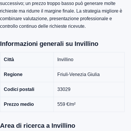
successivo; un prezzo troppo basso può generare molte
richieste ma ridurre il margine finale. La strategia migliore è
combinare valutazione, presentazione professionale e
controllo continuo delle richieste ricevute.
Informazioni generali su Invillino
Città
Invillino
Regione
Friuli-Venezia Giulia
Codici postali
33029
Prezzo medio
559 €/m²
Area di ricerca a Invillino