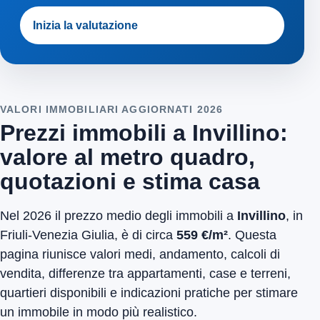
Inizia la valutazione
VALORI IMMOBILIARI AGGIORNATI 2026
Prezzi immobili a Invillino:
valore al metro quadro,
quotazioni e stima casa
Nel 2026 il prezzo medio degli immobili a
Invillino
, in
Friuli-Venezia Giulia, è di circa
559 €/m²
. Questa
pagina riunisce valori medi, andamento, calcoli di
vendita, differenze tra appartamenti, case e terreni,
quartieri disponibili e indicazioni pratiche per stimare
un immobile in modo più realistico.