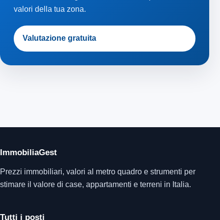
valori della tua zona.
Valutazione gratuita
ImmobiliaGest
Prezzi immobiliari, valori al metro quadro e strumenti per
stimare il valore di case, appartamenti e terreni in Italia.
Tutti i posti