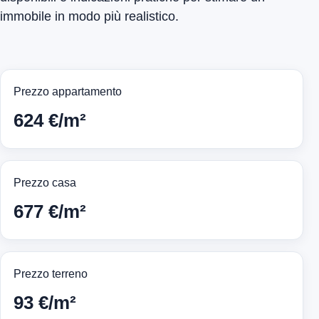
immobile in modo più realistico.
Prezzo appartamento
624 €/m²
Prezzo casa
677 €/m²
Prezzo terreno
93 €/m²