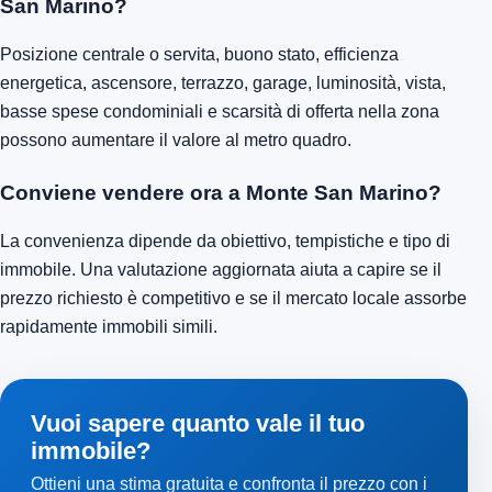
San Marino?
Posizione centrale o servita, buono stato, efficienza
energetica, ascensore, terrazzo, garage, luminosità, vista,
basse spese condominiali e scarsità di offerta nella zona
possono aumentare il valore al metro quadro.
Conviene vendere ora a Monte San Marino?
La convenienza dipende da obiettivo, tempistiche e tipo di
immobile. Una valutazione aggiornata aiuta a capire se il
prezzo richiesto è competitivo e se il mercato locale assorbe
rapidamente immobili simili.
Vuoi sapere quanto vale il tuo
immobile?
Ottieni una stima gratuita e confronta il prezzo con i