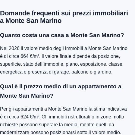
Domande frequenti sui prezzi immobiliari
a Monte San Marino
Quanto costa una casa a Monte San Marino?
Nel 2026 il valore medio degli immobili a Monte San Marino
è di circa 664 €/m². Il valore finale dipende da posizione,
superficie, stato dell’immobile, piano, esposizione, classe
energetica e presenza di garage, balcone o giardino.
Qual è il prezzo medio di un appartamento a
Monte San Marino?
Per gli appartamenti a Monte San Marino la stima indicativa
è di circa 624 €/m². Gli immobili ristrutturati o in zone molto
richieste possono superare la media, mentre quelli da
modernizzare possono posizionarsi sotto il valore medio.