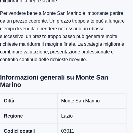
migliorano la negoziazione.
Per vendere bene a Monte San Marino è importante partire
da un prezzo coerente. Un prezzo troppo alto può allungare
i tempi di vendita e rendere necessario un ribasso
successivo; un prezzo troppo basso può generare molte
richieste ma ridurre il margine finale. La strategia migliore è
combinare valutazione, presentazione professionale e
controllo continuo delle richieste ricevute.
Informazioni generali su Monte San
Marino
Città
Monte San Marino
Regione
Lazio
Codici postali
03011