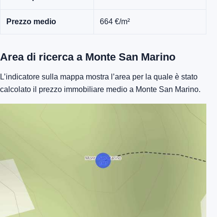
Prezzo medio
664 €/m²
Area di ricerca a Monte San Marino
L’indicatore sulla mappa mostra l’area per la quale è stato
calcolato il prezzo immobiliare medio a Monte San Marino.