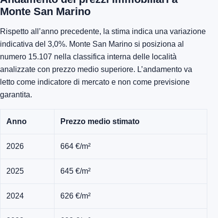
Monte San Marino
Rispetto all’anno precedente, la stima indica una variazione
indicativa del 3,0%. Monte San Marino si posiziona al
numero 15.107 nella classifica interna delle località
analizzate con prezzo medio superiore. L’andamento va
letto come indicatore di mercato e non come previsione
garantita.
Anno
Prezzo medio stimato
2026
664 €/m²
2025
645 €/m²
2024
626 €/m²