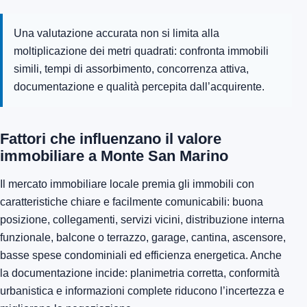
Una valutazione accurata non si limita alla
moltiplicazione dei metri quadrati: confronta immobili
simili, tempi di assorbimento, concorrenza attiva,
documentazione e qualità percepita dall’acquirente.
Fattori che influenzano il valore
immobiliare a Monte San Marino
Il mercato immobiliare locale premia gli immobili con
caratteristiche chiare e facilmente comunicabili: buona
posizione, collegamenti, servizi vicini, distribuzione interna
funzionale, balcone o terrazzo, garage, cantina, ascensore,
basse spese condominiali ed efficienza energetica. Anche
la documentazione incide: planimetria corretta, conformità
urbanistica e informazioni complete riducono l’incertezza e