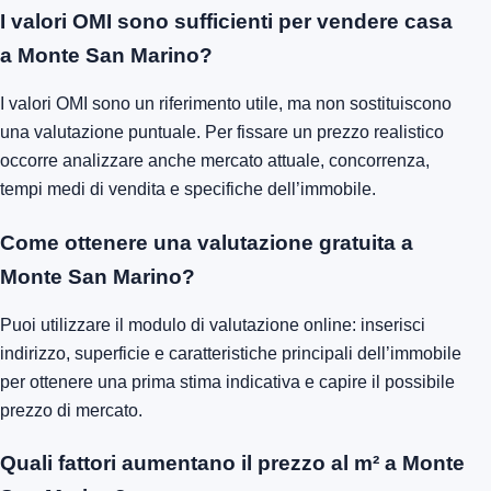
I valori OMI sono sufficienti per vendere casa
a Monte San Marino?
I valori OMI sono un riferimento utile, ma non sostituiscono
una valutazione puntuale. Per fissare un prezzo realistico
occorre analizzare anche mercato attuale, concorrenza,
tempi medi di vendita e specifiche dell’immobile.
Come ottenere una valutazione gratuita a
Monte San Marino?
Puoi utilizzare il modulo di valutazione online: inserisci
indirizzo, superficie e caratteristiche principali dell’immobile
per ottenere una prima stima indicativa e capire il possibile
prezzo di mercato.
Quali fattori aumentano il prezzo al m² a Monte