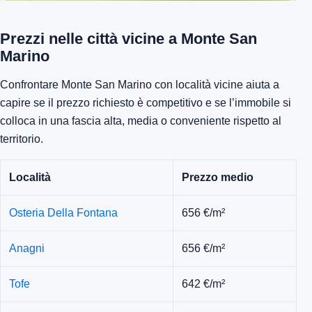
Prezzi nelle città vicine a Monte San
Marino
Confrontare Monte San Marino con località vicine aiuta a
capire se il prezzo richiesto è competitivo e se l’immobile si
colloca in una fascia alta, media o conveniente rispetto al
territorio.
Località
Prezzo medio
Osteria Della Fontana
656 €/m²
Anagni
656 €/m²
Tofe
642 €/m²