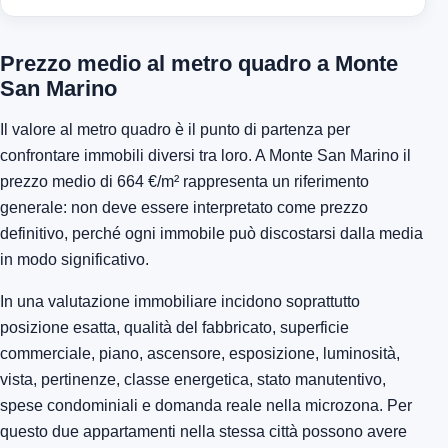
Prezzo medio al metro quadro a Monte
San Marino
Il valore al metro quadro è il punto di partenza per
confrontare immobili diversi tra loro. A Monte San Marino il
prezzo medio di 664 €/m² rappresenta un riferimento
generale: non deve essere interpretato come prezzo
definitivo, perché ogni immobile può discostarsi dalla media
in modo significativo.
In una valutazione immobiliare incidono soprattutto
posizione esatta, qualità del fabbricato, superficie
commerciale, piano, ascensore, esposizione, luminosità,
vista, pertinenze, classe energetica, stato manutentivo,
spese condominiali e domanda reale nella microzona. Per
questo due appartamenti nella stessa città possono avere