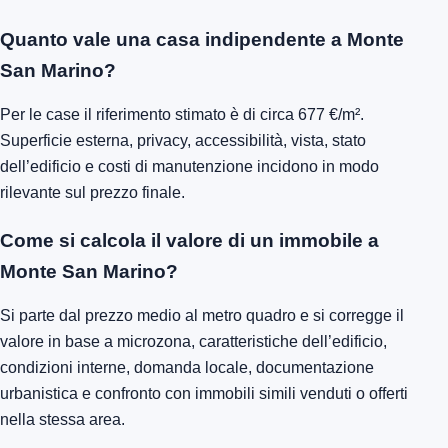
Quanto vale una casa indipendente a Monte
San Marino?
Per le case il riferimento stimato è di circa 677 €/m².
Superficie esterna, privacy, accessibilità, vista, stato
dell’edificio e costi di manutenzione incidono in modo
rilevante sul prezzo finale.
Come si calcola il valore di un immobile a
Monte San Marino?
Si parte dal prezzo medio al metro quadro e si corregge il
valore in base a microzona, caratteristiche dell’edificio,
condizioni interne, domanda locale, documentazione
urbanistica e confronto con immobili simili venduti o offerti
nella stessa area.