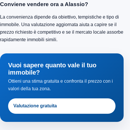
Conviene vendere ora a Alassio?
La convenienza dipende da obiettivo, tempistiche e tipo di
immobile. Una valutazione aggiornata aiuta a capire se il
prezzo richiesto è competitivo e se il mercato locale assorbe
rapidamente immobili simili.
Vuoi sapere quanto vale il tuo
immobile?
Ottieni una stima gratuita e confronta il prezzo con i
valori della tua zona.
Valutazione gratuita