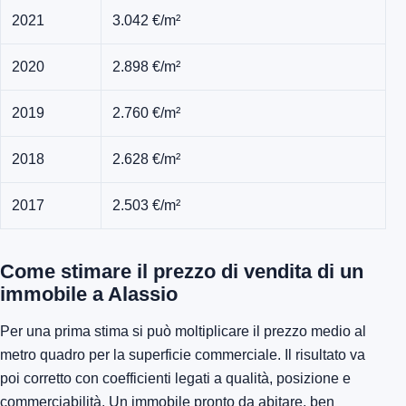
2021
3.042 €/m²
2020
2.898 €/m²
2019
2.760 €/m²
2018
2.628 €/m²
2017
2.503 €/m²
Come stimare il prezzo di vendita di un
immobile a Alassio
Per una prima stima si può moltiplicare il prezzo medio al
metro quadro per la superficie commerciale. Il risultato va
poi corretto con coefficienti legati a qualità, posizione e
commerciabilità. Un immobile pronto da abitare, ben