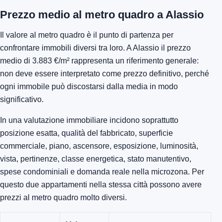
Prezzo medio al metro quadro a Alassio
Il valore al metro quadro è il punto di partenza per
confrontare immobili diversi tra loro. A Alassio il prezzo
medio di 3.883 €/m² rappresenta un riferimento generale:
non deve essere interpretato come prezzo definitivo, perché
ogni immobile può discostarsi dalla media in modo
significativo.
In una valutazione immobiliare incidono soprattutto
posizione esatta, qualità del fabbricato, superficie
commerciale, piano, ascensore, esposizione, luminosità,
vista, pertinenze, classe energetica, stato manutentivo,
spese condominiali e domanda reale nella microzona. Per
questo due appartamenti nella stessa città possono avere
prezzi al metro quadro molto diversi.