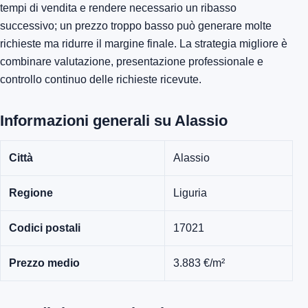
tempi di vendita e rendere necessario un ribasso
successivo; un prezzo troppo basso può generare molte
richieste ma ridurre il margine finale. La strategia migliore è
combinare valutazione, presentazione professionale e
controllo continuo delle richieste ricevute.
Informazioni generali su Alassio
Città
Alassio
Regione
Liguria
Codici postali
17021
Prezzo medio
3.883 €/m²