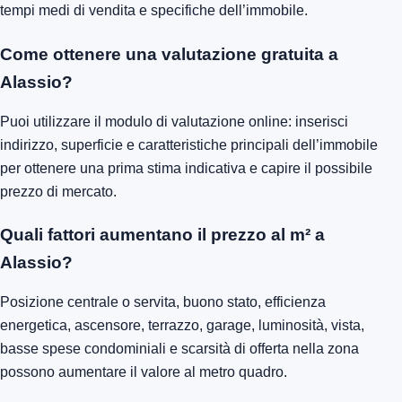
tempi medi di vendita e specifiche dell’immobile.
Come ottenere una valutazione gratuita a
Alassio?
Puoi utilizzare il modulo di valutazione online: inserisci
indirizzo, superficie e caratteristiche principali dell’immobile
per ottenere una prima stima indicativa e capire il possibile
prezzo di mercato.
Quali fattori aumentano il prezzo al m² a
Alassio?
Posizione centrale o servita, buono stato, efficienza
energetica, ascensore, terrazzo, garage, luminosità, vista,
basse spese condominiali e scarsità di offerta nella zona
possono aumentare il valore al metro quadro.