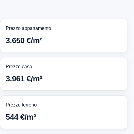
Prezzo appartamento
3.650 €/m²
Prezzo casa
3.961 €/m²
Prezzo terreno
544 €/m²