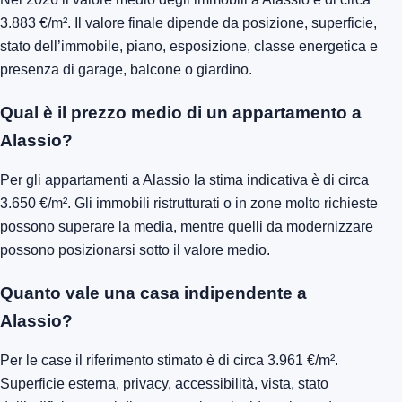
3.883 €/m². Il valore finale dipende da posizione, superficie,
stato dell’immobile, piano, esposizione, classe energetica e
presenza di garage, balcone o giardino.
Qual è il prezzo medio di un appartamento a
Alassio?
Per gli appartamenti a Alassio la stima indicativa è di circa
3.650 €/m². Gli immobili ristrutturati o in zone molto richieste
possono superare la media, mentre quelli da modernizzare
possono posizionarsi sotto il valore medio.
Quanto vale una casa indipendente a
Alassio?
Per le case il riferimento stimato è di circa 3.961 €/m².
Superficie esterna, privacy, accessibilità, vista, stato