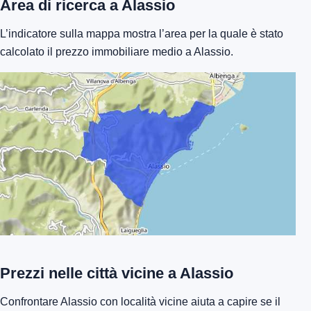
Area di ricerca a Alassio
L’indicatore sulla mappa mostra l’area per la quale è stato
calcolato il prezzo immobiliare medio a Alassio.
Prezzi nelle città vicine a Alassio
Confrontare Alassio con località vicine aiuta a capire se il