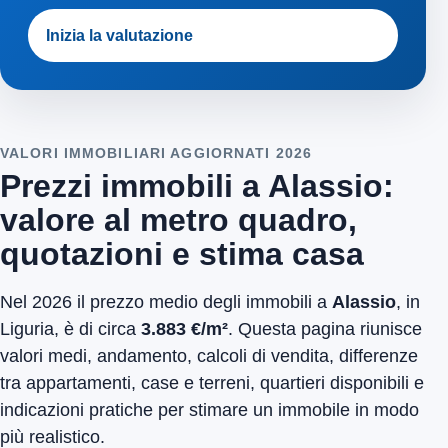
Inizia la valutazione
VALORI IMMOBILIARI AGGIORNATI 2026
Prezzi immobili a Alassio:
valore al metro quadro,
quotazioni e stima casa
Nel 2026 il prezzo medio degli immobili a
Alassio
, in
Liguria, è di circa
3.883 €/m²
. Questa pagina riunisce
valori medi, andamento, calcoli di vendita, differenze
tra appartamenti, case e terreni, quartieri disponibili e
indicazioni pratiche per stimare un immobile in modo
più realistico.