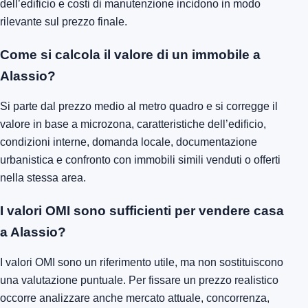
dell’edificio e costi di manutenzione incidono in modo
rilevante sul prezzo finale.
Come si calcola il valore di un immobile a
Alassio?
Si parte dal prezzo medio al metro quadro e si corregge il
valore in base a microzona, caratteristiche dell’edificio,
condizioni interne, domanda locale, documentazione
urbanistica e confronto con immobili simili venduti o offerti
nella stessa area.
I valori OMI sono sufficienti per vendere casa
a Alassio?
I valori OMI sono un riferimento utile, ma non sostituiscono
una valutazione puntuale. Per fissare un prezzo realistico
occorre analizzare anche mercato attuale, concorrenza,