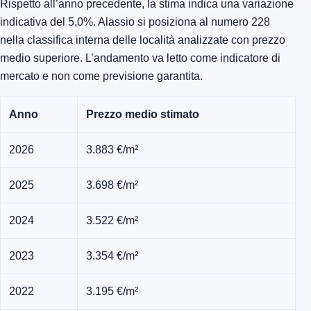
Rispetto all’anno precedente, la stima indica una variazione
indicativa del 5,0%. Alassio si posiziona al numero 228
nella classifica interna delle località analizzate con prezzo
medio superiore. L’andamento va letto come indicatore di
mercato e non come previsione garantita.
Anno
Prezzo medio stimato
2026
3.883 €/m²
2025
3.698 €/m²
2024
3.522 €/m²
2023
3.354 €/m²
2022
3.195 €/m²