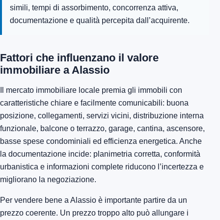
simili, tempi di assorbimento, concorrenza attiva,
documentazione e qualità percepita dall’acquirente.
Fattori che influenzano il valore
immobiliare a Alassio
Il mercato immobiliare locale premia gli immobili con
caratteristiche chiare e facilmente comunicabili: buona
posizione, collegamenti, servizi vicini, distribuzione interna
funzionale, balcone o terrazzo, garage, cantina, ascensore,
basse spese condominiali ed efficienza energetica. Anche
la documentazione incide: planimetria corretta, conformità
urbanistica e informazioni complete riducono l’incertezza e
migliorano la negoziazione.
Per vendere bene a Alassio è importante partire da un
prezzo coerente. Un prezzo troppo alto può allungare i