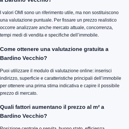
I valori OMI sono un riferimento utile, ma non sostituiscono
una valutazione puntuale. Per fissare un prezzo realistico
occorre analizzare anche mercato attuale, concorrenza,
tempi medi di vendita e specifiche dell’immobile.
Come ottenere una valutazione gratuita a
Bardino Vecchio?
Puoi utilizzare il modulo di valutazione online: inserisci
indirizzo, superficie e caratteristiche principali dell’immobile
per ottenere una prima stima indicativa e capire il possibile
prezzo di mercato.
Quali fattori aumentano il prezzo al m² a
Bardino Vecchio?
Posizione centrale o servita, buono stato, efficienza