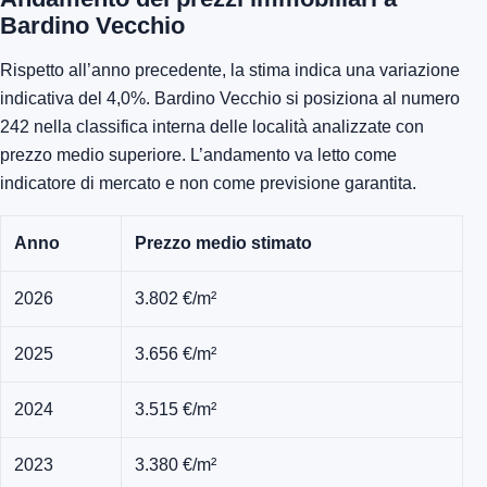
Bardino Vecchio
Rispetto all’anno precedente, la stima indica una variazione
indicativa del 4,0%. Bardino Vecchio si posiziona al numero
242 nella classifica interna delle località analizzate con
prezzo medio superiore. L’andamento va letto come
indicatore di mercato e non come previsione garantita.
Anno
Prezzo medio stimato
2026
3.802 €/m²
2025
3.656 €/m²
2024
3.515 €/m²
2023
3.380 €/m²