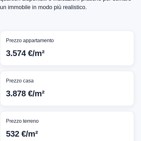
un immobile in modo più realistico.
Prezzo appartamento
3.574 €/m²
Prezzo casa
3.878 €/m²
Prezzo terreno
532 €/m²