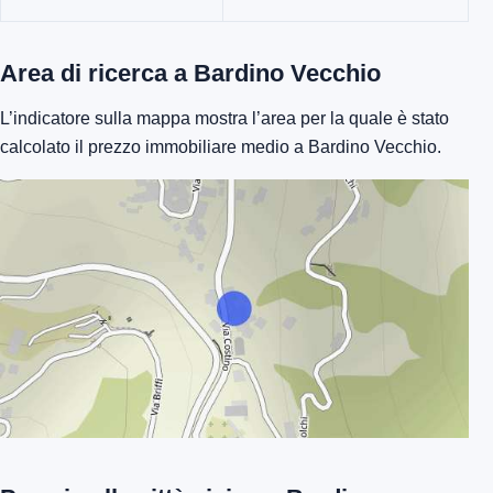
Area di ricerca a Bardino Vecchio
L’indicatore sulla mappa mostra l’area per la quale è stato
calcolato il prezzo immobiliare medio a Bardino Vecchio.