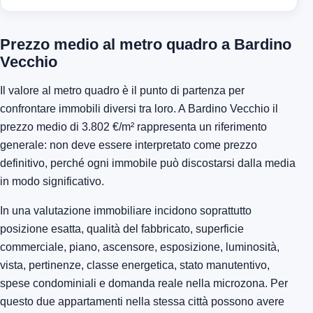
Prezzo medio al metro quadro a Bardino
Vecchio
Il valore al metro quadro è il punto di partenza per
confrontare immobili diversi tra loro. A Bardino Vecchio il
prezzo medio di 3.802 €/m² rappresenta un riferimento
generale: non deve essere interpretato come prezzo
definitivo, perché ogni immobile può discostarsi dalla media
in modo significativo.
In una valutazione immobiliare incidono soprattutto
posizione esatta, qualità del fabbricato, superficie
commerciale, piano, ascensore, esposizione, luminosità,
vista, pertinenze, classe energetica, stato manutentivo,
spese condominiali e domanda reale nella microzona. Per
questo due appartamenti nella stessa città possono avere