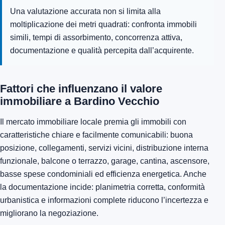
Una valutazione accurata non si limita alla
moltiplicazione dei metri quadrati: confronta immobili
simili, tempi di assorbimento, concorrenza attiva,
documentazione e qualità percepita dall’acquirente.
Fattori che influenzano il valore
immobiliare a Bardino Vecchio
Il mercato immobiliare locale premia gli immobili con
caratteristiche chiare e facilmente comunicabili: buona
posizione, collegamenti, servizi vicini, distribuzione interna
funzionale, balcone o terrazzo, garage, cantina, ascensore,
basse spese condominiali ed efficienza energetica. Anche
la documentazione incide: planimetria corretta, conformità
urbanistica e informazioni complete riducono l’incertezza e
migliorano la negoziazione.