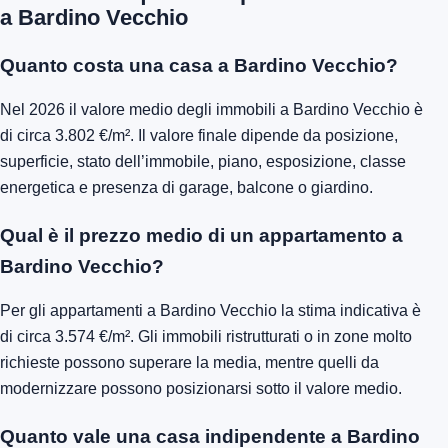
a Bardino Vecchio
Quanto costa una casa a Bardino Vecchio?
Nel 2026 il valore medio degli immobili a Bardino Vecchio è
di circa 3.802 €/m². Il valore finale dipende da posizione,
superficie, stato dell’immobile, piano, esposizione, classe
energetica e presenza di garage, balcone o giardino.
Qual è il prezzo medio di un appartamento a
Bardino Vecchio?
Per gli appartamenti a Bardino Vecchio la stima indicativa è
di circa 3.574 €/m². Gli immobili ristrutturati o in zone molto
richieste possono superare la media, mentre quelli da
modernizzare possono posizionarsi sotto il valore medio.
Quanto vale una casa indipendente a Bardino