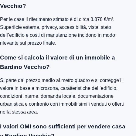
Vecchio?
Per le case il riferimento stimato è di circa 3.878 €/m².
Superficie esterna, privacy, accessibilità, vista, stato
dell’edificio e costi di manutenzione incidono in modo
rilevante sul prezzo finale.
Come si calcola il valore di un immobile a
Bardino Vecchio?
Si parte dal prezzo medio al metro quadro e si corregge il
valore in base a microzona, caratteristiche dell’edificio,
condizioni interne, domanda locale, documentazione
urbanistica e confronto con immobili simili venduti o offerti
nella stessa area.
I valori OMI sono sufficienti per vendere casa
a Bardino Vecchio?