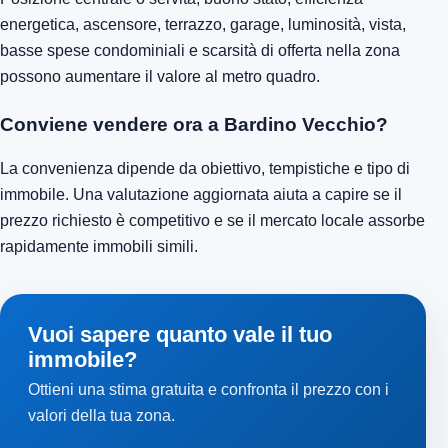
energetica, ascensore, terrazzo, garage, luminosità, vista,
basse spese condominiali e scarsità di offerta nella zona
possono aumentare il valore al metro quadro.
Conviene vendere ora a Bardino Vecchio?
La convenienza dipende da obiettivo, tempistiche e tipo di
immobile. Una valutazione aggiornata aiuta a capire se il
prezzo richiesto è competitivo e se il mercato locale assorbe
rapidamente immobili simili.
Vuoi sapere quanto vale il tuo
immobile?
Ottieni una stima gratuita e confronta il prezzo con i
valori della tua zona.