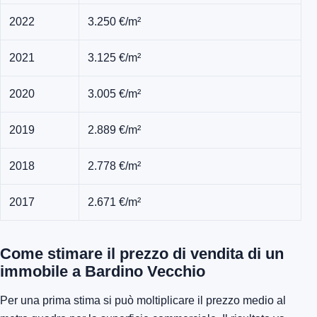
2022
3.250 €/m²
2021
3.125 €/m²
2020
3.005 €/m²
2019
2.889 €/m²
2018
2.778 €/m²
2017
2.671 €/m²
Come stimare il prezzo di vendita di un
immobile a Bardino Vecchio
Per una prima stima si può moltiplicare il prezzo medio al