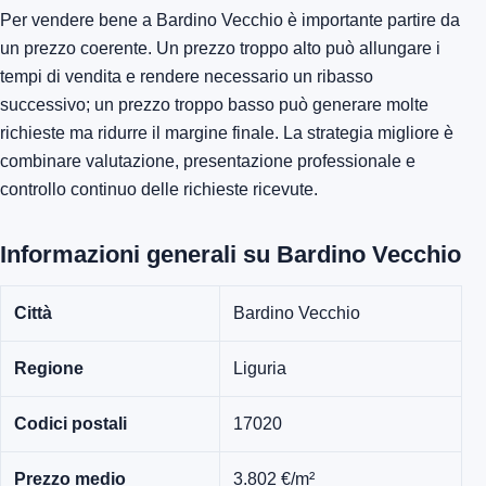
Per vendere bene a Bardino Vecchio è importante partire da
un prezzo coerente. Un prezzo troppo alto può allungare i
tempi di vendita e rendere necessario un ribasso
successivo; un prezzo troppo basso può generare molte
richieste ma ridurre il margine finale. La strategia migliore è
combinare valutazione, presentazione professionale e
controllo continuo delle richieste ricevute.
Informazioni generali su Bardino Vecchio
Città
Bardino Vecchio
Regione
Liguria
Codici postali
17020
Prezzo medio
3.802 €/m²