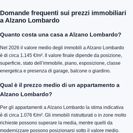
Domande frequenti sui prezzi immobiliari
a Alzano Lombardo
Quanto costa una casa a Alzano Lombardo?
Nel 2026 il valore medio degli immobili a Alzano Lombardo
è di circa 1.145 €/m². Il valore finale dipende da posizione,
superficie, stato dell’immobile, piano, esposizione, classe
energetica e presenza di garage, balcone o giardino.
Qual è il prezzo medio di un appartamento a
Alzano Lombardo?
Per gli appartamenti a Alzano Lombardo la stima indicativa
è di circa 1.076 €/m². Gli immobili ristrutturati o in zone molto
richieste possono superare la media, mentre quelli da
modernizzare possono posizionarsi sotto il valore medio.