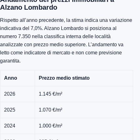
Alzano Lombardo
Rispetto all’anno precedente, la stima indica una variazione
indicativa del 7,0%. Alzano Lombardo si posiziona al
numero 7.350 nella classifica interna delle località
analizzate con prezzo medio superiore. L’andamento va
letto come indicatore di mercato e non come previsione
garantita.
Anno
Prezzo medio stimato
2026
1.145 €/m²
2025
1.070 €/m²
2024
1.000 €/m²