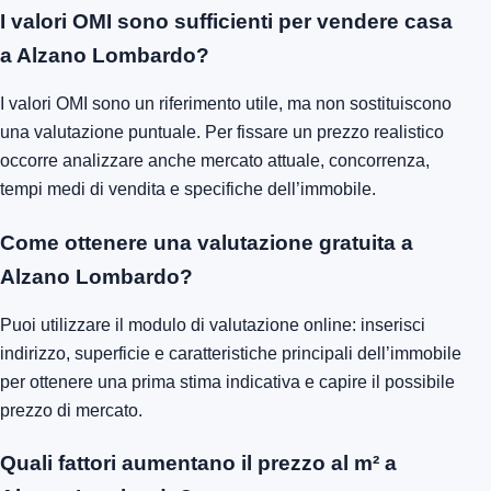
I valori OMI sono sufficienti per vendere casa
a Alzano Lombardo?
I valori OMI sono un riferimento utile, ma non sostituiscono
una valutazione puntuale. Per fissare un prezzo realistico
occorre analizzare anche mercato attuale, concorrenza,
tempi medi di vendita e specifiche dell’immobile.
Come ottenere una valutazione gratuita a
Alzano Lombardo?
Puoi utilizzare il modulo di valutazione online: inserisci
indirizzo, superficie e caratteristiche principali dell’immobile
per ottenere una prima stima indicativa e capire il possibile
prezzo di mercato.
Quali fattori aumentano il prezzo al m² a