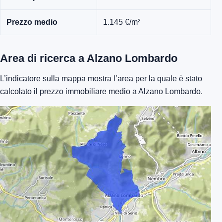
Prezzo medio
1.145 €/m²
Area di ricerca a Alzano Lombardo
L’indicatore sulla mappa mostra l’area per la quale è stato
calcolato il prezzo immobiliare medio a Alzano Lombardo.