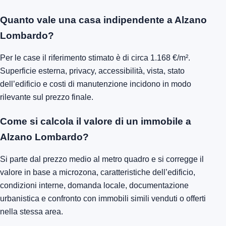
Quanto vale una casa indipendente a Alzano
Lombardo?
Per le case il riferimento stimato è di circa 1.168 €/m².
Superficie esterna, privacy, accessibilità, vista, stato
dell’edificio e costi di manutenzione incidono in modo
rilevante sul prezzo finale.
Come si calcola il valore di un immobile a
Alzano Lombardo?
Si parte dal prezzo medio al metro quadro e si corregge il
valore in base a microzona, caratteristiche dell’edificio,
condizioni interne, domanda locale, documentazione
urbanistica e confronto con immobili simili venduti o offerti
nella stessa area.