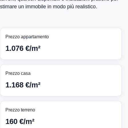
stimare un immobile in modo più realistico.
Prezzo appartamento
1.076 €/m²
Prezzo casa
1.168 €/m²
Prezzo terreno
160 €/m²