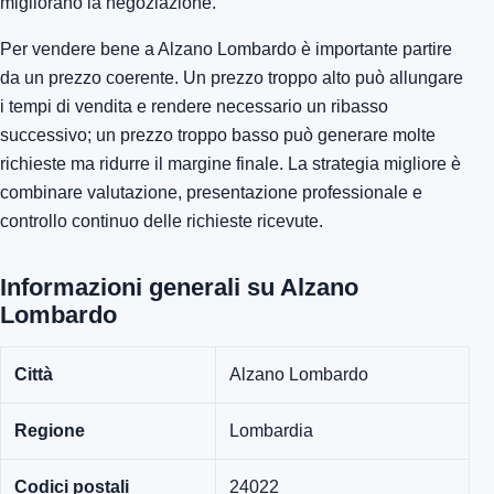
migliorano la negoziazione.
Per vendere bene a Alzano Lombardo è importante partire
da un prezzo coerente. Un prezzo troppo alto può allungare
i tempi di vendita e rendere necessario un ribasso
successivo; un prezzo troppo basso può generare molte
richieste ma ridurre il margine finale. La strategia migliore è
combinare valutazione, presentazione professionale e
controllo continuo delle richieste ricevute.
Informazioni generali su Alzano
Lombardo
Città
Alzano Lombardo
Regione
Lombardia
Codici postali
24022