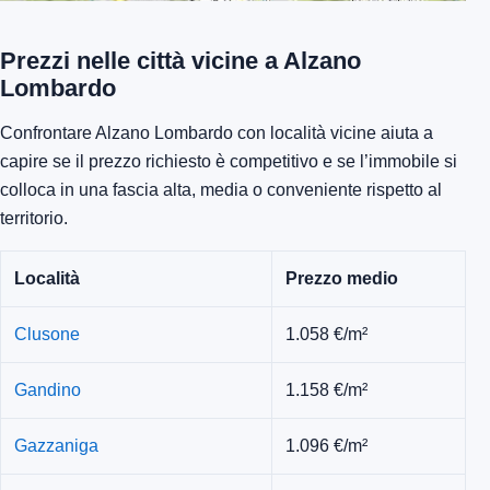
Prezzi nelle città vicine a Alzano
Lombardo
Confrontare Alzano Lombardo con località vicine aiuta a
capire se il prezzo richiesto è competitivo e se l’immobile si
colloca in una fascia alta, media o conveniente rispetto al
territorio.
Località
Prezzo medio
Clusone
1.058 €/m²
Gandino
1.158 €/m²
Gazzaniga
1.096 €/m²