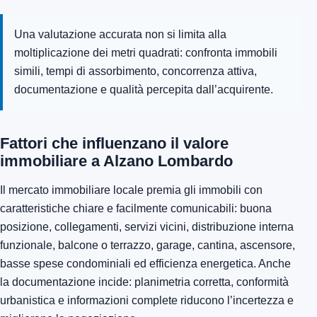
Una valutazione accurata non si limita alla
moltiplicazione dei metri quadrati: confronta immobili
simili, tempi di assorbimento, concorrenza attiva,
documentazione e qualità percepita dall’acquirente.
Fattori che influenzano il valore
immobiliare a Alzano Lombardo
Il mercato immobiliare locale premia gli immobili con
caratteristiche chiare e facilmente comunicabili: buona
posizione, collegamenti, servizi vicini, distribuzione interna
funzionale, balcone o terrazzo, garage, cantina, ascensore,
basse spese condominiali ed efficienza energetica. Anche
la documentazione incide: planimetria corretta, conformità
urbanistica e informazioni complete riducono l’incertezza e