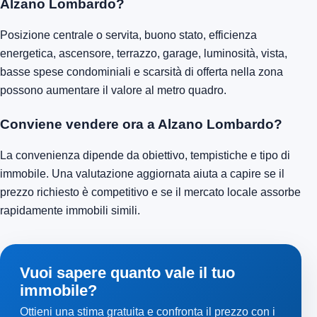
Alzano Lombardo?
Posizione centrale o servita, buono stato, efficienza
energetica, ascensore, terrazzo, garage, luminosità, vista,
basse spese condominiali e scarsità di offerta nella zona
possono aumentare il valore al metro quadro.
Conviene vendere ora a Alzano Lombardo?
La convenienza dipende da obiettivo, tempistiche e tipo di
immobile. Una valutazione aggiornata aiuta a capire se il
prezzo richiesto è competitivo e se il mercato locale assorbe
rapidamente immobili simili.
Vuoi sapere quanto vale il tuo
immobile?
Ottieni una stima gratuita e confronta il prezzo con i