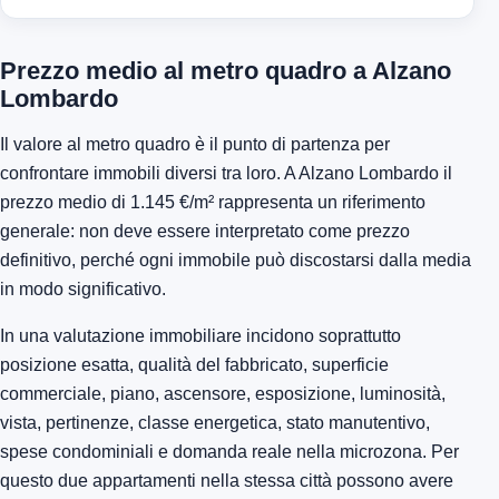
Prezzo medio al metro quadro a Alzano
Lombardo
Il valore al metro quadro è il punto di partenza per
confrontare immobili diversi tra loro. A Alzano Lombardo il
prezzo medio di 1.145 €/m² rappresenta un riferimento
generale: non deve essere interpretato come prezzo
definitivo, perché ogni immobile può discostarsi dalla media
in modo significativo.
In una valutazione immobiliare incidono soprattutto
posizione esatta, qualità del fabbricato, superficie
commerciale, piano, ascensore, esposizione, luminosità,
vista, pertinenze, classe energetica, stato manutentivo,
spese condominiali e domanda reale nella microzona. Per
questo due appartamenti nella stessa città possono avere