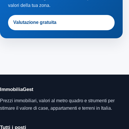
valori della tua zona.
Valutazione gratuita
ImmobiliaGest
Prezzi immobiliari, valori al metro quadro e strumenti per
stimare il valore di case, appartamenti e terreni in Italia.
Tutti i posti