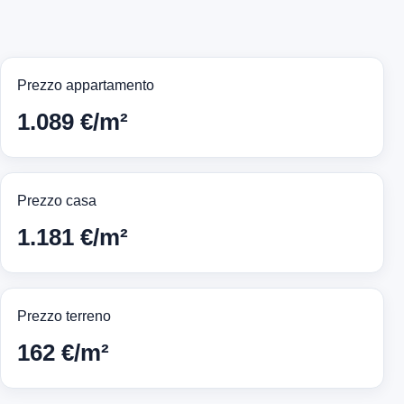
Prezzo appartamento
1.089 €/m²
Prezzo casa
1.181 €/m²
Prezzo terreno
162 €/m²