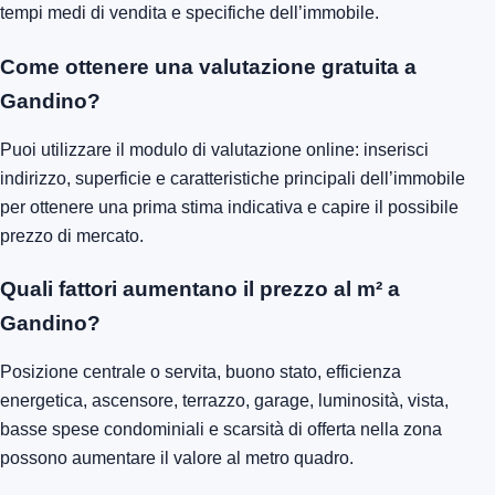
tempi medi di vendita e specifiche dell’immobile.
Come ottenere una valutazione gratuita a
Gandino?
Puoi utilizzare il modulo di valutazione online: inserisci
indirizzo, superficie e caratteristiche principali dell’immobile
per ottenere una prima stima indicativa e capire il possibile
prezzo di mercato.
Quali fattori aumentano il prezzo al m² a
Gandino?
Posizione centrale o servita, buono stato, efficienza
energetica, ascensore, terrazzo, garage, luminosità, vista,
basse spese condominiali e scarsità di offerta nella zona
possono aumentare il valore al metro quadro.