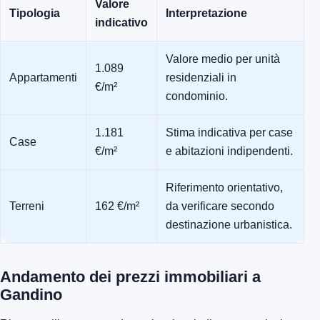
Valore
Tipologia
Interpretazione
indicativo
Valore medio per unità
1.089
Appartamenti
residenziali in
€/m²
condominio.
1.181
Stima indicativa per case
Case
€/m²
e abitazioni indipendenti.
Riferimento orientativo,
Terreni
162 €/m²
da verificare secondo
destinazione urbanistica.
Andamento dei prezzi immobiliari a
Gandino