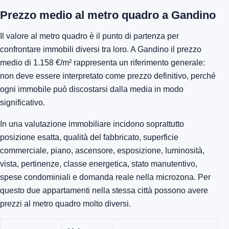
Prezzo medio al metro quadro a Gandino
Il valore al metro quadro è il punto di partenza per
confrontare immobili diversi tra loro. A Gandino il prezzo
medio di 1.158 €/m² rappresenta un riferimento generale:
non deve essere interpretato come prezzo definitivo, perché
ogni immobile può discostarsi dalla media in modo
significativo.
In una valutazione immobiliare incidono soprattutto
posizione esatta, qualità del fabbricato, superficie
commerciale, piano, ascensore, esposizione, luminosità,
vista, pertinenze, classe energetica, stato manutentivo,
spese condominiali e domanda reale nella microzona. Per
questo due appartamenti nella stessa città possono avere
prezzi al metro quadro molto diversi.