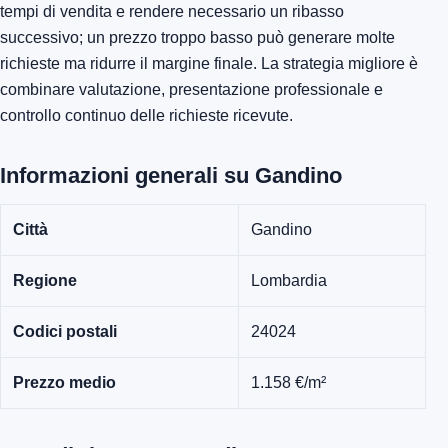
tempi di vendita e rendere necessario un ribasso
successivo; un prezzo troppo basso può generare molte
richieste ma ridurre il margine finale. La strategia migliore è
combinare valutazione, presentazione professionale e
controllo continuo delle richieste ricevute.
Informazioni generali su Gandino
Città
Gandino
Regione
Lombardia
Codici postali
24024
Prezzo medio
1.158 €/m²