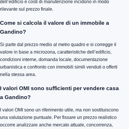
dell’edificio e costi di manutenzione incidono in modo
rilevante sul prezzo finale.
Come si calcola il valore di un immobile a
Gandino?
Si parte dal prezzo medio al metro quadro e si corregge il
valore in base a microzona, caratteristiche dell’edificio,
condizioni interne, domanda locale, documentazione
urbanistica e confronto con immobili simili venduti o offerti
nella stessa area.
I valori OMI sono sufficienti per vendere casa
a Gandino?
I valori OMI sono un riferimento utile, ma non sostituiscono
una valutazione puntuale. Per fissare un prezzo realistico
occorre analizzare anche mercato attuale, concorrenza,