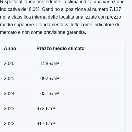
Rispetto all’anno precedente, la stima indica una variazione
indicativa del 6,0%. Gandino si posiziona al numero 7.127
nella classifica interna delle località analizzate con prezzo
medio superiore. L’andamento va letto come indicatore di
mercato e non come previsione garantita.
Anno
Prezzo medio stimato
2026
1.158 €/m²
2025
1.092 €/m²
2024
1.031 €/m²
2023
972 €/m²
2022
917 €/m²