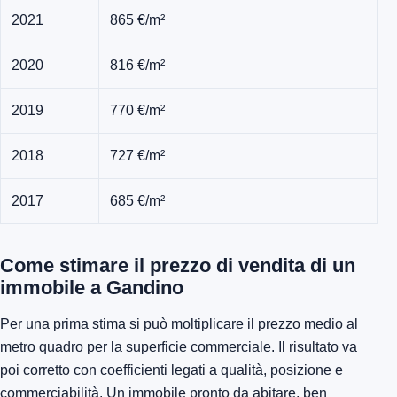
2021
865 €/m²
2020
816 €/m²
2019
770 €/m²
2018
727 €/m²
2017
685 €/m²
Come stimare il prezzo di vendita di un
immobile a Gandino
Per una prima stima si può moltiplicare il prezzo medio al
metro quadro per la superficie commerciale. Il risultato va
poi corretto con coefficienti legati a qualità, posizione e
commerciabilità. Un immobile pronto da abitare, ben