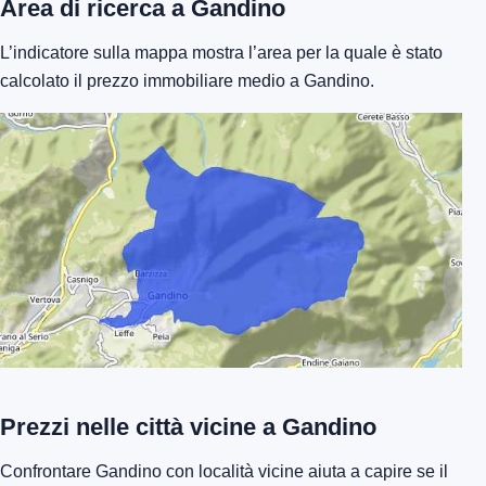
Area di ricerca a Gandino
L’indicatore sulla mappa mostra l’area per la quale è stato
calcolato il prezzo immobiliare medio a Gandino.
Prezzi nelle città vicine a Gandino
Confrontare Gandino con località vicine aiuta a capire se il