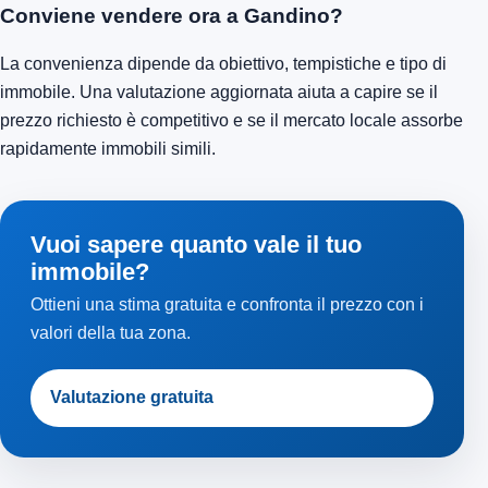
Conviene vendere ora a Gandino?
La convenienza dipende da obiettivo, tempistiche e tipo di
immobile. Una valutazione aggiornata aiuta a capire se il
prezzo richiesto è competitivo e se il mercato locale assorbe
rapidamente immobili simili.
Vuoi sapere quanto vale il tuo
immobile?
Ottieni una stima gratuita e confronta il prezzo con i
valori della tua zona.
Valutazione gratuita