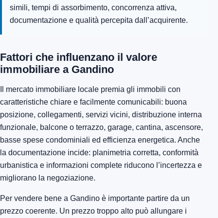
simili, tempi di assorbimento, concorrenza attiva,
documentazione e qualità percepita dall’acquirente.
Fattori che influenzano il valore
immobiliare a Gandino
Il mercato immobiliare locale premia gli immobili con
caratteristiche chiare e facilmente comunicabili: buona
posizione, collegamenti, servizi vicini, distribuzione interna
funzionale, balcone o terrazzo, garage, cantina, ascensore,
basse spese condominiali ed efficienza energetica. Anche
la documentazione incide: planimetria corretta, conformità
urbanistica e informazioni complete riducono l’incertezza e
migliorano la negoziazione.
Per vendere bene a Gandino è importante partire da un
prezzo coerente. Un prezzo troppo alto può allungare i