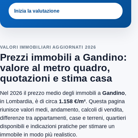
Inizia la valutazione
VALORI IMMOBILIARI AGGIORNATI 2026
Prezzi immobili a Gandino:
valore al metro quadro,
quotazioni e stima casa
Nel 2026 il prezzo medio degli immobili a
Gandino
,
in Lombardia, è di circa
1.158 €/m²
. Questa pagina
riunisce valori medi, andamento, calcoli di vendita,
differenze tra appartamenti, case e terreni, quartieri
disponibili e indicazioni pratiche per stimare un
immobile in modo più realistico.