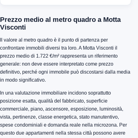
Prezzo medio al metro quadro a Motta
Visconti
Il valore al metro quadro è il punto di partenza per
confrontare immobili diversi tra loro. A Motta Visconti il
prezzo medio di 1.722 €/m² rappresenta un riferimento
generale: non deve essere interpretato come prezzo
definitivo, perché ogni immobile può discostarsi dalla media
in modo significativo.
In una valutazione immobiliare incidono soprattutto
posizione esatta, qualità del fabbricato, superficie
commerciale, piano, ascensore, esposizione, luminosità,
vista, pertinenze, classe energetica, stato manutentivo,
spese condominiali e domanda reale nella microzona. Per
questo due appartamenti nella stessa città possono avere