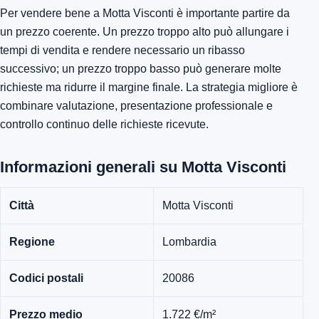
Per vendere bene a Motta Visconti è importante partire da
un prezzo coerente. Un prezzo troppo alto può allungare i
tempi di vendita e rendere necessario un ribasso
successivo; un prezzo troppo basso può generare molte
richieste ma ridurre il margine finale. La strategia migliore è
combinare valutazione, presentazione professionale e
controllo continuo delle richieste ricevute.
Informazioni generali su Motta Visconti
Città
Motta Visconti
Regione
Lombardia
Codici postali
20086
Prezzo medio
1.722 €/m²