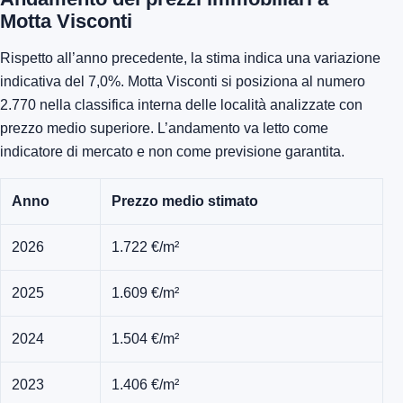
Motta Visconti
Rispetto all’anno precedente, la stima indica una variazione
indicativa del 7,0%. Motta Visconti si posiziona al numero
2.770 nella classifica interna delle località analizzate con
prezzo medio superiore. L’andamento va letto come
indicatore di mercato e non come previsione garantita.
Anno
Prezzo medio stimato
2026
1.722 €/m²
2025
1.609 €/m²
2024
1.504 €/m²
2023
1.406 €/m²