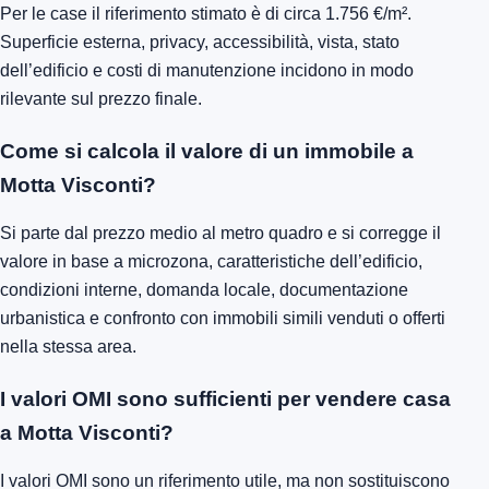
Per le case il riferimento stimato è di circa 1.756 €/m².
Superficie esterna, privacy, accessibilità, vista, stato
dell’edificio e costi di manutenzione incidono in modo
rilevante sul prezzo finale.
Come si calcola il valore di un immobile a
Motta Visconti?
Si parte dal prezzo medio al metro quadro e si corregge il
valore in base a microzona, caratteristiche dell’edificio,
condizioni interne, domanda locale, documentazione
urbanistica e confronto con immobili simili venduti o offerti
nella stessa area.
I valori OMI sono sufficienti per vendere casa
a Motta Visconti?
I valori OMI sono un riferimento utile, ma non sostituiscono