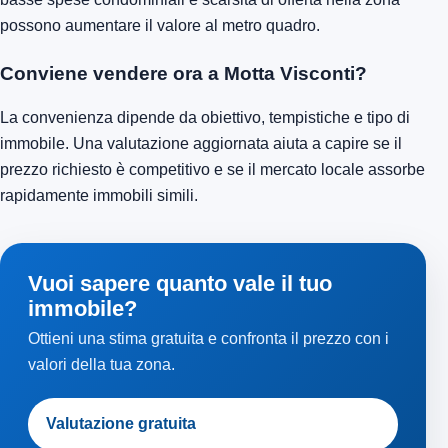
possono aumentare il valore al metro quadro.
Conviene vendere ora a Motta Visconti?
La convenienza dipende da obiettivo, tempistiche e tipo di
immobile. Una valutazione aggiornata aiuta a capire se il
prezzo richiesto è competitivo e se il mercato locale assorbe
rapidamente immobili simili.
Vuoi sapere quanto vale il tuo
immobile?
Ottieni una stima gratuita e confronta il prezzo con i
valori della tua zona.
Valutazione gratuita