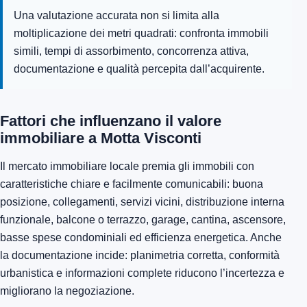
Una valutazione accurata non si limita alla
moltiplicazione dei metri quadrati: confronta immobili
simili, tempi di assorbimento, concorrenza attiva,
documentazione e qualità percepita dall’acquirente.
Fattori che influenzano il valore
immobiliare a Motta Visconti
Il mercato immobiliare locale premia gli immobili con
caratteristiche chiare e facilmente comunicabili: buona
posizione, collegamenti, servizi vicini, distribuzione interna
funzionale, balcone o terrazzo, garage, cantina, ascensore,
basse spese condominiali ed efficienza energetica. Anche
la documentazione incide: planimetria corretta, conformità
urbanistica e informazioni complete riducono l’incertezza e
migliorano la negoziazione.