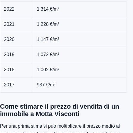
2022
1.314 €/m²
2021
1.228 €/m²
2020
1.147 €/m²
2019
1.072 €/m²
2018
1.002 €/m²
2017
937 €/m²
Come stimare il prezzo di vendita di un
immobile a Motta Visconti
Per una prima stima si può moltiplicare il prezzo medio al