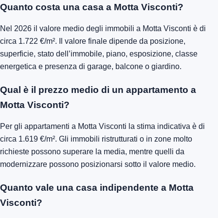
Quanto costa una casa a Motta Visconti?
Nel 2026 il valore medio degli immobili a Motta Visconti è di
circa 1.722 €/m². Il valore finale dipende da posizione,
superficie, stato dell’immobile, piano, esposizione, classe
energetica e presenza di garage, balcone o giardino.
Qual è il prezzo medio di un appartamento a
Motta Visconti?
Per gli appartamenti a Motta Visconti la stima indicativa è di
circa 1.619 €/m². Gli immobili ristrutturati o in zone molto
richieste possono superare la media, mentre quelli da
modernizzare possono posizionarsi sotto il valore medio.
Quanto vale una casa indipendente a Motta
Visconti?