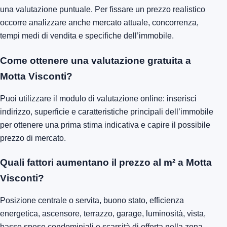
una valutazione puntuale. Per fissare un prezzo realistico
occorre analizzare anche mercato attuale, concorrenza,
tempi medi di vendita e specifiche dell’immobile.
Come ottenere una valutazione gratuita a
Motta Visconti?
Puoi utilizzare il modulo di valutazione online: inserisci
indirizzo, superficie e caratteristiche principali dell’immobile
per ottenere una prima stima indicativa e capire il possibile
prezzo di mercato.
Quali fattori aumentano il prezzo al m² a Motta
Visconti?
Posizione centrale o servita, buono stato, efficienza
energetica, ascensore, terrazzo, garage, luminosità, vista,
basse spese condominiali e scarsità di offerta nella zona