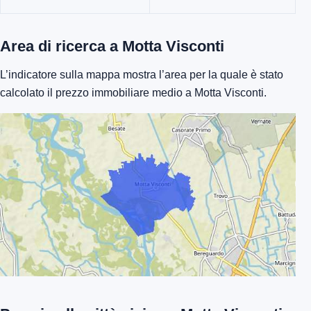
Area di ricerca a Motta Visconti
L’indicatore sulla mappa mostra l’area per la quale è stato
calcolato il prezzo immobiliare medio a Motta Visconti.