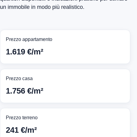
un immobile in modo più realistico.
Prezzo appartamento
1.619 €/m²
Prezzo casa
1.756 €/m²
Prezzo terreno
241 €/m²