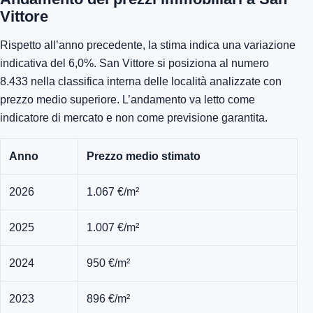
Vittore
Rispetto all’anno precedente, la stima indica una variazione
indicativa del 6,0%. San Vittore si posiziona al numero
8.433 nella classifica interna delle località analizzate con
prezzo medio superiore. L’andamento va letto come
indicatore di mercato e non come previsione garantita.
Anno
Prezzo medio stimato
2026
1.067 €/m²
2025
1.007 €/m²
2024
950 €/m²
2023
896 €/m²