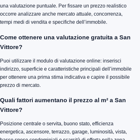
una valutazione puntuale. Per fissare un prezzo realistico
occorre analizzare anche mercato attuale, concorrenza,
tempi medi di vendita e specifiche dell’immobile.
Come ottenere una valutazione gratuita a San
Vittore?
Puoi utilizzare il modulo di valutazione online: inserisci
indirizzo, superficie e caratteristiche principali dell’immobile
per ottenere una prima stima indicativa e capire il possibile
prezzo di mercato.
Quali fattori aumentano il prezzo al m² a San
Vittore?
Posizione centrale o servita, buono stato, efficienza
energetica, ascensore, terrazzo, garage, luminosità, vista,
basse spese condominiali e scarsità di offerta nella zona