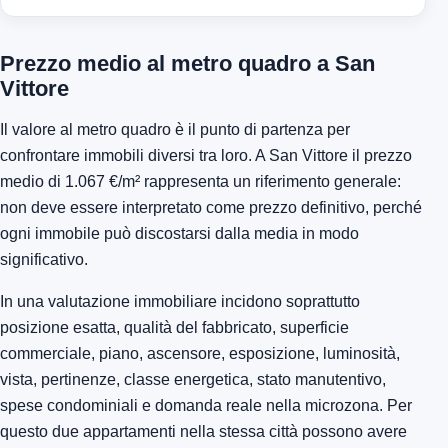
Prezzo medio al metro quadro a San
Vittore
Il valore al metro quadro è il punto di partenza per
confrontare immobili diversi tra loro. A San Vittore il prezzo
medio di 1.067 €/m² rappresenta un riferimento generale:
non deve essere interpretato come prezzo definitivo, perché
ogni immobile può discostarsi dalla media in modo
significativo.
In una valutazione immobiliare incidono soprattutto
posizione esatta, qualità del fabbricato, superficie
commerciale, piano, ascensore, esposizione, luminosità,
vista, pertinenze, classe energetica, stato manutentivo,
spese condominiali e domanda reale nella microzona. Per
questo due appartamenti nella stessa città possono avere