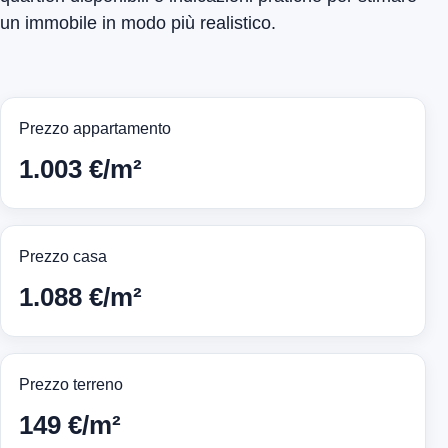
un immobile in modo più realistico.
Prezzo appartamento
1.003 €/m²
Prezzo casa
1.088 €/m²
Prezzo terreno
149 €/m²