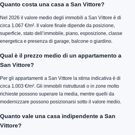
Quanto costa una casa a San Vittore?
Nel 2026 il valore medio degli immobili a San Vittore è di
circa 1.067 €/m². Il valore finale dipende da posizione,
superficie, stato dell’immobile, piano, esposizione, classe
energetica e presenza di garage, balcone o giardino.
Qual è il prezzo medio di un appartamento a
San Vittore?
Per gli appartamenti a San Vittore la stima indicativa è di
circa 1.003 €/m². Gli immobili ristrutturati o in zone molto
richieste possono superare la media, mentre quelli da
modernizzare possono posizionarsi sotto il valore medio.
Quanto vale una casa indipendente a San
Vittore?