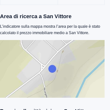
Area di ricerca a San Vittore
L’indicatore sulla mappa mostra l’area per la quale è stato
calcolato il prezzo immobiliare medio a San Vittore.