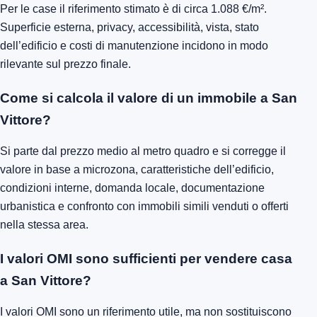
Per le case il riferimento stimato è di circa 1.088 €/m².
Superficie esterna, privacy, accessibilità, vista, stato
dell’edificio e costi di manutenzione incidono in modo
rilevante sul prezzo finale.
Come si calcola il valore di un immobile a San
Vittore?
Si parte dal prezzo medio al metro quadro e si corregge il
valore in base a microzona, caratteristiche dell’edificio,
condizioni interne, domanda locale, documentazione
urbanistica e confronto con immobili simili venduti o offerti
nella stessa area.
I valori OMI sono sufficienti per vendere casa
a San Vittore?
I valori OMI sono un riferimento utile, ma non sostituiscono