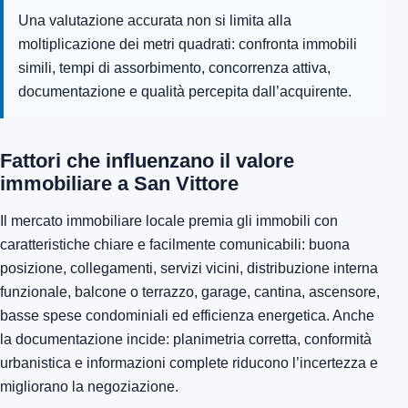
Una valutazione accurata non si limita alla
moltiplicazione dei metri quadrati: confronta immobili
simili, tempi di assorbimento, concorrenza attiva,
documentazione e qualità percepita dall’acquirente.
Fattori che influenzano il valore
immobiliare a San Vittore
Il mercato immobiliare locale premia gli immobili con
caratteristiche chiare e facilmente comunicabili: buona
posizione, collegamenti, servizi vicini, distribuzione interna
funzionale, balcone o terrazzo, garage, cantina, ascensore,
basse spese condominiali ed efficienza energetica. Anche
la documentazione incide: planimetria corretta, conformità
urbanistica e informazioni complete riducono l’incertezza e
migliorano la negoziazione.