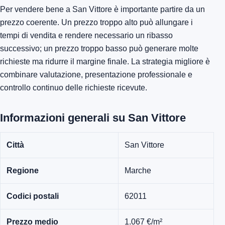
Per vendere bene a San Vittore è importante partire da un
prezzo coerente. Un prezzo troppo alto può allungare i
tempi di vendita e rendere necessario un ribasso
successivo; un prezzo troppo basso può generare molte
richieste ma ridurre il margine finale. La strategia migliore è
combinare valutazione, presentazione professionale e
controllo continuo delle richieste ricevute.
Informazioni generali su San Vittore
Città
San Vittore
Regione
Marche
Codici postali
62011
Prezzo medio
1.067 €/m²