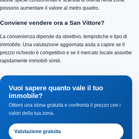
possono aumentare il valore al metro quadro.
Conviene vendere ora a San Vittore?
La convenienza dipende da obiettivo, tempistiche e tipo di
immobile. Una valutazione aggiornata aiuta a capire se il
prezzo richiesto è competitivo e se il mercato locale assorbe
rapidamente immobili simili.
Vuoi sapere quanto vale il tuo
immobile?
Ottieni una stima gratuita e confronta il prezzo con i
valori della tua zona.
Valutazione gratuita