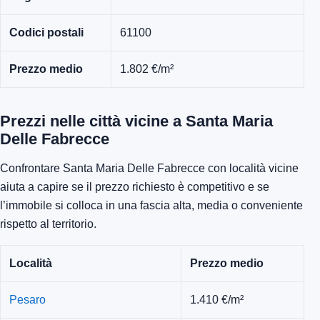
Codici postali
61100
Prezzo medio
1.802 €/m²
Prezzi nelle città vicine a Santa Maria
Delle Fabrecce
Confrontare Santa Maria Delle Fabrecce con località vicine
aiuta a capire se il prezzo richiesto è competitivo e se
l’immobile si colloca in una fascia alta, media o conveniente
rispetto al territorio.
Località
Prezzo medio
Pesaro
1.410 €/m²