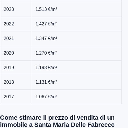
2023
1.513 €/m²
2022
1.427 €/m²
2021
1.347 €/m²
2020
1.270 €/m²
2019
1.198 €/m²
2018
1.131 €/m²
2017
1.067 €/m²
Come stimare il prezzo di vendita di un
immobile a Santa Maria Delle Fabrecce