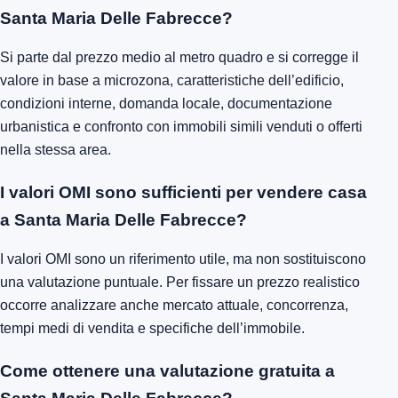
Santa Maria Delle Fabrecce?
Si parte dal prezzo medio al metro quadro e si corregge il
valore in base a microzona, caratteristiche dell’edificio,
condizioni interne, domanda locale, documentazione
urbanistica e confronto con immobili simili venduti o offerti
nella stessa area.
I valori OMI sono sufficienti per vendere casa
a Santa Maria Delle Fabrecce?
I valori OMI sono un riferimento utile, ma non sostituiscono
una valutazione puntuale. Per fissare un prezzo realistico
occorre analizzare anche mercato attuale, concorrenza,
tempi medi di vendita e specifiche dell’immobile.
Come ottenere una valutazione gratuita a