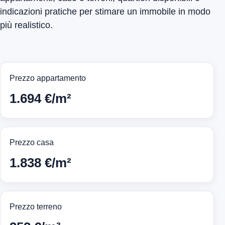
indicazioni pratiche per stimare un immobile in modo
più realistico.
Prezzo appartamento
1.694 €/m²
Prezzo casa
1.838 €/m²
Prezzo terreno