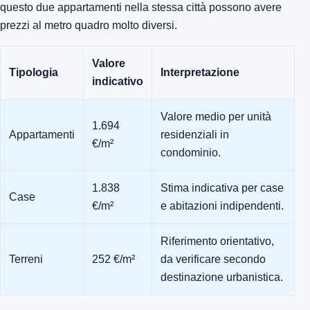
questo due appartamenti nella stessa città possono avere
prezzi al metro quadro molto diversi.
Valore
Tipologia
Interpretazione
indicativo
Valore medio per unità
1.694
Appartamenti
residenziali in
€/m²
condominio.
1.838
Stima indicativa per case
Case
€/m²
e abitazioni indipendenti.
Riferimento orientativo,
Terreni
252 €/m²
da verificare secondo
destinazione urbanistica.