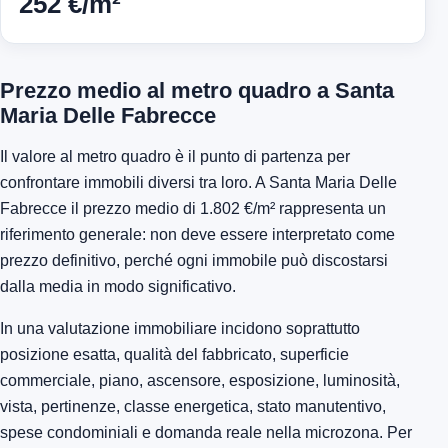
252 €/m²
Prezzo medio al metro quadro a Santa
Maria Delle Fabrecce
Il valore al metro quadro è il punto di partenza per
confrontare immobili diversi tra loro. A Santa Maria Delle
Fabrecce il prezzo medio di 1.802 €/m² rappresenta un
riferimento generale: non deve essere interpretato come
prezzo definitivo, perché ogni immobile può discostarsi
dalla media in modo significativo.
In una valutazione immobiliare incidono soprattutto
posizione esatta, qualità del fabbricato, superficie
commerciale, piano, ascensore, esposizione, luminosità,
vista, pertinenze, classe energetica, stato manutentivo,
spese condominiali e domanda reale nella microzona. Per