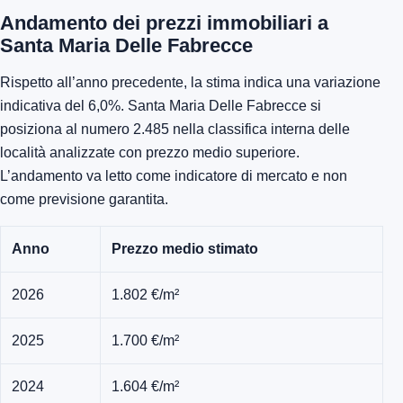
Andamento dei prezzi immobiliari a
Santa Maria Delle Fabrecce
Rispetto all’anno precedente, la stima indica una variazione
indicativa del 6,0%. Santa Maria Delle Fabrecce si
posiziona al numero 2.485 nella classifica interna delle
località analizzate con prezzo medio superiore.
L’andamento va letto come indicatore di mercato e non
come previsione garantita.
Anno
Prezzo medio stimato
2026
1.802 €/m²
2025
1.700 €/m²
2024
1.604 €/m²