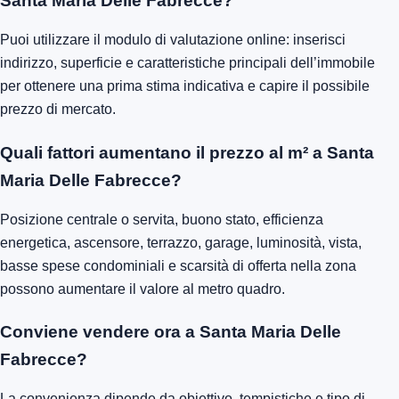
Santa Maria Delle Fabrecce?
Puoi utilizzare il modulo di valutazione online: inserisci
indirizzo, superficie e caratteristiche principali dell’immobile
per ottenere una prima stima indicativa e capire il possibile
prezzo di mercato.
Quali fattori aumentano il prezzo al m² a Santa
Maria Delle Fabrecce?
Posizione centrale o servita, buono stato, efficienza
energetica, ascensore, terrazzo, garage, luminosità, vista,
basse spese condominiali e scarsità di offerta nella zona
possono aumentare il valore al metro quadro.
Conviene vendere ora a Santa Maria Delle
Fabrecce?
La convenienza dipende da obiettivo, tempistiche e tipo di