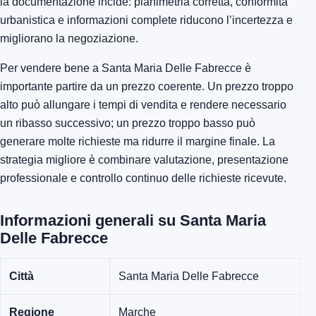
la documentazione incide: planimetria corretta, conformità
urbanistica e informazioni complete riducono l’incertezza e
migliorano la negoziazione.
Per vendere bene a Santa Maria Delle Fabrecce è
importante partire da un prezzo coerente. Un prezzo troppo
alto può allungare i tempi di vendita e rendere necessario
un ribasso successivo; un prezzo troppo basso può
generare molte richieste ma ridurre il margine finale. La
strategia migliore è combinare valutazione, presentazione
professionale e controllo continuo delle richieste ricevute.
Informazioni generali su Santa Maria
Delle Fabrecce
Città
Santa Maria Delle Fabrecce
Regione
Marche