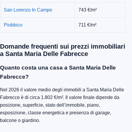
San Lorenzo In Campo
743 €/m²
Piobbico
711 €/m²
Domande frequenti sui prezzi immobiliari
a Santa Maria Delle Fabrecce
Quanto costa una casa a Santa Maria Delle
Fabrecce?
Nel 2026 il valore medio degli immobili a Santa Maria Delle
Fabrecce è di circa 1.802 €/m². Il valore finale dipende da
posizione, superficie, stato dell’immobile, piano,
esposizione, classe energetica e presenza di garage,
balcone o giardino.