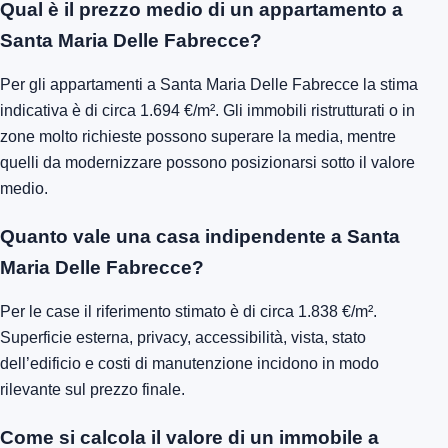
Qual è il prezzo medio di un appartamento a
Santa Maria Delle Fabrecce?
Per gli appartamenti a Santa Maria Delle Fabrecce la stima
indicativa è di circa 1.694 €/m². Gli immobili ristrutturati o in
zone molto richieste possono superare la media, mentre
quelli da modernizzare possono posizionarsi sotto il valore
medio.
Quanto vale una casa indipendente a Santa
Maria Delle Fabrecce?
Per le case il riferimento stimato è di circa 1.838 €/m².
Superficie esterna, privacy, accessibilità, vista, stato
dell’edificio e costi di manutenzione incidono in modo
rilevante sul prezzo finale.
Come si calcola il valore di un immobile a