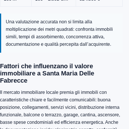
Una valutazione accurata non si limita alla
moltiplicazione dei metri quadrati: confronta immobili
simili, tempi di assorbimento, concorrenza attiva,
documentazione e qualità percepita dall’acquirente.
Fattori che influenzano il valore
immobiliare a Santa Maria Delle
Fabrecce
Il mercato immobiliare locale premia gli immobili con
caratteristiche chiare e facilmente comunicabili: buona
posizione, collegamenti, servizi vicini, distribuzione interna
funzionale, balcone o terrazzo, garage, cantina, ascensore,
basse spese condominiali ed efficienza energetica. Anche