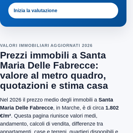
Inizia la valutazione
VALORI IMMOBILIARI AGGIORNATI 2026
Prezzi immobili a Santa
Maria Delle Fabrecce:
valore al metro quadro,
quotazioni e stima casa
Nel 2026 il prezzo medio degli immobili a
Santa
Maria Delle Fabrecce
, in Marche, è di circa
1.802
€/m²
. Questa pagina riunisce valori medi,
andamento, calcoli di vendita, differenze tra
appartamenti, case e terreni, quartieri disponibili e