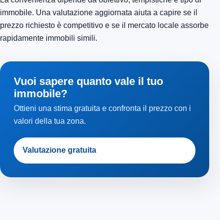
immobile. Una valutazione aggiornata aiuta a capire se il
prezzo richiesto è competitivo e se il mercato locale assorbe
rapidamente immobili simili.
Vuoi sapere quanto vale il tuo
immobile?
Ottieni una stima gratuita e confronta il prezzo con i
valori della tua zona.
Valutazione gratuita