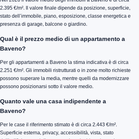
2.395 €/m². Il valore finale dipende da posizione, superficie,
stato dell’immobile, piano, esposizione, classe energetica e
presenza di garage, balcone o giardino.
Qual è il prezzo medio di un appartamento a
Baveno?
Per gli appartamenti a Baveno la stima indicativa è di circa
2.251 €/m². Gli immobili ristrutturati o in zone molto richieste
possono superare la media, mentre quelli da modernizzare
possono posizionarsi sotto il valore medio.
Quanto vale una casa indipendente a
Baveno?
Per le case il riferimento stimato è di circa 2.443 €/m².
Superficie esterna, privacy, accessibilità, vista, stato