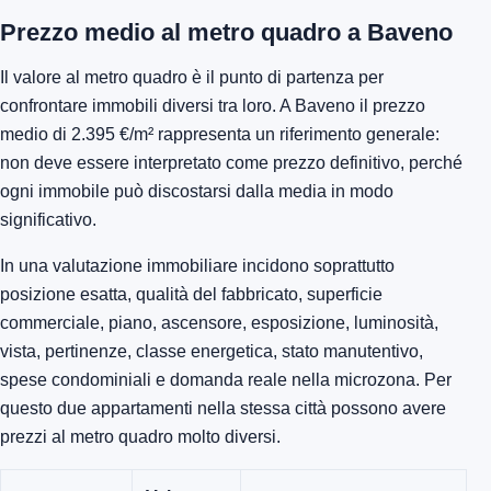
Prezzo medio al metro quadro a Baveno
Il valore al metro quadro è il punto di partenza per
confrontare immobili diversi tra loro. A Baveno il prezzo
medio di 2.395 €/m² rappresenta un riferimento generale:
non deve essere interpretato come prezzo definitivo, perché
ogni immobile può discostarsi dalla media in modo
significativo.
In una valutazione immobiliare incidono soprattutto
posizione esatta, qualità del fabbricato, superficie
commerciale, piano, ascensore, esposizione, luminosità,
vista, pertinenze, classe energetica, stato manutentivo,
spese condominiali e domanda reale nella microzona. Per
questo due appartamenti nella stessa città possono avere
prezzi al metro quadro molto diversi.