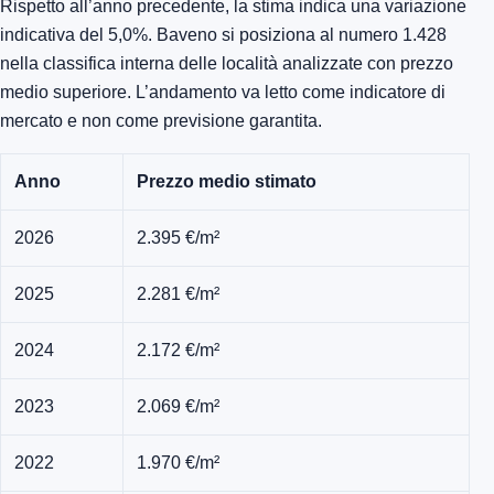
Rispetto all’anno precedente, la stima indica una variazione
indicativa del 5,0%. Baveno si posiziona al numero 1.428
nella classifica interna delle località analizzate con prezzo
medio superiore. L’andamento va letto come indicatore di
mercato e non come previsione garantita.
Anno
Prezzo medio stimato
2026
2.395 €/m²
2025
2.281 €/m²
2024
2.172 €/m²
2023
2.069 €/m²
2022
1.970 €/m²