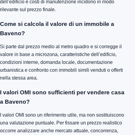
dell’edificio e costi di manutenzione incidono in modo
rilevante sul prezzo finale.
Come si calcola il valore di un immobile a
Baveno?
Si parte dal prezzo medio al metro quadro e si corregge il
valore in base a microzona, caratteristiche dell’edificio,
condizioni interne, domanda locale, documentazione
urbanistica e confronto con immobili simili venduti o offerti
nella stessa area.
I valori OMI sono sufficienti per vendere casa
a Baveno?
I valori OMI sono un riferimento utile, ma non sostituiscono
una valutazione puntuale. Per fissare un prezzo realistico
occorre analizzare anche mercato attuale, concorrenza,