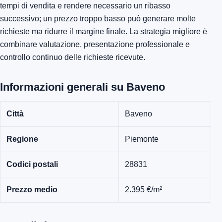
tempi di vendita e rendere necessario un ribasso
successivo; un prezzo troppo basso può generare molte
richieste ma ridurre il margine finale. La strategia migliore è
combinare valutazione, presentazione professionale e
controllo continuo delle richieste ricevute.
Informazioni generali su Baveno
Città
Baveno
Regione
Piemonte
Codici postali
28831
Prezzo medio
2.395 €/m²