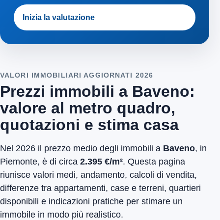
Inizia la valutazione
VALORI IMMOBILIARI AGGIORNATI 2026
Prezzi immobili a Baveno:
valore al metro quadro,
quotazioni e stima casa
Nel 2026 il prezzo medio degli immobili a
Baveno
, in
Piemonte, è di circa
2.395 €/m²
. Questa pagina
riunisce valori medi, andamento, calcoli di vendita,
differenze tra appartamenti, case e terreni, quartieri
disponibili e indicazioni pratiche per stimare un
immobile in modo più realistico.