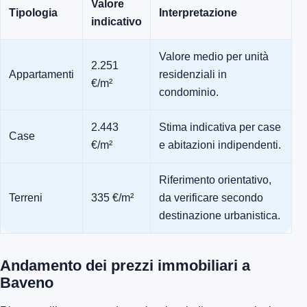
Valore
Tipologia
Interpretazione
indicativo
Valore medio per unità
2.251
Appartamenti
residenziali in
€/m²
condominio.
2.443
Stima indicativa per case
Case
€/m²
e abitazioni indipendenti.
Riferimento orientativo,
Terreni
335 €/m²
da verificare secondo
destinazione urbanistica.
Andamento dei prezzi immobiliari a
Baveno