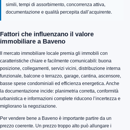
simili, tempi di assorbimento, concorrenza attiva,
documentazione e qualità percepita dall’acquirente.
Fattori che influenzano il valore
immobiliare a Baveno
Il mercato immobiliare locale premia gli immobili con
caratteristiche chiare e facilmente comunicabili: buona
posizione, collegamenti, servizi vicini, distribuzione interna
funzionale, balcone o terrazzo, garage, cantina, ascensore,
basse spese condominiali ed efficienza energetica. Anche
la documentazione incide: planimetria corretta, conformità
urbanistica e informazioni complete riducono l’incertezza e
migliorano la negoziazione.
Per vendere bene a Baveno è importante partire da un
prezzo coerente. Un prezzo troppo alto può allungare i