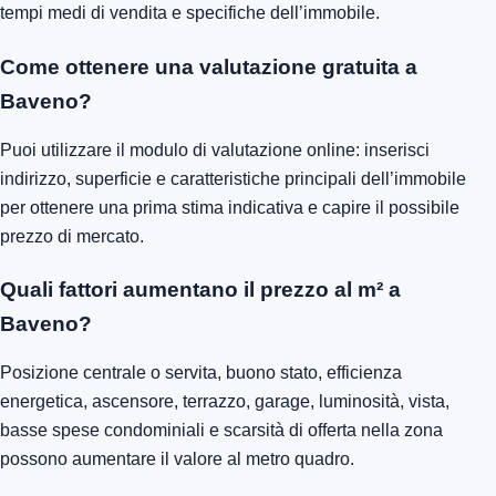
tempi medi di vendita e specifiche dell’immobile.
Come ottenere una valutazione gratuita a
Baveno?
Puoi utilizzare il modulo di valutazione online: inserisci
indirizzo, superficie e caratteristiche principali dell’immobile
per ottenere una prima stima indicativa e capire il possibile
prezzo di mercato.
Quali fattori aumentano il prezzo al m² a
Baveno?
Posizione centrale o servita, buono stato, efficienza
energetica, ascensore, terrazzo, garage, luminosità, vista,
basse spese condominiali e scarsità di offerta nella zona
possono aumentare il valore al metro quadro.