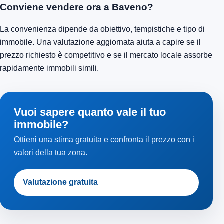
Conviene vendere ora a Baveno?
La convenienza dipende da obiettivo, tempistiche e tipo di
immobile. Una valutazione aggiornata aiuta a capire se il
prezzo richiesto è competitivo e se il mercato locale assorbe
rapidamente immobili simili.
Vuoi sapere quanto vale il tuo
immobile?
Ottieni una stima gratuita e confronta il prezzo con i
valori della tua zona.
Valutazione gratuita