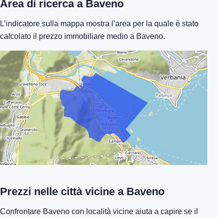
Area di ricerca a Baveno
L’indicatore sulla mappa mostra l’area per la quale è stato
calcolato il prezzo immobiliare medio a Baveno.
Prezzi nelle città vicine a Baveno
Confrontare Baveno con località vicine aiuta a capire se il