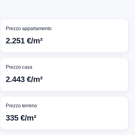
Prezzo appartamento
2.251 €/m²
Prezzo casa
2.443 €/m²
Prezzo terreno
335 €/m²