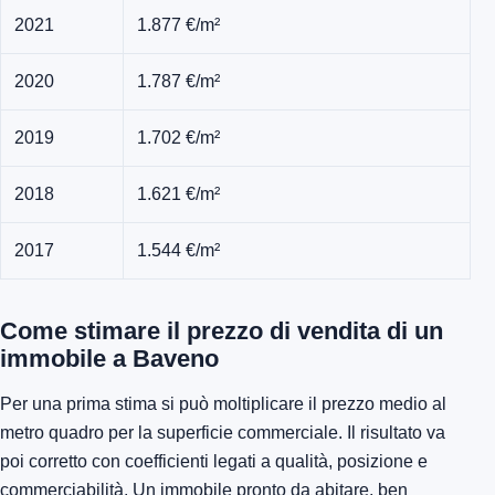
2021
1.877 €/m²
2020
1.787 €/m²
2019
1.702 €/m²
2018
1.621 €/m²
2017
1.544 €/m²
Come stimare il prezzo di vendita di un
immobile a Baveno
Per una prima stima si può moltiplicare il prezzo medio al
metro quadro per la superficie commerciale. Il risultato va
poi corretto con coefficienti legati a qualità, posizione e
commerciabilità. Un immobile pronto da abitare, ben