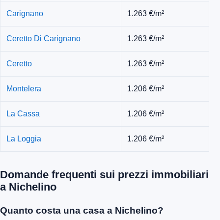
Carignano
1.263 €/m²
Ceretto Di Carignano
1.263 €/m²
Ceretto
1.263 €/m²
Montelera
1.206 €/m²
La Cassa
1.206 €/m²
La Loggia
1.206 €/m²
Domande frequenti sui prezzi immobiliari
a Nichelino
Quanto costa una casa a Nichelino?