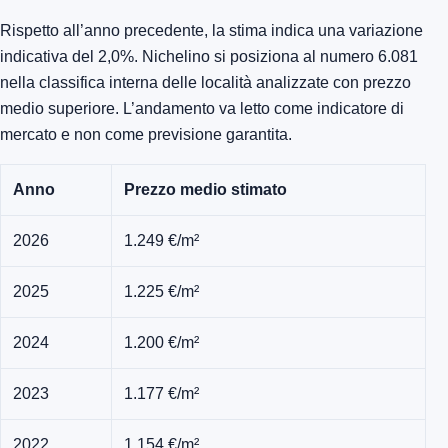
Rispetto all’anno precedente, la stima indica una variazione
indicativa del 2,0%. Nichelino si posiziona al numero 6.081
nella classifica interna delle località analizzate con prezzo
medio superiore. L’andamento va letto come indicatore di
mercato e non come previsione garantita.
Anno
Prezzo medio stimato
2026
1.249 €/m²
2025
1.225 €/m²
2024
1.200 €/m²
2023
1.177 €/m²
2022
1.154 €/m²