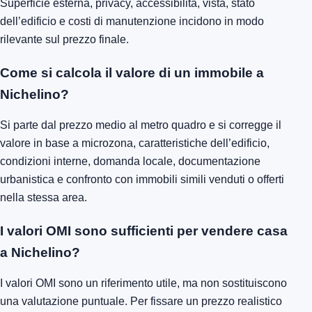
Superficie esterna, privacy, accessibilità, vista, stato
dell’edificio e costi di manutenzione incidono in modo
rilevante sul prezzo finale.
Come si calcola il valore di un immobile a
Nichelino?
Si parte dal prezzo medio al metro quadro e si corregge il
valore in base a microzona, caratteristiche dell’edificio,
condizioni interne, domanda locale, documentazione
urbanistica e confronto con immobili simili venduti o offerti
nella stessa area.
I valori OMI sono sufficienti per vendere casa
a Nichelino?
I valori OMI sono un riferimento utile, ma non sostituiscono
una valutazione puntuale. Per fissare un prezzo realistico