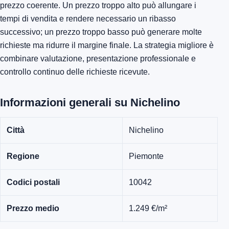
prezzo coerente. Un prezzo troppo alto può allungare i
tempi di vendita e rendere necessario un ribasso
successivo; un prezzo troppo basso può generare molte
richieste ma ridurre il margine finale. La strategia migliore è
combinare valutazione, presentazione professionale e
controllo continuo delle richieste ricevute.
Informazioni generali su Nichelino
Città
Nichelino
Regione
Piemonte
Codici postali
10042
Prezzo medio
1.249 €/m²