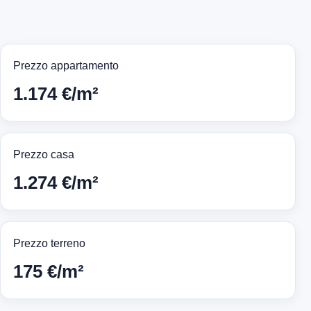
Prezzo appartamento
1.174 €/m²
Prezzo casa
1.274 €/m²
Prezzo terreno
175 €/m²