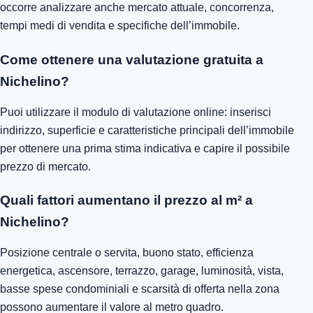
occorre analizzare anche mercato attuale, concorrenza,
tempi medi di vendita e specifiche dell’immobile.
Come ottenere una valutazione gratuita a
Nichelino?
Puoi utilizzare il modulo di valutazione online: inserisci
indirizzo, superficie e caratteristiche principali dell’immobile
per ottenere una prima stima indicativa e capire il possibile
prezzo di mercato.
Quali fattori aumentano il prezzo al m² a
Nichelino?
Posizione centrale o servita, buono stato, efficienza
energetica, ascensore, terrazzo, garage, luminosità, vista,
basse spese condominiali e scarsità di offerta nella zona
possono aumentare il valore al metro quadro.