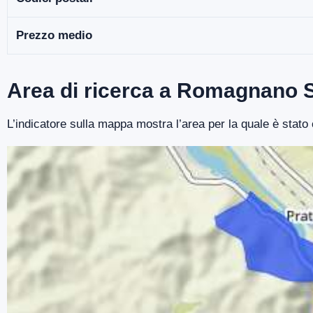
Prezzo medio
Area di ricerca a Romagnano 
L’indicatore sulla mappa mostra l’area per la quale è stat