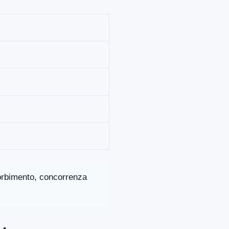
ssorbimento, concorrenza