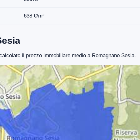
638 €/m²
Sesia
o calcolato il prezzo immobiliare medio a Romagnano Sesia.