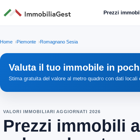
Prezzi immobil
Home
Piemonte
Romagnano Sesia
Valuta il tuo immobile in poch
Stima gratuita del valore al metro quadro con dati locali
VALORI IMMOBILIARI AGGIORNATI 2026
Prezzi immobili