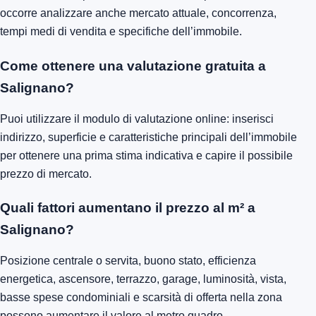
occorre analizzare anche mercato attuale, concorrenza,
tempi medi di vendita e specifiche dell’immobile.
Come ottenere una valutazione gratuita a
Salignano?
Puoi utilizzare il modulo di valutazione online: inserisci
indirizzo, superficie e caratteristiche principali dell’immobile
per ottenere una prima stima indicativa e capire il possibile
prezzo di mercato.
Quali fattori aumentano il prezzo al m² a
Salignano?
Posizione centrale o servita, buono stato, efficienza
energetica, ascensore, terrazzo, garage, luminosità, vista,
basse spese condominiali e scarsità di offerta nella zona
possono aumentare il valore al metro quadro.