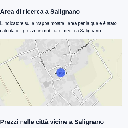
Area di ricerca a Salignano
L’indicatore sulla mappa mostra l’area per la quale è stato
calcolato il prezzo immobiliare medio a Salignano.
Prezzi nelle città vicine a Salignano