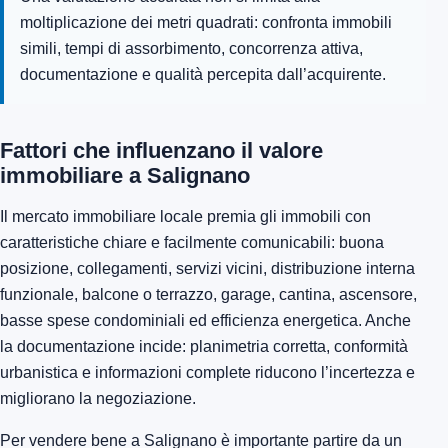
moltiplicazione dei metri quadrati: confronta immobili
simili, tempi di assorbimento, concorrenza attiva,
documentazione e qualità percepita dall’acquirente.
Fattori che influenzano il valore
immobiliare a Salignano
Il mercato immobiliare locale premia gli immobili con
caratteristiche chiare e facilmente comunicabili: buona
posizione, collegamenti, servizi vicini, distribuzione interna
funzionale, balcone o terrazzo, garage, cantina, ascensore,
basse spese condominiali ed efficienza energetica. Anche
la documentazione incide: planimetria corretta, conformità
urbanistica e informazioni complete riducono l’incertezza e
migliorano la negoziazione.
Per vendere bene a Salignano è importante partire da un