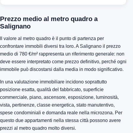
Prezzo medio al metro quadro a
Salignano
Il valore al metro quadro è il punto di partenza per
confrontare immobili diversi tra loro. A Salignano il prezzo
medio di 780 €/m² rappresenta un riferimento generale: non
deve essere interpretato come prezzo definitivo, perché ogni
immobile può discostarsi dalla media in modo significativo.
In una valutazione immobiliare incidono soprattutto
posizione esatta, qualità del fabbricato, superficie
commerciale, piano, ascensore, esposizione, luminosità,
vista, pertinenze, classe energetica, stato manutentivo,
spese condominiali e domanda reale nella microzona. Per
questo due appartamenti nella stessa città possono avere
prezzi al metro quadro molto diversi.