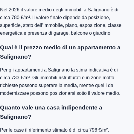
Nel 2026 il valore medio degli immobili a Salignano è di
circa 780 €/m². Il valore finale dipende da posizione,
superficie, stato dell’immobile, piano, esposizione, classe
energetica e presenza di garage, balcone o giardino.
Qual è il prezzo medio di un appartamento a
Salignano?
Per gli appartamenti a Salignano la stima indicativa è di
circa 733 €/m². Gli immobili ristrutturati o in zone molto
richieste possono superare la media, mentre quelli da
modernizzare possono posizionarsi sotto il valore medio.
Quanto vale una casa indipendente a
Salignano?
Per le case il riferimento stimato è di circa 796 €/m².