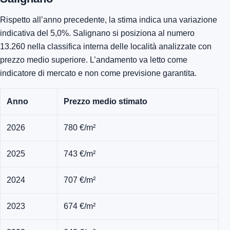
Rispetto all’anno precedente, la stima indica una variazione
indicativa del 5,0%. Salignano si posiziona al numero
13.260 nella classifica interna delle località analizzate con
prezzo medio superiore. L’andamento va letto come
indicatore di mercato e non come previsione garantita.
Anno
Prezzo medio stimato
2026
780 €/m²
2025
743 €/m²
2024
707 €/m²
2023
674 €/m²