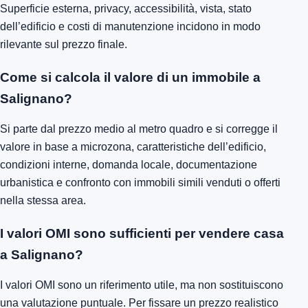
Superficie esterna, privacy, accessibilità, vista, stato
dell’edificio e costi di manutenzione incidono in modo
rilevante sul prezzo finale.
Come si calcola il valore di un immobile a
Salignano?
Si parte dal prezzo medio al metro quadro e si corregge il
valore in base a microzona, caratteristiche dell’edificio,
condizioni interne, domanda locale, documentazione
urbanistica e confronto con immobili simili venduti o offerti
nella stessa area.
I valori OMI sono sufficienti per vendere casa
a Salignano?
I valori OMI sono un riferimento utile, ma non sostituiscono
una valutazione puntuale. Per fissare un prezzo realistico