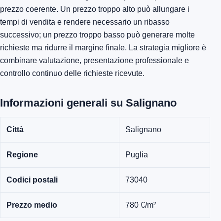
prezzo coerente. Un prezzo troppo alto può allungare i
tempi di vendita e rendere necessario un ribasso
successivo; un prezzo troppo basso può generare molte
richieste ma ridurre il margine finale. La strategia migliore è
combinare valutazione, presentazione professionale e
controllo continuo delle richieste ricevute.
Informazioni generali su Salignano
Città
Salignano
Regione
Puglia
Codici postali
73040
Prezzo medio
780 €/m²