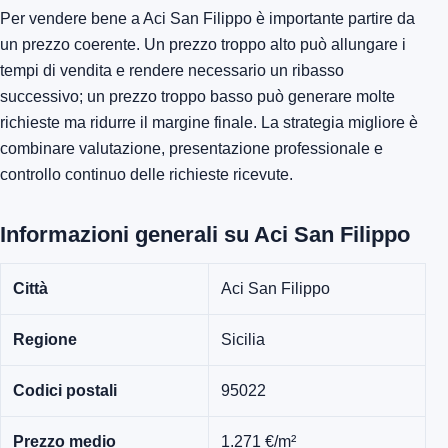
Per vendere bene a Aci San Filippo è importante partire da
un prezzo coerente. Un prezzo troppo alto può allungare i
tempi di vendita e rendere necessario un ribasso
successivo; un prezzo troppo basso può generare molte
richieste ma ridurre il margine finale. La strategia migliore è
combinare valutazione, presentazione professionale e
controllo continuo delle richieste ricevute.
Informazioni generali su Aci San Filippo
Città
Aci San Filippo
Regione
Sicilia
Codici postali
95022
Prezzo medio
1.271 €/m²