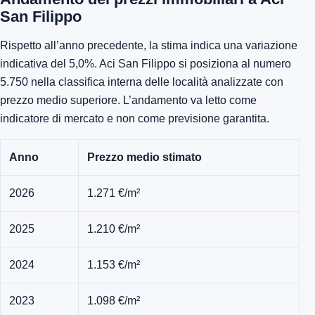
San Filippo
Rispetto all’anno precedente, la stima indica una variazione
indicativa del 5,0%. Aci San Filippo si posiziona al numero
5.750 nella classifica interna delle località analizzate con
prezzo medio superiore. L’andamento va letto come
indicatore di mercato e non come previsione garantita.
Anno
Prezzo medio stimato
2026
1.271 €/m²
2025
1.210 €/m²
2024
1.153 €/m²
2023
1.098 €/m²