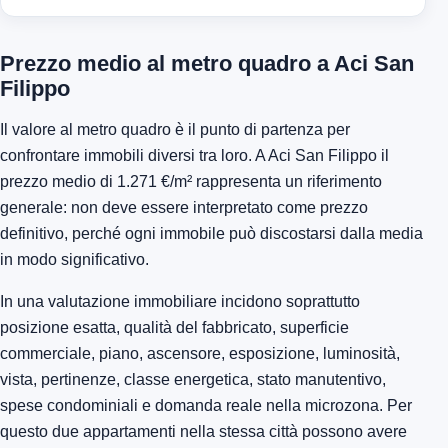
Prezzo medio al metro quadro a Aci San
Filippo
Il valore al metro quadro è il punto di partenza per
confrontare immobili diversi tra loro. A Aci San Filippo il
prezzo medio di 1.271 €/m² rappresenta un riferimento
generale: non deve essere interpretato come prezzo
definitivo, perché ogni immobile può discostarsi dalla media
in modo significativo.
In una valutazione immobiliare incidono soprattutto
posizione esatta, qualità del fabbricato, superficie
commerciale, piano, ascensore, esposizione, luminosità,
vista, pertinenze, classe energetica, stato manutentivo,
spese condominiali e domanda reale nella microzona. Per
questo due appartamenti nella stessa città possono avere