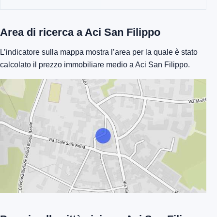
Area di ricerca a Aci San Filippo
L’indicatore sulla mappa mostra l’area per la quale è stato
calcolato il prezzo immobiliare medio a Aci San Filippo.