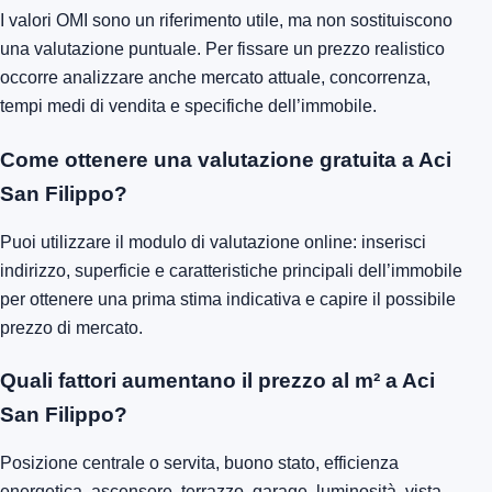
I valori OMI sono un riferimento utile, ma non sostituiscono
una valutazione puntuale. Per fissare un prezzo realistico
occorre analizzare anche mercato attuale, concorrenza,
tempi medi di vendita e specifiche dell’immobile.
Come ottenere una valutazione gratuita a Aci
San Filippo?
Puoi utilizzare il modulo di valutazione online: inserisci
indirizzo, superficie e caratteristiche principali dell’immobile
per ottenere una prima stima indicativa e capire il possibile
prezzo di mercato.
Quali fattori aumentano il prezzo al m² a Aci
San Filippo?
Posizione centrale o servita, buono stato, efficienza
energetica, ascensore, terrazzo, garage, luminosità, vista,