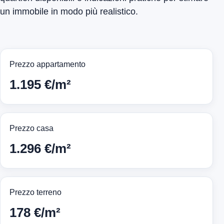
un immobile in modo più realistico.
Prezzo appartamento
1.195 €/m²
Prezzo casa
1.296 €/m²
Prezzo terreno
178 €/m²