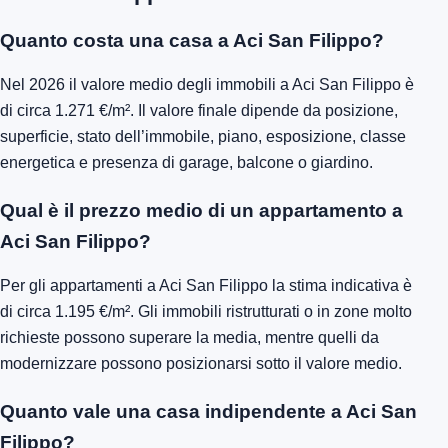
Quanto costa una casa a Aci San Filippo?
Nel 2026 il valore medio degli immobili a Aci San Filippo è
di circa 1.271 €/m². Il valore finale dipende da posizione,
superficie, stato dell’immobile, piano, esposizione, classe
energetica e presenza di garage, balcone o giardino.
Qual è il prezzo medio di un appartamento a
Aci San Filippo?
Per gli appartamenti a Aci San Filippo la stima indicativa è
di circa 1.195 €/m². Gli immobili ristrutturati o in zone molto
richieste possono superare la media, mentre quelli da
modernizzare possono posizionarsi sotto il valore medio.
Quanto vale una casa indipendente a Aci San
Filippo?