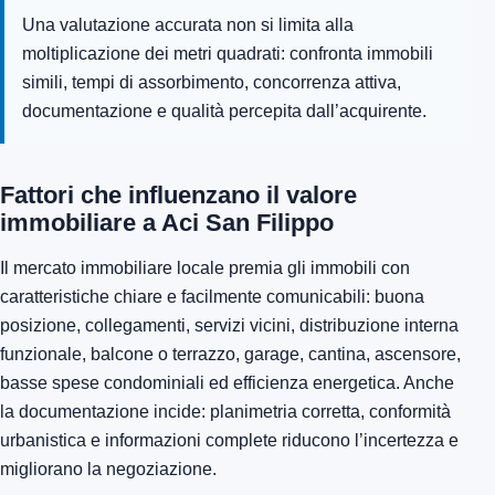
Una valutazione accurata non si limita alla
moltiplicazione dei metri quadrati: confronta immobili
simili, tempi di assorbimento, concorrenza attiva,
documentazione e qualità percepita dall’acquirente.
Fattori che influenzano il valore
immobiliare a Aci San Filippo
Il mercato immobiliare locale premia gli immobili con
caratteristiche chiare e facilmente comunicabili: buona
posizione, collegamenti, servizi vicini, distribuzione interna
funzionale, balcone o terrazzo, garage, cantina, ascensore,
basse spese condominiali ed efficienza energetica. Anche
la documentazione incide: planimetria corretta, conformità
urbanistica e informazioni complete riducono l’incertezza e
migliorano la negoziazione.