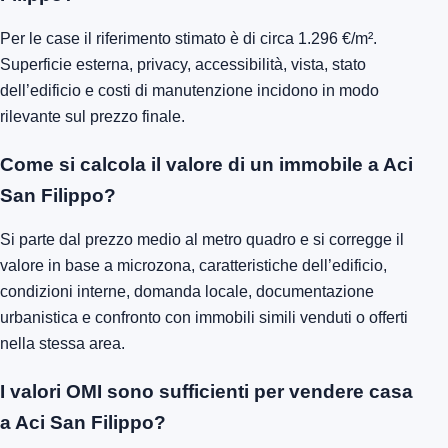
Per le case il riferimento stimato è di circa 1.296 €/m².
Superficie esterna, privacy, accessibilità, vista, stato
dell’edificio e costi di manutenzione incidono in modo
rilevante sul prezzo finale.
Come si calcola il valore di un immobile a Aci
San Filippo?
Si parte dal prezzo medio al metro quadro e si corregge il
valore in base a microzona, caratteristiche dell’edificio,
condizioni interne, domanda locale, documentazione
urbanistica e confronto con immobili simili venduti o offerti
nella stessa area.
I valori OMI sono sufficienti per vendere casa
a Aci San Filippo?