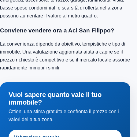
basse spese condominiali e scarsità di offerta nella zona
possono aumentare il valore al metro quadro.
Conviene vendere ora a Aci San Filippo?
La convenienza dipende da obiettivo, tempistiche e tipo di
immobile. Una valutazione aggiornata aiuta a capire se il
prezzo richiesto è competitivo e se il mercato locale assorbe
rapidamente immobili simili.
Vuoi sapere quanto vale il tuo
immobile?
Ottieni una stima gratuita e confronta il prezzo con i
valori della tua zona.