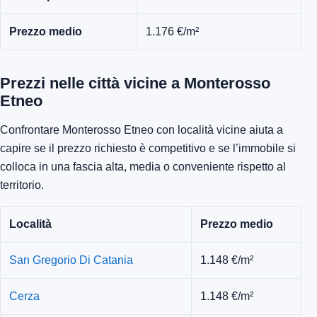
Prezzo medio
1.176 €/m²
Prezzi nelle città vicine a Monterosso
Etneo
Confrontare Monterosso Etneo con località vicine aiuta a
capire se il prezzo richiesto è competitivo e se l’immobile si
colloca in una fascia alta, media o conveniente rispetto al
territorio.
Località
Prezzo medio
San Gregorio Di Catania
1.148 €/m²
Cerza
1.148 €/m²