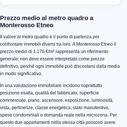
Prezzo medio al metro quadro a
Monterosso Etneo
Il valore al metro quadro è il punto di partenza per
confrontare immobili diversi tra loro. A Monterosso Etneo il
prezzo medio di 1.176 €/m² rappresenta un riferimento
generale: non deve essere interpretato come prezzo
definitivo, perché ogni immobile può discostarsi dalla media
in modo significativo.
In una valutazione immobiliare incidono soprattutto
posizione esatta, qualità del fabbricato, superficie
commerciale, piano, ascensore, esposizione, luminosità,
vista, pertinenze, classe energetica, stato manutentivo,
spese condominiali e domanda reale nella microzona. Per
questo due appartamenti nella stessa città possono avere