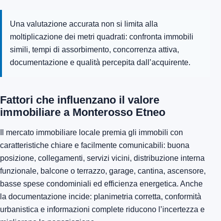
Una valutazione accurata non si limita alla
moltiplicazione dei metri quadrati: confronta immobili
simili, tempi di assorbimento, concorrenza attiva,
documentazione e qualità percepita dall’acquirente.
Fattori che influenzano il valore
immobiliare a Monterosso Etneo
Il mercato immobiliare locale premia gli immobili con
caratteristiche chiare e facilmente comunicabili: buona
posizione, collegamenti, servizi vicini, distribuzione interna
funzionale, balcone o terrazzo, garage, cantina, ascensore,
basse spese condominiali ed efficienza energetica. Anche
la documentazione incide: planimetria corretta, conformità
urbanistica e informazioni complete riducono l’incertezza e