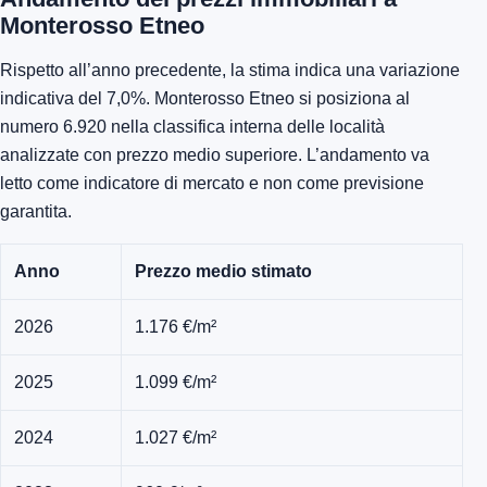
Monterosso Etneo
Rispetto all’anno precedente, la stima indica una variazione
indicativa del 7,0%. Monterosso Etneo si posiziona al
numero 6.920 nella classifica interna delle località
analizzate con prezzo medio superiore. L’andamento va
letto come indicatore di mercato e non come previsione
garantita.
Anno
Prezzo medio stimato
2026
1.176 €/m²
2025
1.099 €/m²
2024
1.027 €/m²