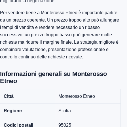
migliorano la negoziazione.
Per vendere bene a Monterosso Etneo è importante partire
da un prezzo coerente. Un prezzo troppo alto può allungare
i tempi di vendita e rendere necessario un ribasso
successivo; un prezzo troppo basso può generare molte
richieste ma ridurre il margine finale. La strategia migliore è
combinare valutazione, presentazione professionale e
controllo continuo delle richieste ricevute.
Informazioni generali su Monterosso
Etneo
Città
Monterosso Etneo
Regione
Sicilia
Codici postali
95025