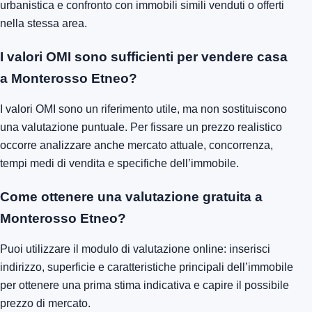
urbanistica e confronto con immobili simili venduti o offerti
nella stessa area.
I valori OMI sono sufficienti per vendere casa
a Monterosso Etneo?
I valori OMI sono un riferimento utile, ma non sostituiscono
una valutazione puntuale. Per fissare un prezzo realistico
occorre analizzare anche mercato attuale, concorrenza,
tempi medi di vendita e specifiche dell’immobile.
Come ottenere una valutazione gratuita a
Monterosso Etneo?
Puoi utilizzare il modulo di valutazione online: inserisci
indirizzo, superficie e caratteristiche principali dell’immobile
per ottenere una prima stima indicativa e capire il possibile
prezzo di mercato.