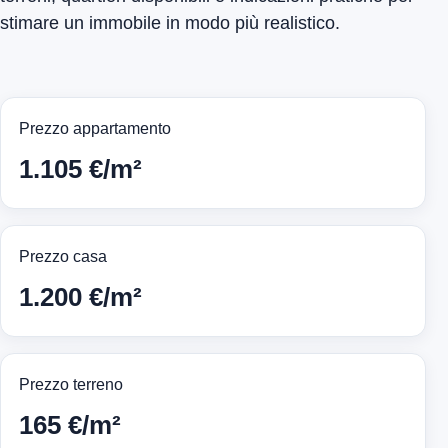
stimare un immobile in modo più realistico.
Prezzo appartamento
1.105 €/m²
Prezzo casa
1.200 €/m²
Prezzo terreno
165 €/m²