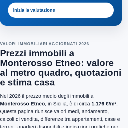
Inizia la valutazione
VALORI IMMOBILIARI AGGIORNATI 2026
Prezzi immobili a
Monterosso Etneo: valore
al metro quadro, quotazioni
e stima casa
Nel 2026 il prezzo medio degli immobili a
Monterosso Etneo
, in Sicilia, è di circa
1.176 €/m²
.
Questa pagina riunisce valori medi, andamento,
calcoli di vendita, differenze tra appartamenti, case e
terreni, quartieri disponibili e indicazioni pratiche per