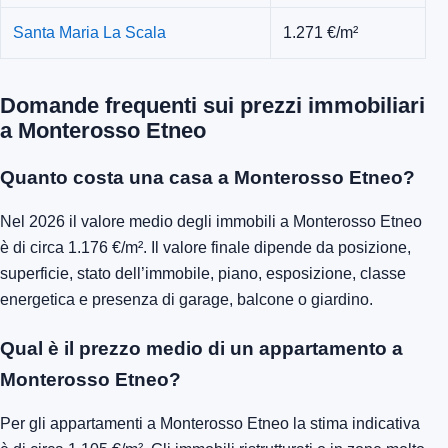
Santa Maria La Scala
1.271 €/m²
Domande frequenti sui prezzi immobiliari
a Monterosso Etneo
Quanto costa una casa a Monterosso Etneo?
Nel 2026 il valore medio degli immobili a Monterosso Etneo
è di circa 1.176 €/m². Il valore finale dipende da posizione,
superficie, stato dell’immobile, piano, esposizione, classe
energetica e presenza di garage, balcone o giardino.
Qual è il prezzo medio di un appartamento a
Monterosso Etneo?
Per gli appartamenti a Monterosso Etneo la stima indicativa