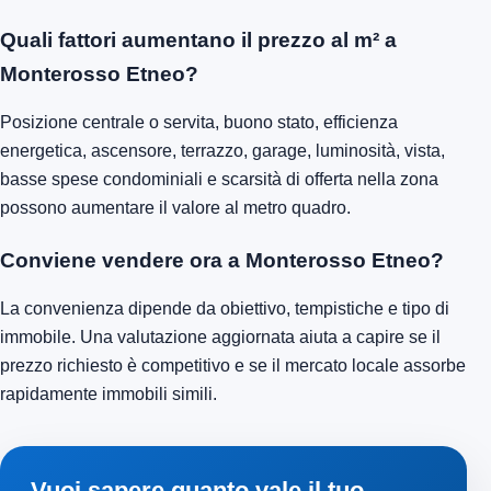
Quali fattori aumentano il prezzo al m² a
Monterosso Etneo?
Posizione centrale o servita, buono stato, efficienza
energetica, ascensore, terrazzo, garage, luminosità, vista,
basse spese condominiali e scarsità di offerta nella zona
possono aumentare il valore al metro quadro.
Conviene vendere ora a Monterosso Etneo?
La convenienza dipende da obiettivo, tempistiche e tipo di
immobile. Una valutazione aggiornata aiuta a capire se il
prezzo richiesto è competitivo e se il mercato locale assorbe
rapidamente immobili simili.
Vuoi sapere quanto vale il tuo