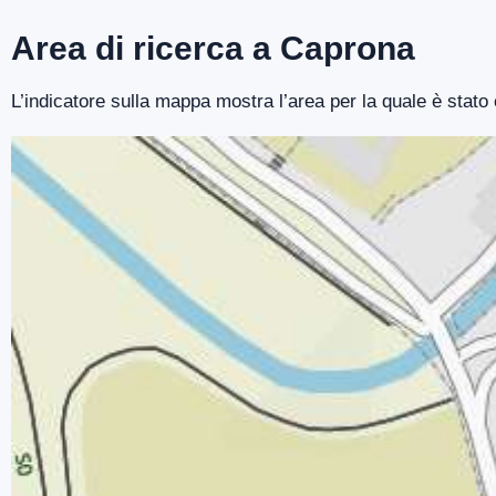
Area di ricerca a Caprona
L’indicatore sulla mappa mostra l’area per la quale è stato