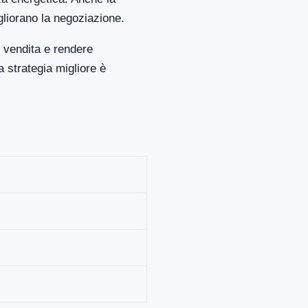
gliorano la negoziazione.
 vendita e rendere
 strategia migliore è