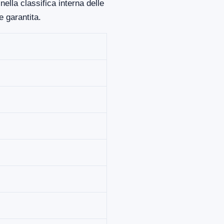
ella classifica interna delle
 garantita.