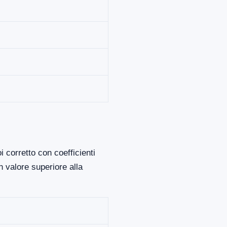
 corretto con coefficienti
 valore superiore alla