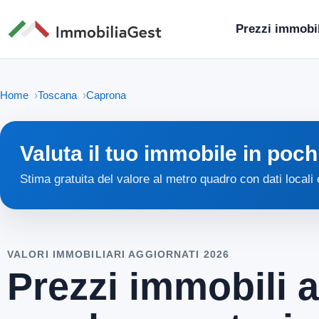
Prezzi immobil
Home
Toscana
Caprona
Valuta il tuo immobile in poch
Stima gratuita del valore al metro quadro con dati locali
VALORI IMMOBILIARI AGGIORNATI 2026
Prezzi immobili 