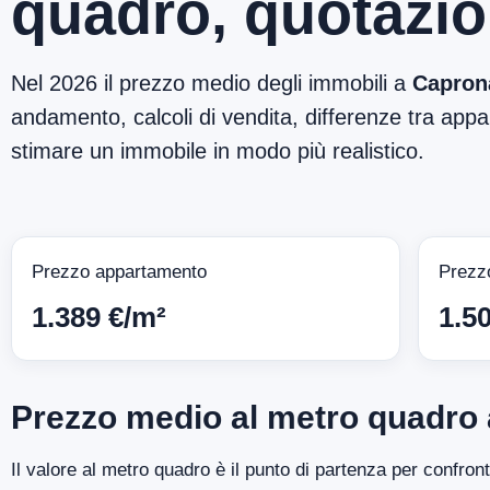
quadro, quotazio
Nel 2026 il prezzo medio degli immobili a
Capron
andamento, calcoli di vendita, differenze tra appar
stimare un immobile in modo più realistico.
Prezzo appartamento
Prezz
1.389 €/m²
1.5
Prezzo medio al metro quadro
Il valore al metro quadro è il punto di partenza per confro