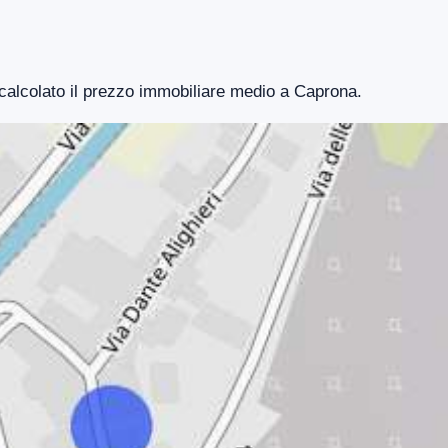
 calcolato il prezzo immobiliare medio a Caprona.