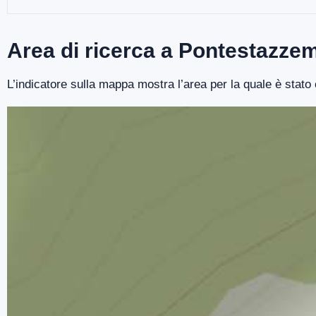
Area di ricerca a Pontestazze
L’indicatore sulla mappa mostra l’area per la quale è stat