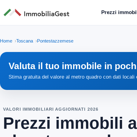
Prezzi immobil
Home
Toscana
Pontestazzemese
Valuta il tuo immobile in poch
Stima gratuita del valore al metro quadro con dati locali
VALORI IMMOBILIARI AGGIORNATI 2026
Prezzi immobili 