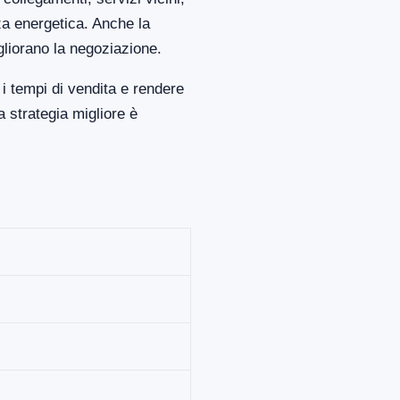
za energetica. Anche la
gliorano la negoziazione.
 tempi di vendita e rendere
 strategia migliore è