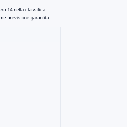
ro 14 nella classifica
me previsione garantita.