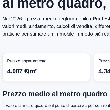
al metro quadro,
Nel 2026 il prezzo medio degli immobili a
Pontes
valori medi, andamento, calcoli di vendita, differen
pratiche per stimare un immobile in modo più reali
Prezzo appartamento
Prezz
4.007 €/m²
4.3
Prezzo medio al metro quadro
Il valore al metro quadro è il punto di partenza per confro