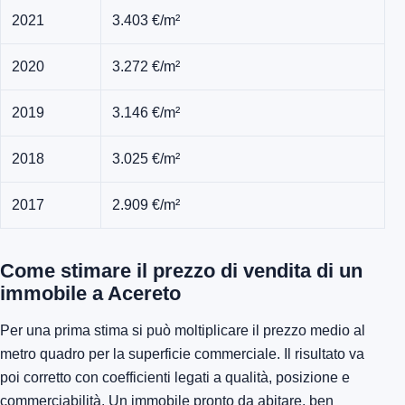
2021
3.403 €/m²
2020
3.272 €/m²
2019
3.146 €/m²
2018
3.025 €/m²
2017
2.909 €/m²
Come stimare il prezzo di vendita di un
immobile a Acereto
Per una prima stima si può moltiplicare il prezzo medio al
metro quadro per la superficie commerciale. Il risultato va
poi corretto con coefficienti legati a qualità, posizione e
commerciabilità. Un immobile pronto da abitare, ben