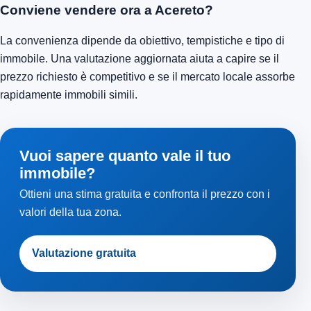
Conviene vendere ora a Acereto?
La convenienza dipende da obiettivo, tempistiche e tipo di
immobile. Una valutazione aggiornata aiuta a capire se il
prezzo richiesto è competitivo e se il mercato locale assorbe
rapidamente immobili simili.
Vuoi sapere quanto vale il tuo
immobile?
Ottieni una stima gratuita e confronta il prezzo con i
valori della tua zona.
Valutazione gratuita