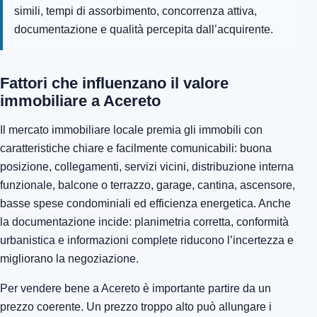
simili, tempi di assorbimento, concorrenza attiva,
documentazione e qualità percepita dall’acquirente.
Fattori che influenzano il valore
immobiliare a Acereto
Il mercato immobiliare locale premia gli immobili con
caratteristiche chiare e facilmente comunicabili: buona
posizione, collegamenti, servizi vicini, distribuzione interna
funzionale, balcone o terrazzo, garage, cantina, ascensore,
basse spese condominiali ed efficienza energetica. Anche
la documentazione incide: planimetria corretta, conformità
urbanistica e informazioni complete riducono l’incertezza e
migliorano la negoziazione.
Per vendere bene a Acereto è importante partire da un
prezzo coerente. Un prezzo troppo alto può allungare i