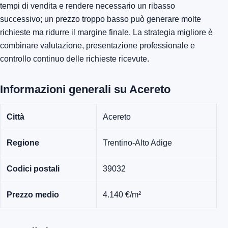
tempi di vendita e rendere necessario un ribasso
successivo; un prezzo troppo basso può generare molte
richieste ma ridurre il margine finale. La strategia migliore è
combinare valutazione, presentazione professionale e
controllo continuo delle richieste ricevute.
Informazioni generali su Acereto
Città
Acereto
Regione
Trentino-Alto Adige
Codici postali
39032
Prezzo medio
4.140 €/m²