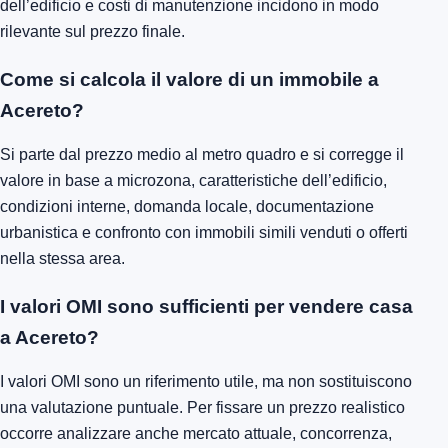
dell’edificio e costi di manutenzione incidono in modo
rilevante sul prezzo finale.
Come si calcola il valore di un immobile a
Acereto?
Si parte dal prezzo medio al metro quadro e si corregge il
valore in base a microzona, caratteristiche dell’edificio,
condizioni interne, domanda locale, documentazione
urbanistica e confronto con immobili simili venduti o offerti
nella stessa area.
I valori OMI sono sufficienti per vendere casa
a Acereto?
I valori OMI sono un riferimento utile, ma non sostituiscono
una valutazione puntuale. Per fissare un prezzo realistico
occorre analizzare anche mercato attuale, concorrenza,