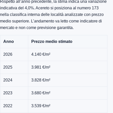
Rispetto all’anno precedente, la stima indica una variazione
indicativa del 4,0%. Acereto si posiziona al numero 173
nella classifica interna delle località analizzate con prezzo
medio superiore. L’andamento va letto come indicatore di
mercato e non come previsione garantita.
Anno
Prezzo medio stimato
2026
4.140 €/m²
2025
3.981 €/m²
2024
3.828 €/m²
2023
3.680 €/m²
2022
3.539 €/m²