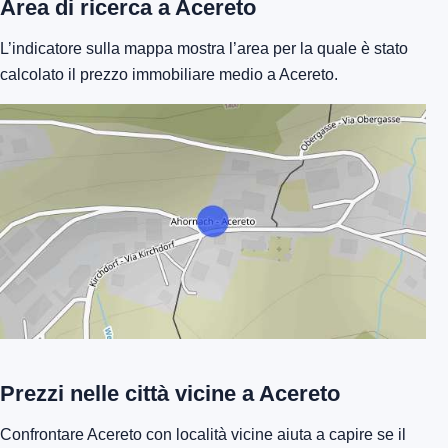
Area di ricerca a Acereto
L’indicatore sulla mappa mostra l’area per la quale è stato
calcolato il prezzo immobiliare medio a Acereto.
Prezzi nelle città vicine a Acereto
Confrontare Acereto con località vicine aiuta a capire se il