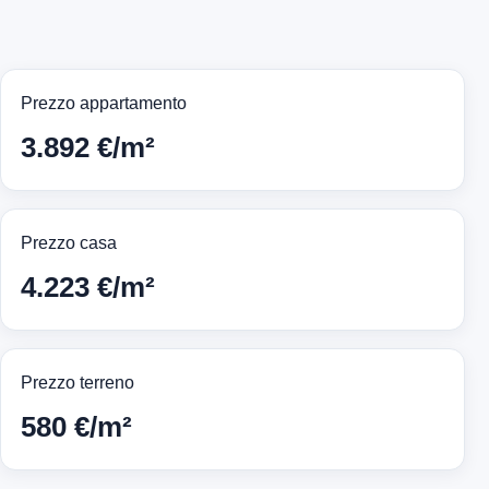
Prezzo appartamento
3.892 €/m²
Prezzo casa
4.223 €/m²
Prezzo terreno
580 €/m²