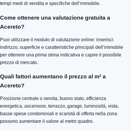
tempi medi di vendita e specifiche dell’immobile.
Come ottenere una valutazione gratuita a
Acereto?
Puoi utilizzare il modulo di valutazione online: inserisci
indirizzo, superficie e caratteristiche principali dell’immobile
per ottenere una prima stima indicativa e capire il possibile
prezzo di mercato.
Quali fattori aumentano il prezzo al m² a
Acereto?
Posizione centrale o servita, buono stato, efficienza
energetica, ascensore, terrazzo, garage, luminosità, vista,
basse spese condominiali e scarsità di offerta nella zona
possono aumentare il valore al metro quadro.