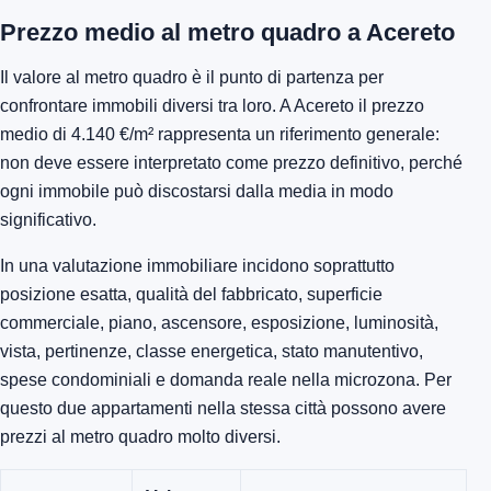
Prezzo medio al metro quadro a Acereto
Il valore al metro quadro è il punto di partenza per
confrontare immobili diversi tra loro. A Acereto il prezzo
medio di 4.140 €/m² rappresenta un riferimento generale:
non deve essere interpretato come prezzo definitivo, perché
ogni immobile può discostarsi dalla media in modo
significativo.
In una valutazione immobiliare incidono soprattutto
posizione esatta, qualità del fabbricato, superficie
commerciale, piano, ascensore, esposizione, luminosità,
vista, pertinenze, classe energetica, stato manutentivo,
spese condominiali e domanda reale nella microzona. Per
questo due appartamenti nella stessa città possono avere
prezzi al metro quadro molto diversi.