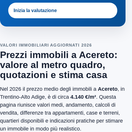
Inizia la valutazione
VALORI IMMOBILIARI AGGIORNATI 2026
Prezzi immobili a Acereto:
valore al metro quadro,
quotazioni e stima casa
Nel 2026 il prezzo medio degli immobili a
Acereto
, in
Trentino-Alto Adige, è di circa
4.140 €/m²
. Questa
pagina riunisce valori medi, andamento, calcoli di
vendita, differenze tra appartamenti, case e terreni,
quartieri disponibili e indicazioni pratiche per stimare
un immobile in modo più realistico.