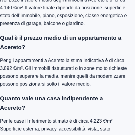
4.140 €/m². Il valore finale dipende da posizione, superficie,
stato dell’immobile, piano, esposizione, classe energetica e
presenza di garage, balcone o giardino.
Qual è il prezzo medio di un appartamento a
Acereto?
Per gli appartamenti a Acereto la stima indicativa è di circa
3.892 €/m². Gli immobili ristrutturati o in zone molto richieste
possono superare la media, mentre quelli da modernizzare
possono posizionarsi sotto il valore medio.
Quanto vale una casa indipendente a
Acereto?
Per le case il riferimento stimato è di circa 4.223 €/m².
Superficie esterna, privacy, accessibilità, vista, stato