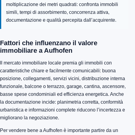
moltiplicazione dei metri quadrati: confronta immobili
simili, tempi di assorbimento, concorrenza attiva,
documentazione e qualità percepita dall’acquirente.
Fattori che influenzano il valore
immobiliare a Aufhofen
Il mercato immobiliare locale premia gli immobili con
caratteristiche chiare e facilmente comunicabili: buona
posizione, collegamenti, servizi vicini, distribuzione interna
funzionale, balcone o terrazzo, garage, cantina, ascensore,
basse spese condominiali ed efficienza energetica. Anche
la documentazione incide: planimetria corretta, conformità
urbanistica e informazioni complete riducono l’incertezza e
migliorano la negoziazione.
Per vendere bene a Aufhofen è importante partire da un