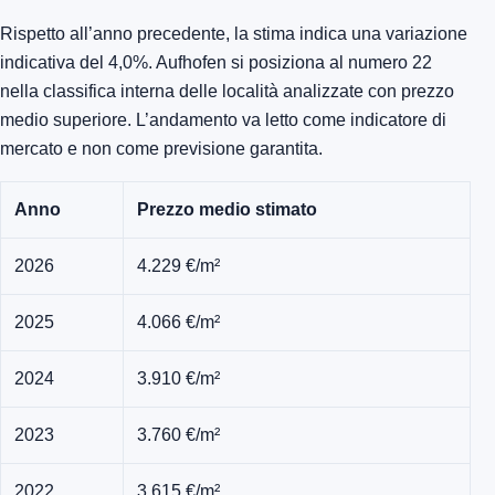
Rispetto all’anno precedente, la stima indica una variazione
indicativa del 4,0%. Aufhofen si posiziona al numero 22
nella classifica interna delle località analizzate con prezzo
medio superiore. L’andamento va letto come indicatore di
mercato e non come previsione garantita.
Anno
Prezzo medio stimato
2026
4.229 €/m²
2025
4.066 €/m²
2024
3.910 €/m²
2023
3.760 €/m²
2022
3.615 €/m²