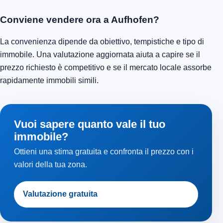
Conviene vendere ora a Aufhofen?
La convenienza dipende da obiettivo, tempistiche e tipo di
immobile. Una valutazione aggiornata aiuta a capire se il
prezzo richiesto è competitivo e se il mercato locale assorbe
rapidamente immobili simili.
Vuoi sapere quanto vale il tuo
immobile?
Ottieni una stima gratuita e confronta il prezzo con i
valori della tua zona.
Valutazione gratuita