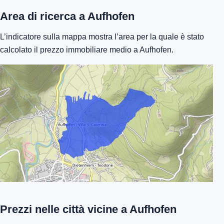
Area di ricerca a Aufhofen
L’indicatore sulla mappa mostra l’area per la quale è stato
calcolato il prezzo immobiliare medio a Aufhofen.
Prezzi nelle città vicine a Aufhofen