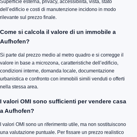
Superficie esterna, privacy, accessibilità, vista, stato
dell’edificio e costi di manutenzione incidono in modo
rilevante sul prezzo finale.
Come si calcola il valore di un immobile a
Aufhofen?
Si parte dal prezzo medio al metro quadro e si corregge il
valore in base a microzona, caratteristiche dell’edificio,
condizioni interne, domanda locale, documentazione
urbanistica e confronto con immobili simili venduti o offerti
nella stessa area.
I valori OMI sono sufficienti per vendere casa
a Aufhofen?
I valori OMI sono un riferimento utile, ma non sostituiscono
una valutazione puntuale. Per fissare un prezzo realistico