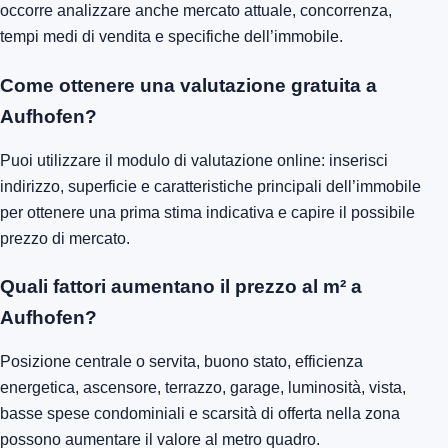
occorre analizzare anche mercato attuale, concorrenza,
tempi medi di vendita e specifiche dell’immobile.
Come ottenere una valutazione gratuita a
Aufhofen?
Puoi utilizzare il modulo di valutazione online: inserisci
indirizzo, superficie e caratteristiche principali dell’immobile
per ottenere una prima stima indicativa e capire il possibile
prezzo di mercato.
Quali fattori aumentano il prezzo al m² a
Aufhofen?
Posizione centrale o servita, buono stato, efficienza
energetica, ascensore, terrazzo, garage, luminosità, vista,
basse spese condominiali e scarsità di offerta nella zona
possono aumentare il valore al metro quadro.