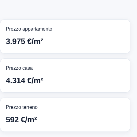
Prezzo appartamento
3.975 €/m²
Prezzo casa
4.314 €/m²
Prezzo terreno
592 €/m²