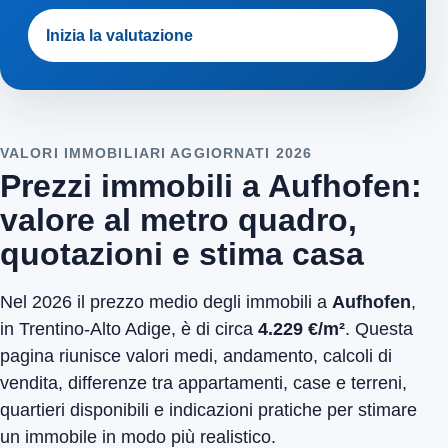
Inizia la valutazione
VALORI IMMOBILIARI AGGIORNATI 2026
Prezzi immobili a Aufhofen:
valore al metro quadro,
quotazioni e stima casa
Nel 2026 il prezzo medio degli immobili a
Aufhofen
,
in Trentino-Alto Adige, è di circa
4.229 €/m²
. Questa
pagina riunisce valori medi, andamento, calcoli di
vendita, differenze tra appartamenti, case e terreni,
quartieri disponibili e indicazioni pratiche per stimare
un immobile in modo più realistico.