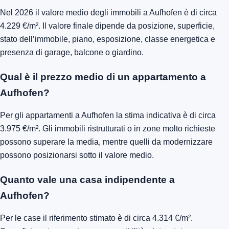
Nel 2026 il valore medio degli immobili a Aufhofen è di circa
4.229 €/m². Il valore finale dipende da posizione, superficie,
stato dell’immobile, piano, esposizione, classe energetica e
presenza di garage, balcone o giardino.
Qual è il prezzo medio di un appartamento a
Aufhofen?
Per gli appartamenti a Aufhofen la stima indicativa è di circa
3.975 €/m². Gli immobili ristrutturati o in zone molto richieste
possono superare la media, mentre quelli da modernizzare
possono posizionarsi sotto il valore medio.
Quanto vale una casa indipendente a
Aufhofen?
Per le case il riferimento stimato è di circa 4.314 €/m².