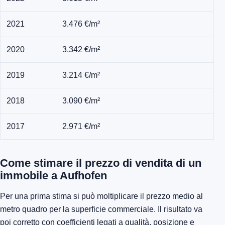
2021
3.476 €/m²
2020
3.342 €/m²
2019
3.214 €/m²
2018
3.090 €/m²
2017
2.971 €/m²
Come stimare il prezzo di vendita di un
immobile a Aufhofen
Per una prima stima si può moltiplicare il prezzo medio al
metro quadro per la superficie commerciale. Il risultato va
poi corretto con coefficienti legati a qualità, posizione e