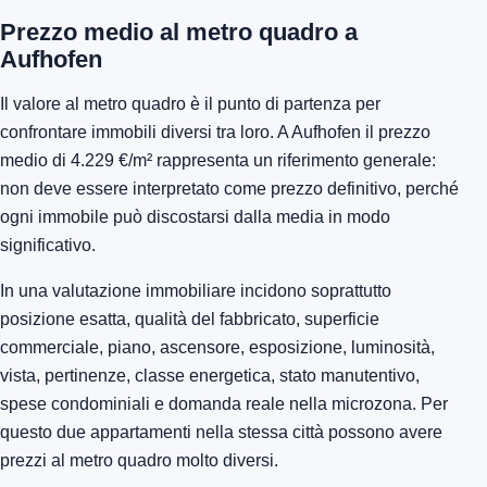
Prezzo medio al metro quadro a
Aufhofen
Il valore al metro quadro è il punto di partenza per
confrontare immobili diversi tra loro. A Aufhofen il prezzo
medio di 4.229 €/m² rappresenta un riferimento generale:
non deve essere interpretato come prezzo definitivo, perché
ogni immobile può discostarsi dalla media in modo
significativo.
In una valutazione immobiliare incidono soprattutto
posizione esatta, qualità del fabbricato, superficie
commerciale, piano, ascensore, esposizione, luminosità,
vista, pertinenze, classe energetica, stato manutentivo,
spese condominiali e domanda reale nella microzona. Per
questo due appartamenti nella stessa città possono avere
prezzi al metro quadro molto diversi.