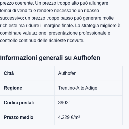
prezzo coerente. Un prezzo troppo alto può allungare i
tempi di vendita e rendere necessario un ribasso
successivo; un prezzo troppo basso può generare molte
richieste ma ridurre il margine finale. La strategia migliore è
combinare valutazione, presentazione professionale e
controllo continuo delle richieste ricevute.
Informazioni generali su Aufhofen
Città
Aufhofen
Regione
Trentino-Alto Adige
Codici postali
39031
Prezzo medio
4.229 €/m²