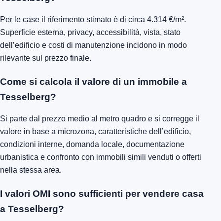
Per le case il riferimento stimato è di circa 4.314 €/m².
Superficie esterna, privacy, accessibilità, vista, stato
dell’edificio e costi di manutenzione incidono in modo
rilevante sul prezzo finale.
Come si calcola il valore di un immobile a
Tesselberg?
Si parte dal prezzo medio al metro quadro e si corregge il
valore in base a microzona, caratteristiche dell’edificio,
condizioni interne, domanda locale, documentazione
urbanistica e confronto con immobili simili venduti o offerti
nella stessa area.
I valori OMI sono sufficienti per vendere casa
a Tesselberg?