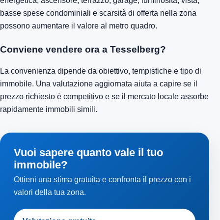
energetica, ascensore, terrazzo, garage, luminosità, vista,
basse spese condominiali e scarsità di offerta nella zona
possono aumentare il valore al metro quadro.
Conviene vendere ora a Tesselberg?
La convenienza dipende da obiettivo, tempistiche e tipo di
immobile. Una valutazione aggiornata aiuta a capire se il
prezzo richiesto è competitivo e se il mercato locale assorbe
rapidamente immobili simili.
Vuoi sapere quanto vale il tuo
immobile?
Ottieni una stima gratuita e confronta il prezzo con i
valori della tua zona.