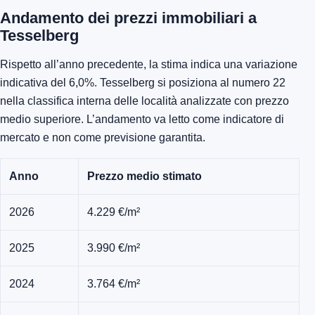
Andamento dei prezzi immobiliari a
Tesselberg
Rispetto all’anno precedente, la stima indica una variazione
indicativa del 6,0%. Tesselberg si posiziona al numero 22
nella classifica interna delle località analizzate con prezzo
medio superiore. L’andamento va letto come indicatore di
mercato e non come previsione garantita.
Anno
Prezzo medio stimato
2026
4.229 €/m²
2025
3.990 €/m²
2024
3.764 €/m²