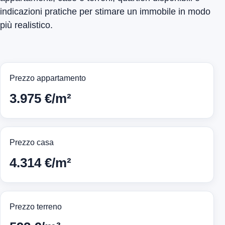
indicazioni pratiche per stimare un immobile in modo
più realistico.
Prezzo appartamento
3.975 €/m²
Prezzo casa
4.314 €/m²
Prezzo terreno