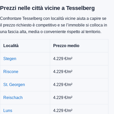
Prezzi nelle città vicine a Tesselberg
Confrontare Tesselberg con località vicine aiuta a capire se
il prezzo richiesto è competitivo e se l’immobile si colloca in
una fascia alta, media o conveniente rispetto al territorio.
Località
Prezzo medio
Stegen
4.229 €/m²
Riscone
4.229 €/m²
St. Georgen
4.229 €/m²
Reischach
4.229 €/m²
Luns
4.229 €/m²