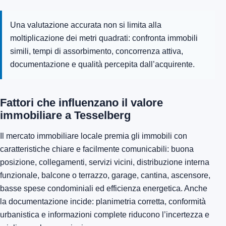
Una valutazione accurata non si limita alla
moltiplicazione dei metri quadrati: confronta immobili
simili, tempi di assorbimento, concorrenza attiva,
documentazione e qualità percepita dall’acquirente.
Fattori che influenzano il valore
immobiliare a Tesselberg
Il mercato immobiliare locale premia gli immobili con
caratteristiche chiare e facilmente comunicabili: buona
posizione, collegamenti, servizi vicini, distribuzione interna
funzionale, balcone o terrazzo, garage, cantina, ascensore,
basse spese condominiali ed efficienza energetica. Anche
la documentazione incide: planimetria corretta, conformità
urbanistica e informazioni complete riducono l’incertezza e