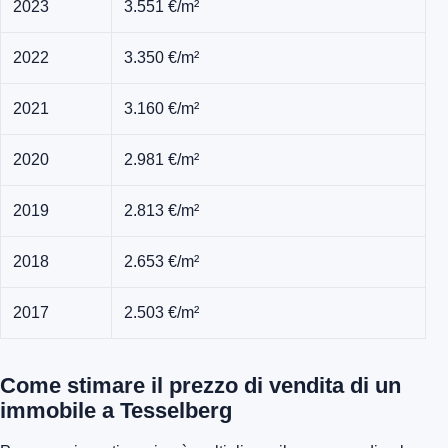
2023
3.551 €/m²
2022
3.350 €/m²
2021
3.160 €/m²
2020
2.981 €/m²
2019
2.813 €/m²
2018
2.653 €/m²
2017
2.503 €/m²
Come stimare il prezzo di vendita di un
immobile a Tesselberg