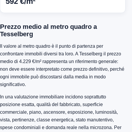
592 €/m²
Prezzo medio al metro quadro a
Tesselberg
Il valore al metro quadro è il punto di partenza per
confrontare immobili diversi tra loro. A Tesselberg il prezzo
medio di 4.229 €/m² rappresenta un riferimento generale:
non deve essere interpretato come prezzo definitivo, perché
ogni immobile può discostarsi dalla media in modo
significativo.
In una valutazione immobiliare incidono soprattutto
posizione esatta, qualità del fabbricato, superficie
commerciale, piano, ascensore, esposizione, luminosità,
vista, pertinenze, classe energetica, stato manutentivo,
spese condominiali e domanda reale nella microzona. Per