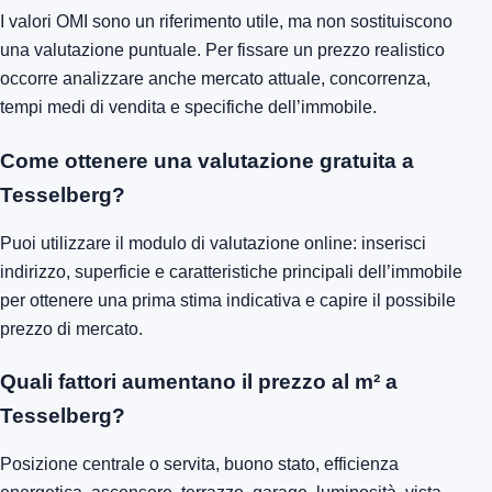
I valori OMI sono un riferimento utile, ma non sostituiscono
una valutazione puntuale. Per fissare un prezzo realistico
occorre analizzare anche mercato attuale, concorrenza,
tempi medi di vendita e specifiche dell’immobile.
Come ottenere una valutazione gratuita a
Tesselberg?
Puoi utilizzare il modulo di valutazione online: inserisci
indirizzo, superficie e caratteristiche principali dell’immobile
per ottenere una prima stima indicativa e capire il possibile
prezzo di mercato.
Quali fattori aumentano il prezzo al m² a
Tesselberg?
Posizione centrale o servita, buono stato, efficienza