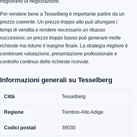
migliorano la negoziazione.
Per vendere bene a Tesselberg è importante partire da un
prezzo coerente. Un prezzo troppo alto può allungare i
tempi di vendita e rendere necessario un ribasso
successivo; un prezzo troppo basso può generare molte
richieste ma ridurre il margine finale. La strategia migliore è
combinare valutazione, presentazione professionale e
controllo continuo delle richieste ricevute.
Informazioni generali su Tesselberg
Città
Tesselberg
Regione
Trentino-Alto Adige
Codici postali
39030