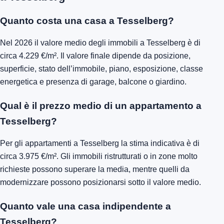
Quanto costa una casa a Tesselberg?
Nel 2026 il valore medio degli immobili a Tesselberg è di
circa 4.229 €/m². Il valore finale dipende da posizione,
superficie, stato dell’immobile, piano, esposizione, classe
energetica e presenza di garage, balcone o giardino.
Qual è il prezzo medio di un appartamento a
Tesselberg?
Per gli appartamenti a Tesselberg la stima indicativa è di
circa 3.975 €/m². Gli immobili ristrutturati o in zone molto
richieste possono superare la media, mentre quelli da
modernizzare possono posizionarsi sotto il valore medio.
Quanto vale una casa indipendente a
Tesselberg?