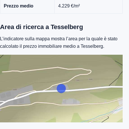
Prezzo medio
4.229 €/m²
Area di ricerca a Tesselberg
L’indicatore sulla mappa mostra l’area per la quale è stato
calcolato il prezzo immobiliare medio a Tesselberg.