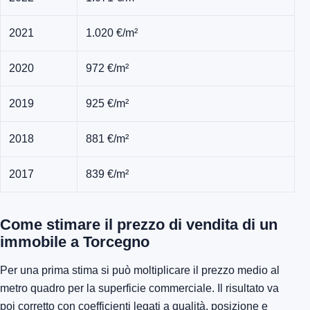
2021
1.020 €/m²
2020
972 €/m²
2019
925 €/m²
2018
881 €/m²
2017
839 €/m²
Come stimare il prezzo di vendita di un
immobile a Torcegno
Per una prima stima si può moltiplicare il prezzo medio al
metro quadro per la superficie commerciale. Il risultato va
poi corretto con coefficienti legati a qualità, posizione e