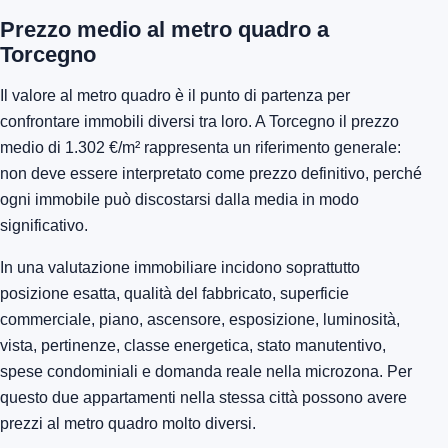
Prezzo medio al metro quadro a
Torcegno
Il valore al metro quadro è il punto di partenza per
confrontare immobili diversi tra loro. A Torcegno il prezzo
medio di 1.302 €/m² rappresenta un riferimento generale:
non deve essere interpretato come prezzo definitivo, perché
ogni immobile può discostarsi dalla media in modo
significativo.
In una valutazione immobiliare incidono soprattutto
posizione esatta, qualità del fabbricato, superficie
commerciale, piano, ascensore, esposizione, luminosità,
vista, pertinenze, classe energetica, stato manutentivo,
spese condominiali e domanda reale nella microzona. Per
questo due appartamenti nella stessa città possono avere
prezzi al metro quadro molto diversi.