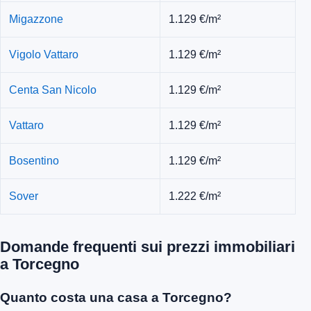
Migazzone
1.129 €/m²
Vigolo Vattaro
1.129 €/m²
Centa San Nicolo
1.129 €/m²
Vattaro
1.129 €/m²
Bosentino
1.129 €/m²
Sover
1.222 €/m²
Domande frequenti sui prezzi immobiliari
a Torcegno
Quanto costa una casa a Torcegno?