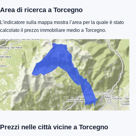
Area di ricerca a Torcegno
L’indicatore sulla mappa mostra l’area per la quale è stato
calcolato il prezzo immobiliare medio a Torcegno.
Prezzi nelle città vicine a Torcegno