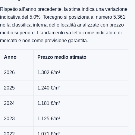
Rispetto all’anno precedente, la stima indica una variazione
indicativa del 5,0%. Torcegno si posiziona al numero 5.361
nella classifica interna delle località analizzate con prezzo
medio superiore. L’andamento va letto come indicatore di
mercato e non come previsione garantita.
Anno
Prezzo medio stimato
2026
1.302 €/m²
2025
1.240 €/m²
2024
1.181 €/m²
2023
1.125 €/m²
2022
1.071 €/m²