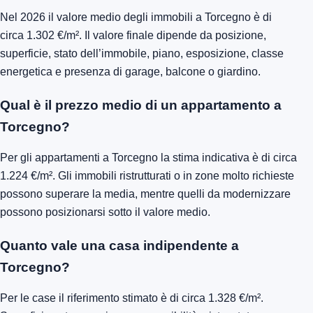
Nel 2026 il valore medio degli immobili a Torcegno è di
circa 1.302 €/m². Il valore finale dipende da posizione,
superficie, stato dell’immobile, piano, esposizione, classe
energetica e presenza di garage, balcone o giardino.
Qual è il prezzo medio di un appartamento a
Torcegno?
Per gli appartamenti a Torcegno la stima indicativa è di circa
1.224 €/m². Gli immobili ristrutturati o in zone molto richieste
possono superare la media, mentre quelli da modernizzare
possono posizionarsi sotto il valore medio.
Quanto vale una casa indipendente a
Torcegno?
Per le case il riferimento stimato è di circa 1.328 €/m².