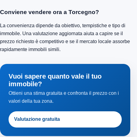
Conviene vendere ora a Torcegno?
La convenienza dipende da obiettivo, tempistiche e tipo di
immobile. Una valutazione aggiornata aiuta a capire se il
prezzo richiesto è competitivo e se il mercato locale assorbe
rapidamente immobili simili.
Vuoi sapere quanto vale il tuo
immobile?
Ottieni una stima gratuita e confronta il prezzo con i
valori della tua zona.
Valutazione gratuita