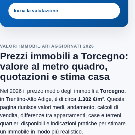
Inizia la valutazione
VALORI IMMOBILIARI AGGIORNATI 2026
Prezzi immobili a Torcegno:
valore al metro quadro,
quotazioni e stima casa
Nel 2026 il prezzo medio degli immobili a
Torcegno
,
in Trentino-Alto Adige, è di circa
1.302 €/m²
. Questa
pagina riunisce valori medi, andamento, calcoli di
vendita, differenze tra appartamenti, case e terreni,
quartieri disponibili e indicazioni pratiche per stimare
un immobile in modo più realistico.