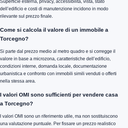
Superficie esterna, privacy, accessibilità, vista, stato
dell’edificio e costi di manutenzione incidono in modo
rilevante sul prezzo finale.
Come si calcola il valore di un immobile a
Torcegno?
Si parte dal prezzo medio al metro quadro e si corregge il
valore in base a microzona, caratteristiche dell’edificio,
condizioni interne, domanda locale, documentazione
urbanistica e confronto con immobili simili venduti o offerti
nella stessa area.
I valori OMI sono sufficienti per vendere casa
a Torcegno?
I valori OMI sono un riferimento utile, ma non sostituiscono
una valutazione puntuale. Per fissare un prezzo realistico