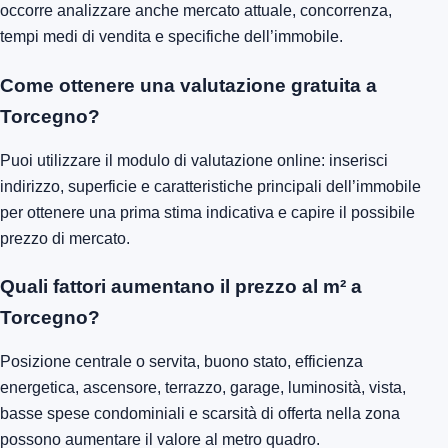
occorre analizzare anche mercato attuale, concorrenza,
tempi medi di vendita e specifiche dell’immobile.
Come ottenere una valutazione gratuita a
Torcegno?
Puoi utilizzare il modulo di valutazione online: inserisci
indirizzo, superficie e caratteristiche principali dell’immobile
per ottenere una prima stima indicativa e capire il possibile
prezzo di mercato.
Quali fattori aumentano il prezzo al m² a
Torcegno?
Posizione centrale o servita, buono stato, efficienza
energetica, ascensore, terrazzo, garage, luminosità, vista,
basse spese condominiali e scarsità di offerta nella zona
possono aumentare il valore al metro quadro.