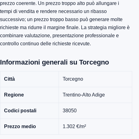
prezzo coerente. Un prezzo troppo alto può allungare i
tempi di vendita e rendere necessario un ribasso
successivo; un prezzo troppo basso può generare molte
richieste ma ridurre il margine finale. La strategia migliore è
combinare valutazione, presentazione professionale e
controllo continuo delle richieste ricevute.
Informazioni generali su Torcegno
Città
Torcegno
Regione
Trentino-Alto Adige
Codici postali
38050
Prezzo medio
1.302 €/m²