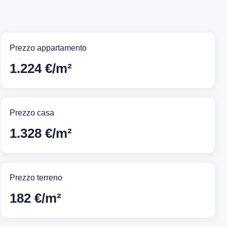
Prezzo appartamento
1.224 €/m²
Prezzo casa
1.328 €/m²
Prezzo terreno
182 €/m²