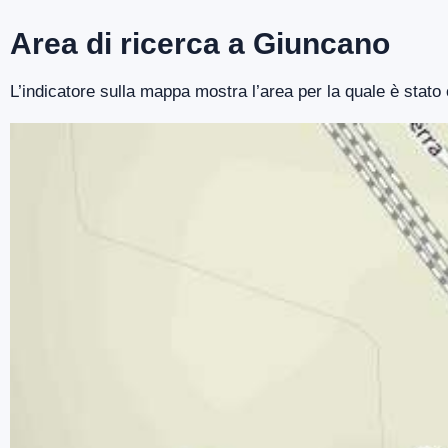
Area di ricerca a Giuncano
L’indicatore sulla mappa mostra l’area per la quale è stato