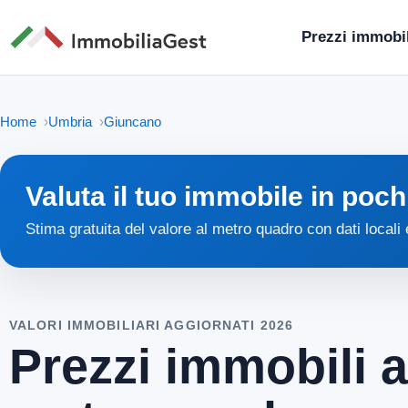
Prezzi immobil
Home
Umbria
Giuncano
Valuta il tuo immobile in poch
Stima gratuita del valore al metro quadro con dati locali
VALORI IMMOBILIARI AGGIORNATI 2026
Prezzi immobili 