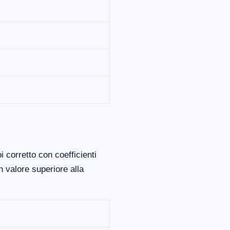
 corretto con coefficienti
 valore superiore alla