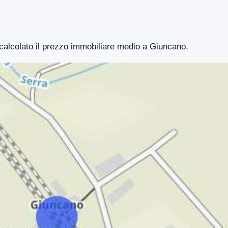
 calcolato il prezzo immobiliare medio a Giuncano.