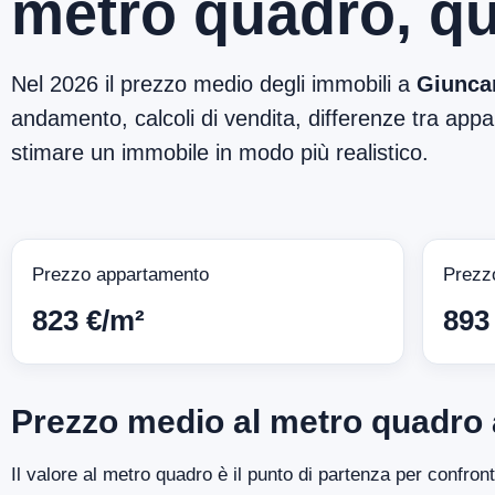
metro quadro, qu
Nel 2026 il prezzo medio degli immobili a
Giunca
andamento, calcoli di vendita, differenze tra appar
stimare un immobile in modo più realistico.
Prezzo appartamento
Prezz
823 €/m²
893
Prezzo medio al metro quadro
Il valore al metro quadro è il punto di partenza per confro