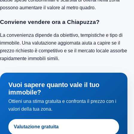
possono aumentare il valore al metro quadro.
Conviene vendere ora a Chiapuzza?
La convenienza dipende da obiettivo, tempistiche e tipo di
immobile. Una valutazione aggiornata aiuta a capire se il
prezzo richiesto è competitivo e se il mercato locale assorbe
rapidamente immobili simili.
Vuoi sapere quanto vale il tuo
immobile?
Ottieni una stima gratuita e confronta il prezzo con i
valori della tua zona.
Valutazione gratuita