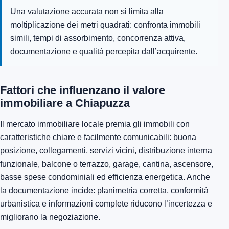
Una valutazione accurata non si limita alla
moltiplicazione dei metri quadrati: confronta immobili
simili, tempi di assorbimento, concorrenza attiva,
documentazione e qualità percepita dall’acquirente.
Fattori che influenzano il valore
immobiliare a Chiapuzza
Il mercato immobiliare locale premia gli immobili con
caratteristiche chiare e facilmente comunicabili: buona
posizione, collegamenti, servizi vicini, distribuzione interna
funzionale, balcone o terrazzo, garage, cantina, ascensore,
basse spese condominiali ed efficienza energetica. Anche
la documentazione incide: planimetria corretta, conformità
urbanistica e informazioni complete riducono l’incertezza e
migliorano la negoziazione.