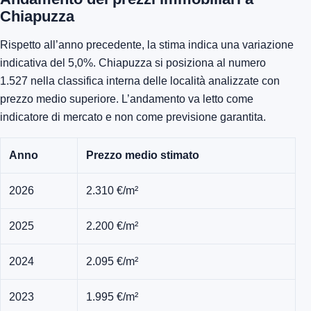
Chiapuzza
Rispetto all’anno precedente, la stima indica una variazione
indicativa del 5,0%. Chiapuzza si posiziona al numero
1.527 nella classifica interna delle località analizzate con
prezzo medio superiore. L’andamento va letto come
indicatore di mercato e non come previsione garantita.
Anno
Prezzo medio stimato
2026
2.310 €/m²
2025
2.200 €/m²
2024
2.095 €/m²
2023
1.995 €/m²