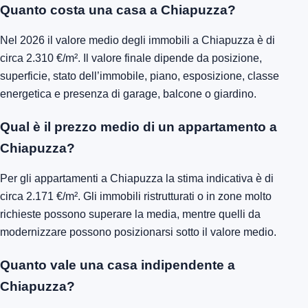
Quanto costa una casa a Chiapuzza?
Nel 2026 il valore medio degli immobili a Chiapuzza è di
circa 2.310 €/m². Il valore finale dipende da posizione,
superficie, stato dell’immobile, piano, esposizione, classe
energetica e presenza di garage, balcone o giardino.
Qual è il prezzo medio di un appartamento a
Chiapuzza?
Per gli appartamenti a Chiapuzza la stima indicativa è di
circa 2.171 €/m². Gli immobili ristrutturati o in zone molto
richieste possono superare la media, mentre quelli da
modernizzare possono posizionarsi sotto il valore medio.
Quanto vale una casa indipendente a
Chiapuzza?