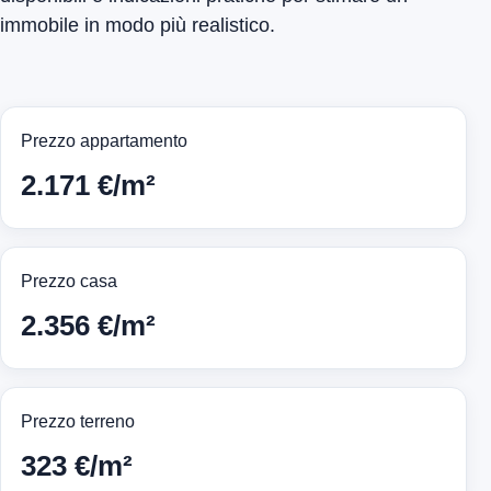
immobile in modo più realistico.
Prezzo appartamento
2.171 €/m²
Prezzo casa
2.356 €/m²
Prezzo terreno
323 €/m²