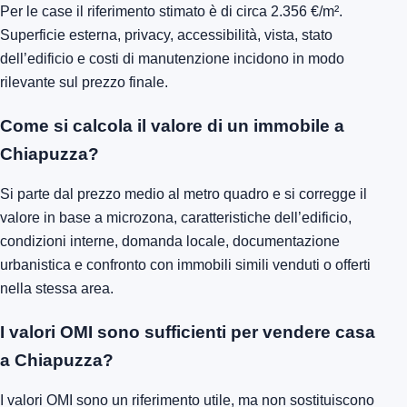
Per le case il riferimento stimato è di circa 2.356 €/m².
Superficie esterna, privacy, accessibilità, vista, stato
dell’edificio e costi di manutenzione incidono in modo
rilevante sul prezzo finale.
Come si calcola il valore di un immobile a
Chiapuzza?
Si parte dal prezzo medio al metro quadro e si corregge il
valore in base a microzona, caratteristiche dell’edificio,
condizioni interne, domanda locale, documentazione
urbanistica e confronto con immobili simili venduti o offerti
nella stessa area.
I valori OMI sono sufficienti per vendere casa
a Chiapuzza?
I valori OMI sono un riferimento utile, ma non sostituiscono