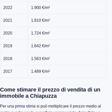
2022
1.900 €/m²
2021
1.810 €/m²
2020
1.724 €/m²
2019
1.642 €/m²
2018
1.563 €/m²
2017
1.489 €/m²
Come stimare il prezzo di vendita di un
immobile a Chiapuzza
Per una prima stima si può moltiplicare il prezzo medio al