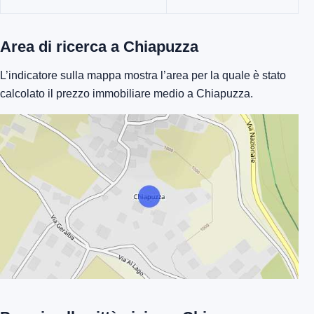
Area di ricerca a Chiapuzza
L’indicatore sulla mappa mostra l’area per la quale è stato
calcolato il prezzo immobiliare medio a Chiapuzza.