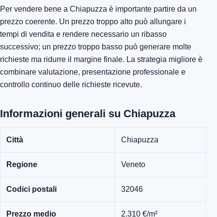
Per vendere bene a Chiapuzza è importante partire da un
prezzo coerente. Un prezzo troppo alto può allungare i
tempi di vendita e rendere necessario un ribasso
successivo; un prezzo troppo basso può generare molte
richieste ma ridurre il margine finale. La strategia migliore è
combinare valutazione, presentazione professionale e
controllo continuo delle richieste ricevute.
Informazioni generali su Chiapuzza
Città
Chiapuzza
Regione
Veneto
Codici postali
32046
Prezzo medio
2.310 €/m²