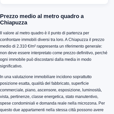
Prezzo medio al metro quadro a
Chiapuzza
Il valore al metro quadro è il punto di partenza per
confrontare immobili diversi tra loro. A Chiapuzza il prezzo
medio di 2.310 €/m² rappresenta un riferimento generale:
non deve essere interpretato come prezzo definitivo, perché
ogni immobile può discostarsi dalla media in modo
significativo.
In una valutazione immobiliare incidono soprattutto
posizione esatta, qualità del fabbricato, superficie
commerciale, piano, ascensore, esposizione, luminosità,
vista, pertinenze, classe energetica, stato manutentivo,
spese condominiali e domanda reale nella microzona. Per
questo due appartamenti nella stessa città possono avere