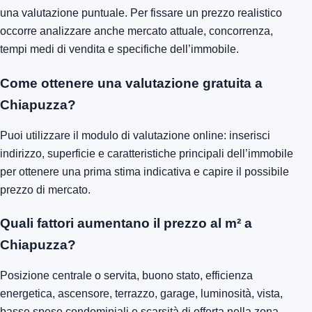
una valutazione puntuale. Per fissare un prezzo realistico
occorre analizzare anche mercato attuale, concorrenza,
tempi medi di vendita e specifiche dell’immobile.
Come ottenere una valutazione gratuita a
Chiapuzza?
Puoi utilizzare il modulo di valutazione online: inserisci
indirizzo, superficie e caratteristiche principali dell’immobile
per ottenere una prima stima indicativa e capire il possibile
prezzo di mercato.
Quali fattori aumentano il prezzo al m² a
Chiapuzza?
Posizione centrale o servita, buono stato, efficienza
energetica, ascensore, terrazzo, garage, luminosità, vista,
basse spese condominiali e scarsità di offerta nella zona