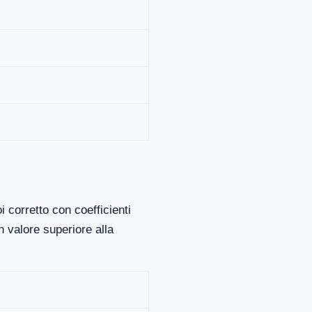
 corretto con coefficienti
 valore superiore alla