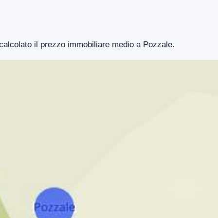
 calcolato il prezzo immobiliare medio a Pozzale.