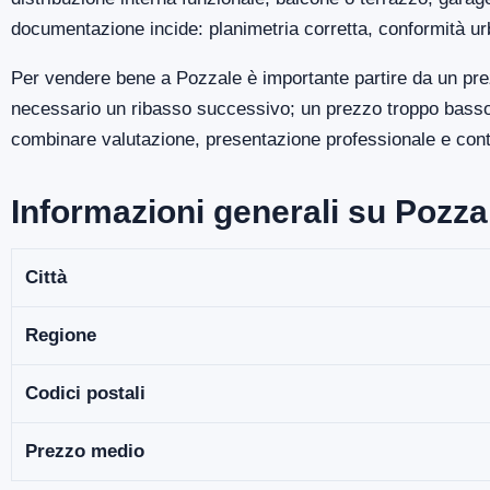
documentazione incide: planimetria corretta, conformità ur
Per vendere bene a Pozzale è importante partire da un prez
necessario un ribasso successivo; un prezzo troppo basso p
combinare valutazione, presentazione professionale e contro
Informazioni generali su Pozza
Città
Regione
Codici postali
Prezzo medio