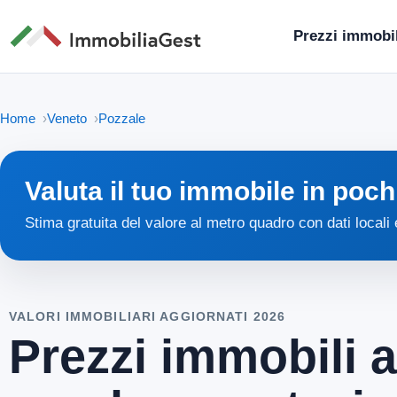
Prezzi immobil
Home
Veneto
Pozzale
Valuta il tuo immobile in poch
Stima gratuita del valore al metro quadro con dati locali
VALORI IMMOBILIARI AGGIORNATI 2026
Prezzi immobili a