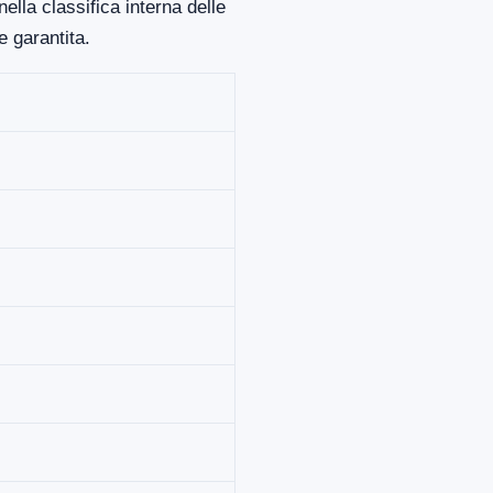
lla classifica interna delle
 garantita.