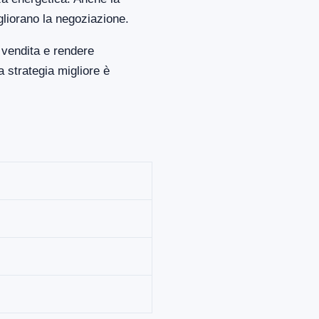
gliorano la negoziazione.
 vendita e rendere
 strategia migliore è