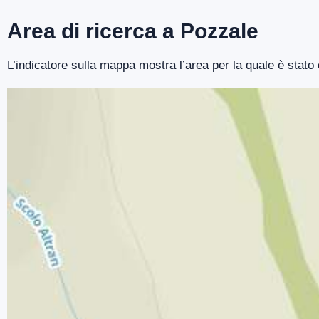
Area di ricerca a Pozzale
L’indicatore sulla mappa mostra l’area per la quale è stato