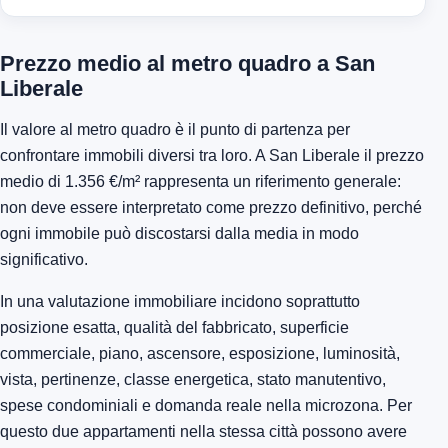
Prezzo medio al metro quadro a San
Liberale
Il valore al metro quadro è il punto di partenza per
confrontare immobili diversi tra loro. A San Liberale il prezzo
medio di 1.356 €/m² rappresenta un riferimento generale:
non deve essere interpretato come prezzo definitivo, perché
ogni immobile può discostarsi dalla media in modo
significativo.
In una valutazione immobiliare incidono soprattutto
posizione esatta, qualità del fabbricato, superficie
commerciale, piano, ascensore, esposizione, luminosità,
vista, pertinenze, classe energetica, stato manutentivo,
spese condominiali e domanda reale nella microzona. Per
questo due appartamenti nella stessa città possono avere