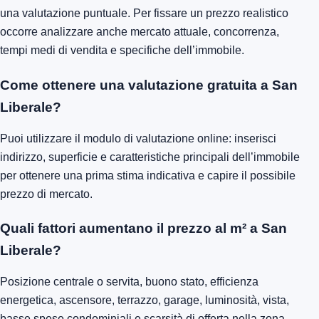
una valutazione puntuale. Per fissare un prezzo realistico
occorre analizzare anche mercato attuale, concorrenza,
tempi medi di vendita e specifiche dell’immobile.
Come ottenere una valutazione gratuita a San
Liberale?
Puoi utilizzare il modulo di valutazione online: inserisci
indirizzo, superficie e caratteristiche principali dell’immobile
per ottenere una prima stima indicativa e capire il possibile
prezzo di mercato.
Quali fattori aumentano il prezzo al m² a San
Liberale?
Posizione centrale o servita, buono stato, efficienza
energetica, ascensore, terrazzo, garage, luminosità, vista,
basse spese condominiali e scarsità di offerta nella zona