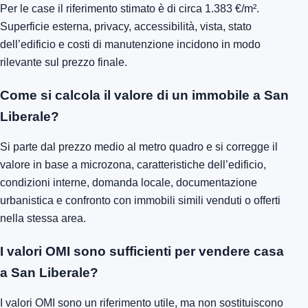
Per le case il riferimento stimato è di circa 1.383 €/m².
Superficie esterna, privacy, accessibilità, vista, stato
dell’edificio e costi di manutenzione incidono in modo
rilevante sul prezzo finale.
Come si calcola il valore di un immobile a San
Liberale?
Si parte dal prezzo medio al metro quadro e si corregge il
valore in base a microzona, caratteristiche dell’edificio,
condizioni interne, domanda locale, documentazione
urbanistica e confronto con immobili simili venduti o offerti
nella stessa area.
I valori OMI sono sufficienti per vendere casa
a San Liberale?
I valori OMI sono un riferimento utile, ma non sostituiscono