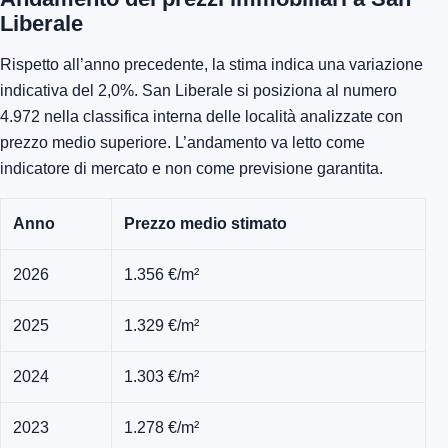
Liberale
Rispetto all’anno precedente, la stima indica una variazione
indicativa del 2,0%. San Liberale si posiziona al numero
4.972 nella classifica interna delle località analizzate con
prezzo medio superiore. L’andamento va letto come
indicatore di mercato e non come previsione garantita.
Anno
Prezzo medio stimato
2026
1.356 €/m²
2025
1.329 €/m²
2024
1.303 €/m²
2023
1.278 €/m²