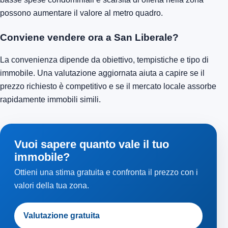
possono aumentare il valore al metro quadro.
Conviene vendere ora a San Liberale?
La convenienza dipende da obiettivo, tempistiche e tipo di
immobile. Una valutazione aggiornata aiuta a capire se il
prezzo richiesto è competitivo e se il mercato locale assorbe
rapidamente immobili simili.
Vuoi sapere quanto vale il tuo
immobile?
Ottieni una stima gratuita e confronta il prezzo con i
valori della tua zona.
Valutazione gratuita