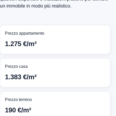
un immobile in modo più realistico.
Prezzo appartamento
1.275 €/m²
Prezzo casa
1.383 €/m²
Prezzo terreno
190 €/m²