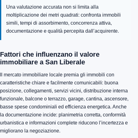
Una valutazione accurata non si limita alla
moltiplicazione dei metri quadrati: confronta immobili
simili, tempi di assorbimento, concorrenza attiva,
documentazione e qualità percepita dall’acquirente.
Fattori che influenzano il valore
immobiliare a San Liberale
Il mercato immobiliare locale premia gli immobili con
caratteristiche chiare e facilmente comunicabili: buona
posizione, collegamenti, servizi vicini, distribuzione interna
funzionale, balcone o terrazzo, garage, cantina, ascensore,
basse spese condominiali ed efficienza energetica. Anche
la documentazione incide: planimetria corretta, conformità
urbanistica e informazioni complete riducono l’incertezza e
migliorano la negoziazione.