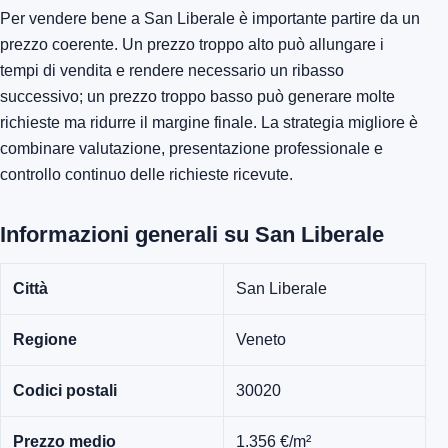
Per vendere bene a San Liberale è importante partire da un
prezzo coerente. Un prezzo troppo alto può allungare i
tempi di vendita e rendere necessario un ribasso
successivo; un prezzo troppo basso può generare molte
richieste ma ridurre il margine finale. La strategia migliore è
combinare valutazione, presentazione professionale e
controllo continuo delle richieste ricevute.
Informazioni generali su San Liberale
Città
San Liberale
Regione
Veneto
Codici postali
30020
Prezzo medio
1.356 €/m²