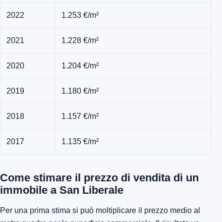
2022
1.253 €/m²
2021
1.228 €/m²
2020
1.204 €/m²
2019
1.180 €/m²
2018
1.157 €/m²
2017
1.135 €/m²
Come stimare il prezzo di vendita di un
immobile a San Liberale
Per una prima stima si può moltiplicare il prezzo medio al