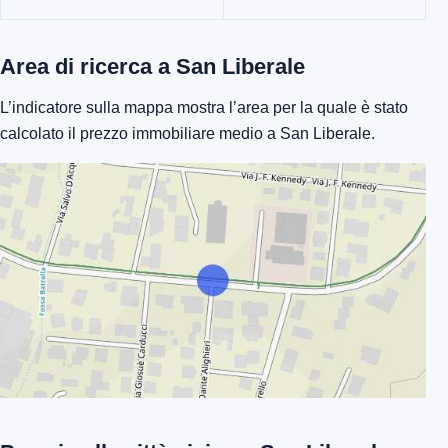
Area di ricerca a San Liberale
L’indicatore sulla mappa mostra l’area per la quale è stato
calcolato il prezzo immobiliare medio a San Liberale.