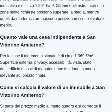
indicativa è di circa 1.261 €/m². Gli immobili ristrutturati o in
zone molto richieste possono superare la media, mentre
quelli da modernizzare possono posizionarsi sotto il valore
medio.
Quanto vale una casa indipendente a San
Vittorino Amiterno?
Per le case il riferimento stimato è di circa 1.369 €/m².
Superficie esterna, privacy, accessibilità, vista, stato
dell’edificio e costi di manutenzione incidono in modo
rilevante sul prezzo finale.
Come si calcola il valore di un immobile a San
Vittorino Amiterno?
Si parte dal prezzo medio al metro quadro e si corregge il