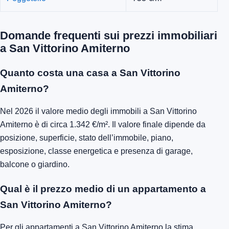
Domande frequenti sui prezzi immobiliari
a San Vittorino Amiterno
Quanto costa una casa a San Vittorino
Amiterno?
Nel 2026 il valore medio degli immobili a San Vittorino
Amiterno è di circa 1.342 €/m². Il valore finale dipende da
posizione, superficie, stato dell’immobile, piano,
esposizione, classe energetica e presenza di garage,
balcone o giardino.
Qual è il prezzo medio di un appartamento a
San Vittorino Amiterno?
Per gli appartamenti a San Vittorino Amiterno la stima