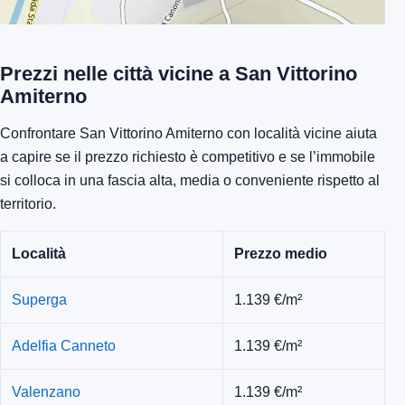
Prezzi nelle città vicine a San Vittorino
Amiterno
Confrontare San Vittorino Amiterno con località vicine aiuta
a capire se il prezzo richiesto è competitivo e se l’immobile
si colloca in una fascia alta, media o conveniente rispetto al
territorio.
Località
Prezzo medio
Superga
1.139 €/m²
Adelfia Canneto
1.139 €/m²
Valenzano
1.139 €/m²