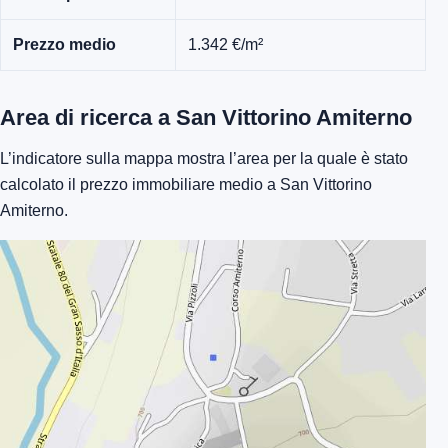
Prezzo medio
1.342 €/m²
Area di ricerca a San Vittorino Amiterno
L’indicatore sulla mappa mostra l’area per la quale è stato
calcolato il prezzo immobiliare medio a San Vittorino
Amiterno.