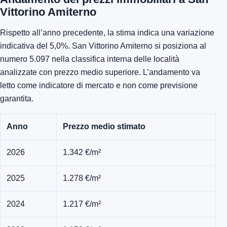
Vittorino Amiterno
Rispetto all’anno precedente, la stima indica una variazione
indicativa del 5,0%. San Vittorino Amiterno si posiziona al
numero 5.097 nella classifica interna delle località
analizzate con prezzo medio superiore. L’andamento va
letto come indicatore di mercato e non come previsione
garantita.
Anno
Prezzo medio stimato
2026
1.342 €/m²
2025
1.278 €/m²
2024
1.217 €/m²