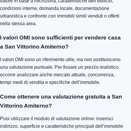
valore in base a microzona, caratteristiche dell’edificio,
condizioni interne, domanda locale, documentazione
urbanistica e confronto con immobili simili venduti o offerti
nella stessa area.
I valori OMI sono sufficienti per vendere casa
a San Vittorino Amiterno?
I valori OMI sono un riferimento utile, ma non sostituiscono
una valutazione puntuale. Per fissare un prezzo realistico
occorre analizzare anche mercato attuale, concorrenza,
tempi medi di vendita e specifiche dell’immobile.
Come ottenere una valutazione gratuita a San
Vittorino Amiterno?
Puoi utilizzare il modulo di valutazione online: inserisci
indirizzo, superficie e caratteristiche principali dell’immobile