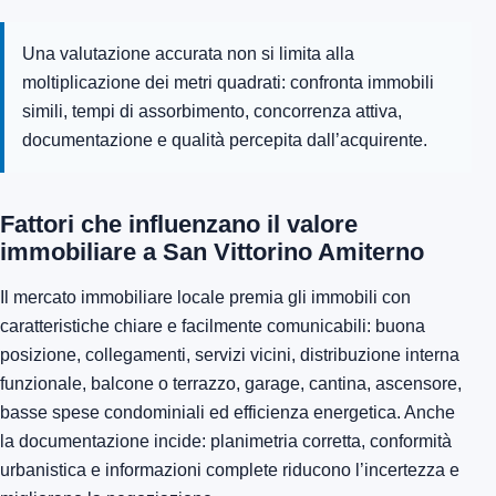
Una valutazione accurata non si limita alla
moltiplicazione dei metri quadrati: confronta immobili
simili, tempi di assorbimento, concorrenza attiva,
documentazione e qualità percepita dall’acquirente.
Fattori che influenzano il valore
immobiliare a San Vittorino Amiterno
Il mercato immobiliare locale premia gli immobili con
caratteristiche chiare e facilmente comunicabili: buona
posizione, collegamenti, servizi vicini, distribuzione interna
funzionale, balcone o terrazzo, garage, cantina, ascensore,
basse spese condominiali ed efficienza energetica. Anche
la documentazione incide: planimetria corretta, conformità
urbanistica e informazioni complete riducono l’incertezza e