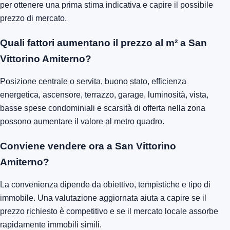
per ottenere una prima stima indicativa e capire il possibile
prezzo di mercato.
Quali fattori aumentano il prezzo al m² a San
Vittorino Amiterno?
Posizione centrale o servita, buono stato, efficienza
energetica, ascensore, terrazzo, garage, luminosità, vista,
basse spese condominiali e scarsità di offerta nella zona
possono aumentare il valore al metro quadro.
Conviene vendere ora a San Vittorino
Amiterno?
La convenienza dipende da obiettivo, tempistiche e tipo di
immobile. Una valutazione aggiornata aiuta a capire se il
prezzo richiesto è competitivo e se il mercato locale assorbe
rapidamente immobili simili.