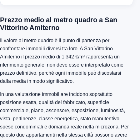
Prezzo medio al metro quadro a San
Vittorino Amiterno
Il valore al metro quadro è il punto di partenza per
confrontare immobili diversi tra loro. A San Vittorino
Amiterno il prezzo medio di 1.342 €/m² rappresenta un
riferimento generale: non deve essere interpretato come
prezzo definitivo, perché ogni immobile può discostarsi
dalla media in modo significativo.
In una valutazione immobiliare incidono soprattutto
posizione esatta, qualità del fabbricato, superficie
commerciale, piano, ascensore, esposizione, luminosità,
vista, pertinenze, classe energetica, stato manutentivo,
spese condominiali e domanda reale nella microzona. Per
questo due appartamenti nella stessa città possono avere