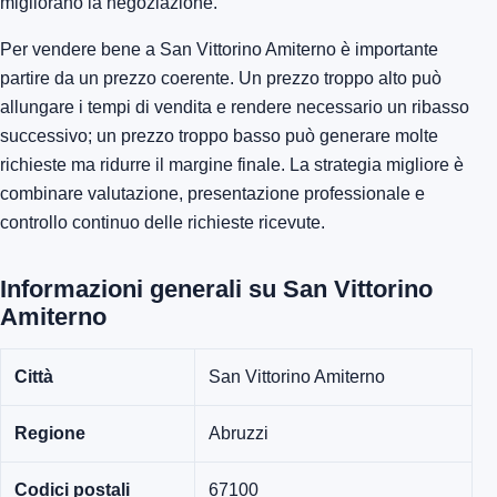
migliorano la negoziazione.
Per vendere bene a San Vittorino Amiterno è importante
partire da un prezzo coerente. Un prezzo troppo alto può
allungare i tempi di vendita e rendere necessario un ribasso
successivo; un prezzo troppo basso può generare molte
richieste ma ridurre il margine finale. La strategia migliore è
combinare valutazione, presentazione professionale e
controllo continuo delle richieste ricevute.
Informazioni generali su San Vittorino
Amiterno
Città
San Vittorino Amiterno
Regione
Abruzzi
Codici postali
67100