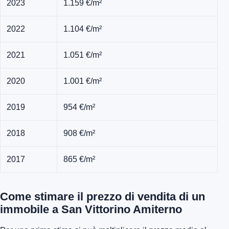
2023
1.159 €/m²
2022
1.104 €/m²
2021
1.051 €/m²
2020
1.001 €/m²
2019
954 €/m²
2018
908 €/m²
2017
865 €/m²
Come stimare il prezzo di vendita di un
immobile a San Vittorino Amiterno