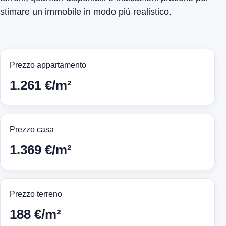
stimare un immobile in modo più realistico.
Prezzo appartamento
1.261 €/m²
Prezzo casa
1.369 €/m²
Prezzo terreno
188 €/m²