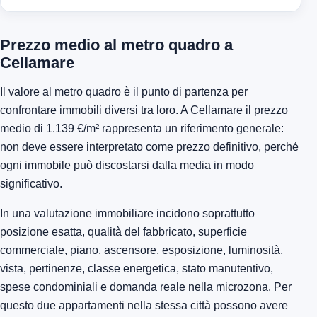
Prezzo medio al metro quadro a
Cellamare
Il valore al metro quadro è il punto di partenza per
confrontare immobili diversi tra loro. A Cellamare il prezzo
medio di 1.139 €/m² rappresenta un riferimento generale:
non deve essere interpretato come prezzo definitivo, perché
ogni immobile può discostarsi dalla media in modo
significativo.
In una valutazione immobiliare incidono soprattutto
posizione esatta, qualità del fabbricato, superficie
commerciale, piano, ascensore, esposizione, luminosità,
vista, pertinenze, classe energetica, stato manutentivo,
spese condominiali e domanda reale nella microzona. Per
questo due appartamenti nella stessa città possono avere