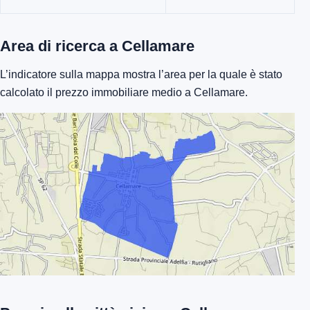
Area di ricerca a Cellamare
L’indicatore sulla mappa mostra l’area per la quale è stato
calcolato il prezzo immobiliare medio a Cellamare.