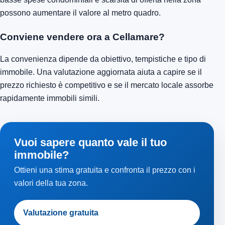
possono aumentare il valore al metro quadro.
Conviene vendere ora a Cellamare?
La convenienza dipende da obiettivo, tempistiche e tipo di
immobile. Una valutazione aggiornata aiuta a capire se il
prezzo richiesto è competitivo e se il mercato locale assorbe
rapidamente immobili simili.
Vuoi sapere quanto vale il tuo
immobile?
Ottieni una stima gratuita e confronta il prezzo con i
valori della tua zona.
Valutazione gratuita