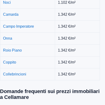
Noci
1.102 €/m²
Camarda
1.342 €/m²
Campo Imperatore
1.342 €/m²
Onna
1.342 €/m²
Roio Piano
1.342 €/m²
Coppito
1.342 €/m²
Collebrincioni
1.342 €/m²
Domande frequenti sui prezzi immobiliari
a Cellamare