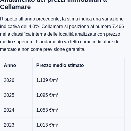
Cellamare
Rispetto all’anno precedente, la stima indica una variazione
indicativa del 4,0%. Cellamare si posiziona al numero 7.466
nella classifica interna delle località analizzate con prezzo
medio superiore. L’andamento va letto come indicatore di
mercato e non come previsione garantita.
Anno
Prezzo medio stimato
2026
1.139 €/m²
2025
1.095 €/m²
2024
1.053 €/m²
2023
1.013 €/m²