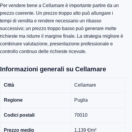
Per vendere bene a Cellamare è importante partire da un
prezzo coerente. Un prezzo troppo alto può allungare i
tempi di vendita e rendere necessario un ribasso
successivo; un prezzo troppo basso può generare molte
richieste ma ridurre il margine finale. La strategia migliore è
combinare valutazione, presentazione professionale e
controllo continuo delle richieste ricevute.
Informazioni generali su Cellamare
Città
Cellamare
Regione
Puglia
Codici postali
70010
Prezzo medio
1.139 €/m²