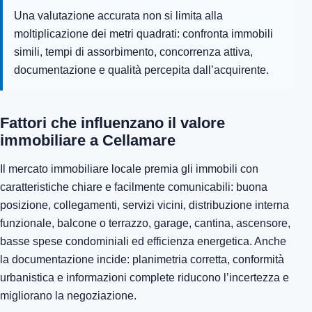
Una valutazione accurata non si limita alla
moltiplicazione dei metri quadrati: confronta immobili
simili, tempi di assorbimento, concorrenza attiva,
documentazione e qualità percepita dall’acquirente.
Fattori che influenzano il valore
immobiliare a Cellamare
Il mercato immobiliare locale premia gli immobili con
caratteristiche chiare e facilmente comunicabili: buona
posizione, collegamenti, servizi vicini, distribuzione interna
funzionale, balcone o terrazzo, garage, cantina, ascensore,
basse spese condominiali ed efficienza energetica. Anche
la documentazione incide: planimetria corretta, conformità
urbanistica e informazioni complete riducono l’incertezza e
migliorano la negoziazione.