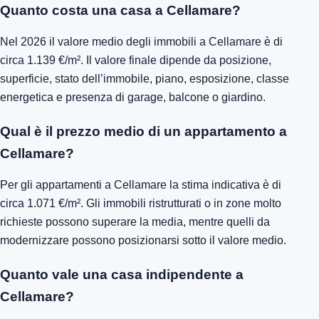
Quanto costa una casa a Cellamare?
Nel 2026 il valore medio degli immobili a Cellamare è di
circa 1.139 €/m². Il valore finale dipende da posizione,
superficie, stato dell’immobile, piano, esposizione, classe
energetica e presenza di garage, balcone o giardino.
Qual è il prezzo medio di un appartamento a
Cellamare?
Per gli appartamenti a Cellamare la stima indicativa è di
circa 1.071 €/m². Gli immobili ristrutturati o in zone molto
richieste possono superare la media, mentre quelli da
modernizzare possono posizionarsi sotto il valore medio.
Quanto vale una casa indipendente a
Cellamare?