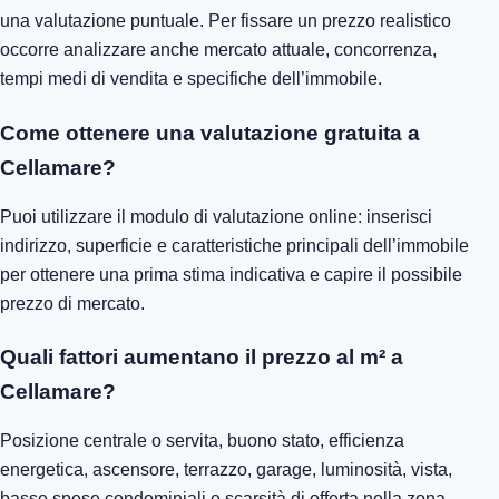
una valutazione puntuale. Per fissare un prezzo realistico
occorre analizzare anche mercato attuale, concorrenza,
tempi medi di vendita e specifiche dell’immobile.
Come ottenere una valutazione gratuita a
Cellamare?
Puoi utilizzare il modulo di valutazione online: inserisci
indirizzo, superficie e caratteristiche principali dell’immobile
per ottenere una prima stima indicativa e capire il possibile
prezzo di mercato.
Quali fattori aumentano il prezzo al m² a
Cellamare?
Posizione centrale o servita, buono stato, efficienza
energetica, ascensore, terrazzo, garage, luminosità, vista,
basse spese condominiali e scarsità di offerta nella zona