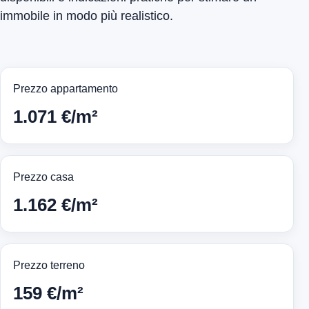
immobile in modo più realistico.
Prezzo appartamento
1.071 €/m²
Prezzo casa
1.162 €/m²
Prezzo terreno
159 €/m²