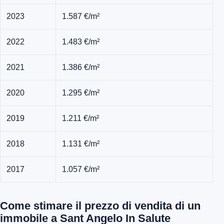
2023
1.587 €/m²
2022
1.483 €/m²
2021
1.386 €/m²
2020
1.295 €/m²
2019
1.211 €/m²
2018
1.131 €/m²
2017
1.057 €/m²
Come stimare il prezzo di vendita di un
immobile a Sant Angelo In Salute