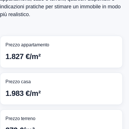
indicazioni pratiche per stimare un immobile in modo
più realistico.
Prezzo appartamento
1.827 €/m²
Prezzo casa
1.983 €/m²
Prezzo terreno