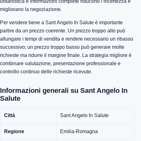
urbanistica e informazioni complete riducono l’incertezza e
migliorano la negoziazione.
Per vendere bene a Sant Angelo In Salute è importante
partire da un prezzo coerente. Un prezzo troppo alto può
allungare i tempi di vendita e rendere necessario un ribasso
successivo; un prezzo troppo basso può generare molte
richieste ma ridurre il margine finale. La strategia migliore è
combinare valutazione, presentazione professionale e
controllo continuo delle richieste ricevute.
Informazioni generali su Sant Angelo In
Salute
Città
Sant Angelo In Salute
Regione
Emilia-Romagna