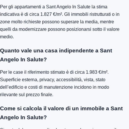
Per gli appartamenti a Sant Angelo In Salute la stima
indicativa è di circa 1.827 €/m². Gli immobili ristrutturati o in
zone molto richieste possono superare la media, mentre
quelli da modernizzare possono posizionarsi sotto il valore
medio.
Quanto vale una casa indipendente a Sant
Angelo In Salute?
Per le case il riferimento stimato è di circa 1.983 €/m².
Superficie esterna, privacy, accessibilità, vista, stato
dell’edificio e costi di manutenzione incidono in modo
rilevante sul prezzo finale.
Come si calcola il valore di un immobile a Sant
Angelo In Salute?