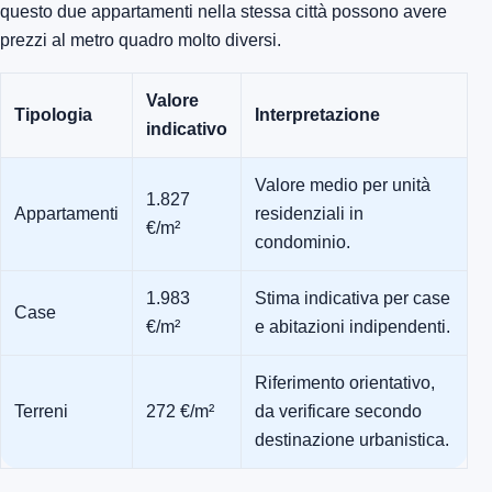
questo due appartamenti nella stessa città possono avere
prezzi al metro quadro molto diversi.
Valore
Tipologia
Interpretazione
indicativo
Valore medio per unità
1.827
Appartamenti
residenziali in
€/m²
condominio.
1.983
Stima indicativa per case
Case
€/m²
e abitazioni indipendenti.
Riferimento orientativo,
Terreni
272 €/m²
da verificare secondo
destinazione urbanistica.