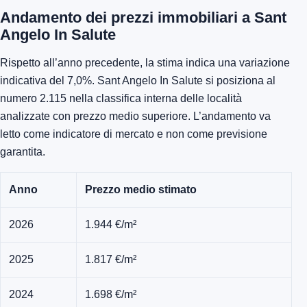
Andamento dei prezzi immobiliari a Sant
Angelo In Salute
Rispetto all’anno precedente, la stima indica una variazione
indicativa del 7,0%. Sant Angelo In Salute si posiziona al
numero 2.115 nella classifica interna delle località
analizzate con prezzo medio superiore. L’andamento va
letto come indicatore di mercato e non come previsione
garantita.
Anno
Prezzo medio stimato
2026
1.944 €/m²
2025
1.817 €/m²
2024
1.698 €/m²