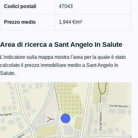
Codici postali
47043
Prezzo medio
1.944 €/m²
Area di ricerca a Sant Angelo In Salute
L’indicatore sulla mappa mostra l’area per la quale è stato
calcolato il prezzo immobiliare medio a Sant Angelo In
Salute.