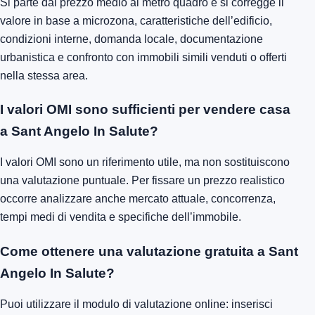
Si parte dal prezzo medio al metro quadro e si corregge il
valore in base a microzona, caratteristiche dell’edificio,
condizioni interne, domanda locale, documentazione
urbanistica e confronto con immobili simili venduti o offerti
nella stessa area.
I valori OMI sono sufficienti per vendere casa
a Sant Angelo In Salute?
I valori OMI sono un riferimento utile, ma non sostituiscono
una valutazione puntuale. Per fissare un prezzo realistico
occorre analizzare anche mercato attuale, concorrenza,
tempi medi di vendita e specifiche dell’immobile.
Come ottenere una valutazione gratuita a Sant
Angelo In Salute?
Puoi utilizzare il modulo di valutazione online: inserisci