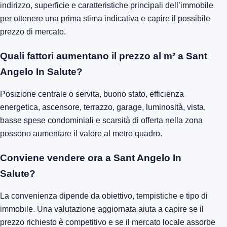
indirizzo, superficie e caratteristiche principali dell’immobile
per ottenere una prima stima indicativa e capire il possibile
prezzo di mercato.
Quali fattori aumentano il prezzo al m² a Sant
Angelo In Salute?
Posizione centrale o servita, buono stato, efficienza
energetica, ascensore, terrazzo, garage, luminosità, vista,
basse spese condominiali e scarsità di offerta nella zona
possono aumentare il valore al metro quadro.
Conviene vendere ora a Sant Angelo In
Salute?
La convenienza dipende da obiettivo, tempistiche e tipo di
immobile. Una valutazione aggiornata aiuta a capire se il
prezzo richiesto è competitivo e se il mercato locale assorbe