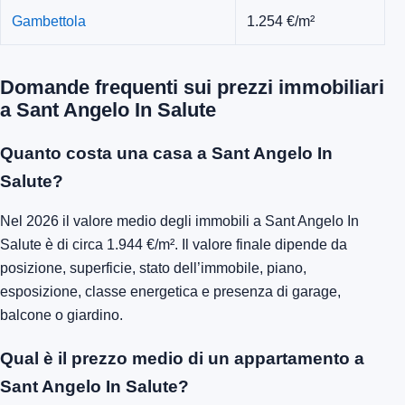
Gambettola
1.254 €/m²
Domande frequenti sui prezzi immobiliari
a Sant Angelo In Salute
Quanto costa una casa a Sant Angelo In
Salute?
Nel 2026 il valore medio degli immobili a Sant Angelo In
Salute è di circa 1.944 €/m². Il valore finale dipende da
posizione, superficie, stato dell’immobile, piano,
esposizione, classe energetica e presenza di garage,
balcone o giardino.
Qual è il prezzo medio di un appartamento a
Sant Angelo In Salute?