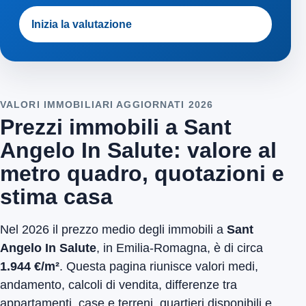
Inizia la valutazione
VALORI IMMOBILIARI AGGIORNATI 2026
Prezzi immobili a Sant
Angelo In Salute: valore al
metro quadro, quotazioni e
stima casa
Nel 2026 il prezzo medio degli immobili a
Sant
Angelo In Salute
, in Emilia-Romagna, è di circa
1.944 €/m²
. Questa pagina riunisce valori medi,
andamento, calcoli di vendita, differenze tra
appartamenti, case e terreni, quartieri disponibili e