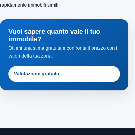
rapidamente immobili simili.
Vuoi sapere quanto vale il tuo
immobile?
Ottieni una stima gratuita e confronta il prezzo con i
valori della tua zona.
Valutazione gratuita