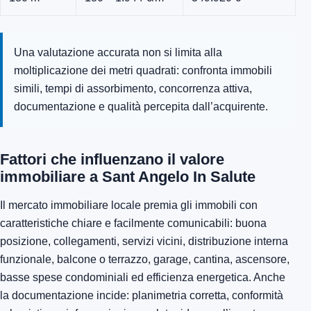
Una valutazione accurata non si limita alla
moltiplicazione dei metri quadrati: confronta immobili
simili, tempi di assorbimento, concorrenza attiva,
documentazione e qualità percepita dall’acquirente.
Fattori che influenzano il valore
immobiliare a Sant Angelo In Salute
Il mercato immobiliare locale premia gli immobili con
caratteristiche chiare e facilmente comunicabili: buona
posizione, collegamenti, servizi vicini, distribuzione interna
funzionale, balcone o terrazzo, garage, cantina, ascensore,
basse spese condominiali ed efficienza energetica. Anche
la documentazione incide: planimetria corretta, conformità