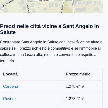
Prezzi nelle città vicine a Sant Angelo In
Salute
Confrontare Sant Angelo In Salute con località vicine aiuta a
capire se il prezzo richiesto è competitivo e se l’immobile si
colloca in una fascia alta, media o conveniente rispetto al
territorio.
Località
Prezzo medio
Carpena
1.278 €/m²
Rovere
1.278 €/m²