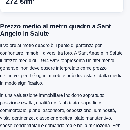
272 €/m²
Prezzo medio al metro quadro a Sant
Angelo In Salute
Il valore al metro quadro è il punto di partenza per
confrontare immobili diversi tra loro. A Sant Angelo In Salute
il prezzo medio di 1.944 €/m² rappresenta un riferimento
generale: non deve essere interpretato come prezzo
definitivo, perché ogni immobile può discostarsi dalla media
in modo significativo.
In una valutazione immobiliare incidono soprattutto
posizione esatta, qualità del fabbricato, superficie
commerciale, piano, ascensore, esposizione, luminosità,
vista, pertinenze, classe energetica, stato manutentivo,
spese condominiali e domanda reale nella microzona. Per