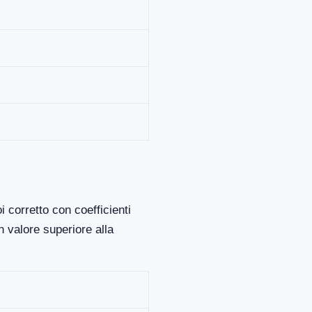
 corretto con coefficienti
 valore superiore alla