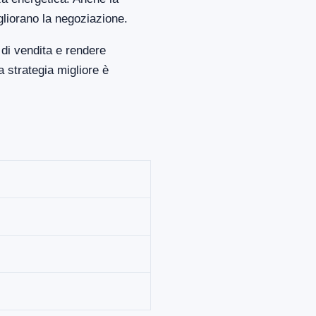
gliorano la negoziazione.
di vendita e rendere
 strategia migliore è