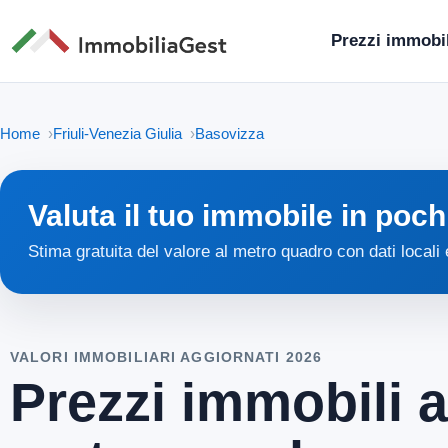
Prezzi immobil
Home
Friuli-Venezia Giulia
Basovizza
Valuta il tuo immobile in poch
Stima gratuita del valore al metro quadro con dati locali
VALORI IMMOBILIARI AGGIORNATI 2026
Prezzi immobili a