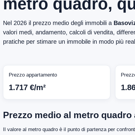
metro quadro, qu
Nel 2026 il prezzo medio degli immobili a
Basovi
valori medi, andamento, calcoli di vendita, differen
pratiche per stimare un immobile in modo più reali
Prezzo appartamento
Prezz
1.717 €/m²
1.8
Prezzo medio al metro quadro
Il valore al metro quadro è il punto di partenza per confro