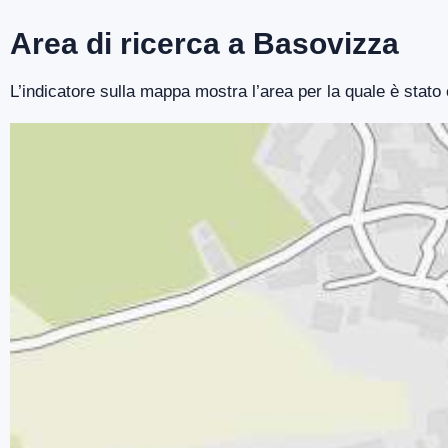
Area di ricerca a Basovizza
L’indicatore sulla mappa mostra l’area per la quale è stato