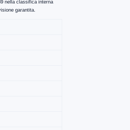
 nella classifica interna
isione garantita.