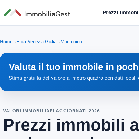
Prezzi immobil
Home
Friuli-Venezia Giulia
Monrupino
Valuta il tuo immobile in poch
Stima gratuita del valore al metro quadro con dati locali
VALORI IMMOBILIARI AGGIORNATI 2026
Prezzi immobili 