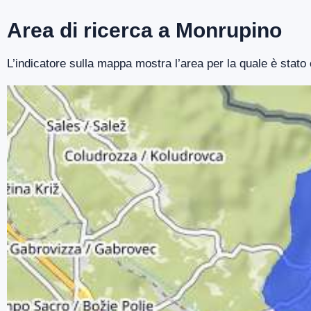
Area di ricerca a Monrupino
L’indicatore sulla mappa mostra l’area per la quale è stato