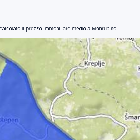
 calcolato il prezzo immobiliare medio a Monrupino.