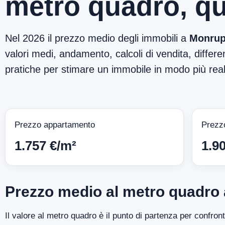
metro quadro, qu
Nel 2026 il prezzo medio degli immobili a
Monrup
valori medi, andamento, calcoli di vendita, differen
pratiche per stimare un immobile in modo più reali
Prezzo appartamento
Prezz
1.757 €/m²
1.9
Prezzo medio al metro quadro
Il valore al metro quadro è il punto di partenza per confro