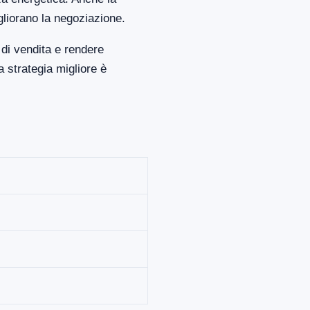
gliorano la negoziazione.
di vendita e rendere
 strategia migliore è