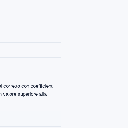
 corretto con coefficienti
 valore superiore alla