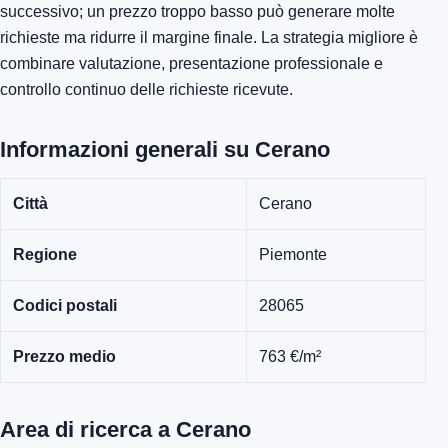
successivo; un prezzo troppo basso può generare molte
richieste ma ridurre il margine finale. La strategia migliore è
combinare valutazione, presentazione professionale e
controllo continuo delle richieste ricevute.
Informazioni generali su Cerano
Città
Cerano
Regione
Piemonte
Codici postali
28065
Prezzo medio
763 €/m²
Area di ricerca a Cerano