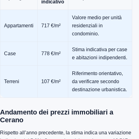
indicativo
Valore medio per unità
Appartamenti
717 €/m²
residenziali in
condominio.
Stima indicativa per case
Case
778 €/m²
e abitazioni indipendenti.
Riferimento orientativo,
Terreni
107 €/m²
da verificare secondo
destinazione urbanistica.
Andamento dei prezzi immobiliari a
Cerano
Rispetto all’anno precedente, la stima indica una variazione