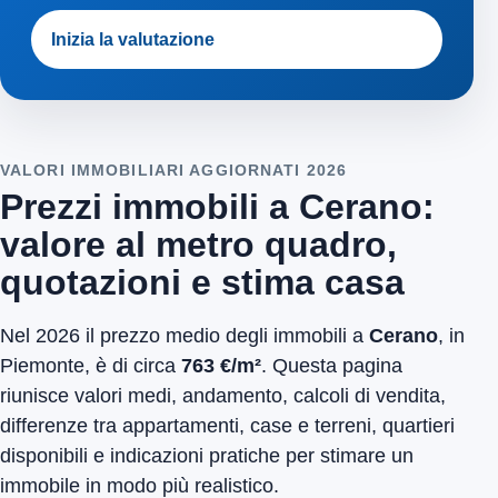
Inizia la valutazione
VALORI IMMOBILIARI AGGIORNATI 2026
Prezzi immobili a Cerano:
valore al metro quadro,
quotazioni e stima casa
Nel 2026 il prezzo medio degli immobili a
Cerano
, in
Piemonte, è di circa
763 €/m²
. Questa pagina
riunisce valori medi, andamento, calcoli di vendita,
differenze tra appartamenti, case e terreni, quartieri
disponibili e indicazioni pratiche per stimare un
immobile in modo più realistico.