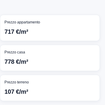
Prezzo appartamento
717 €/m²
Prezzo casa
778 €/m²
Prezzo terreno
107 €/m²