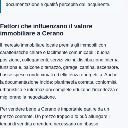
documentazione e qualità percepita dall’acquirente.
Fattori che influenzano il valore
immobiliare a Cerano
Il mercato immobiliare locale premia gli immobili con
caratteristiche chiare e facilmente comunicabili: buona
posizione, collegamenti, servizi vicini, distribuzione interna
funzionale, balcone o terrazzo, garage, cantina, ascensore,
basse spese condominiali ed efficienza energetica. Anche
la documentazione incide: planimetria corretta, conformità
urbanistica e informazioni complete riducono l’incertezza e
migliorano la negoziazione.
Per vendere bene a Cerano è importante partire da un
prezzo coerente. Un prezzo troppo alto può allungare i
tempi di vendita e rendere necessario un ribasso