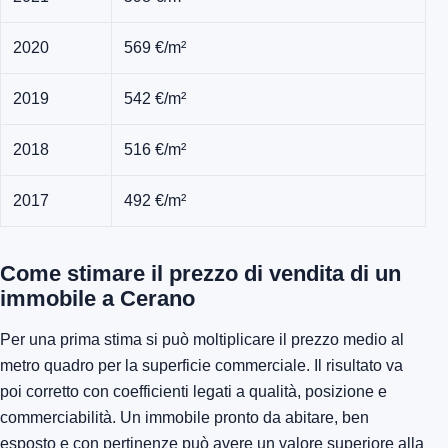
2020
569 €/m²
2019
542 €/m²
2018
516 €/m²
2017
492 €/m²
Come stimare il prezzo di vendita di un
immobile a Cerano
Per una prima stima si può moltiplicare il prezzo medio al
metro quadro per la superficie commerciale. Il risultato va
poi corretto con coefficienti legati a qualità, posizione e
commerciabilità. Un immobile pronto da abitare, ben
esposto e con pertinenze può avere un valore superiore alla