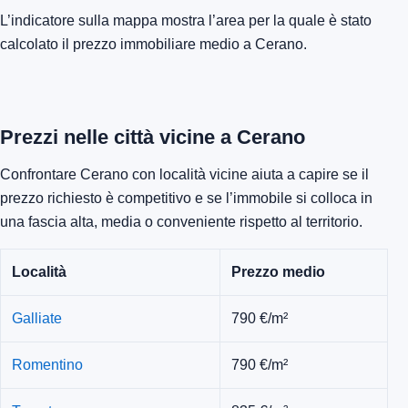
L’indicatore sulla mappa mostra l’area per la quale è stato
calcolato il prezzo immobiliare medio a Cerano.
Prezzi nelle città vicine a Cerano
Confrontare Cerano con località vicine aiuta a capire se il
prezzo richiesto è competitivo e se l’immobile si colloca in