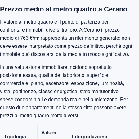
Prezzo medio al metro quadro a Cerano
Il valore al metro quadro è il punto di partenza per
confrontare immobili diversi tra loro. A Cerano il prezzo
medio di 763 €/m² rappresenta un riferimento generale: non
deve essere interpretato come prezzo definitivo, perché ogni
immobile può discostarsi dalla media in modo significativo.
In una valutazione immobiliare incidono soprattutto
posizione esatta, qualità del fabbricato, superficie
commerciale, piano, ascensore, esposizione, luminosità,
vista, pertinenze, classe energetica, stato manutentivo,
spese condominiali e domanda reale nella microzona. Per
questo due appartamenti nella stessa città possono avere
prezzi al metro quadro molto diversi.
Valore
Tipologia
Interpretazione