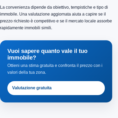
La convenienza dipende da obiettivo, tempistiche e tipo di
immobile. Una valutazione aggiornata aiuta a capire se il
prezzo richiesto è competitivo e se il mercato locale assorbe
rapidamente immobili simili.
Vuoi sapere quanto vale il tuo
immobile?
Ottieni una stima gratuita e confronta il prezzo con i
valori della tua zona.
Valutazione gratuita