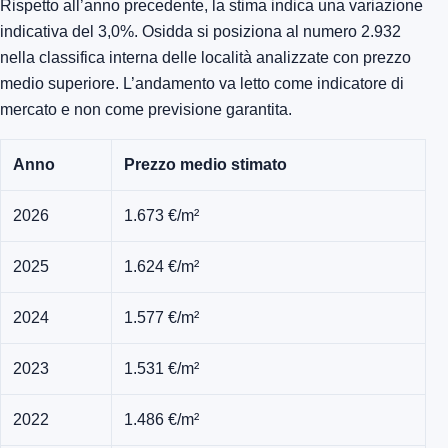
Rispetto all’anno precedente, la stima indica una variazione
indicativa del 3,0%. Osidda si posiziona al numero 2.932
nella classifica interna delle località analizzate con prezzo
medio superiore. L’andamento va letto come indicatore di
mercato e non come previsione garantita.
Anno
Prezzo medio stimato
2026
1.673 €/m²
2025
1.624 €/m²
2024
1.577 €/m²
2023
1.531 €/m²
2022
1.486 €/m²