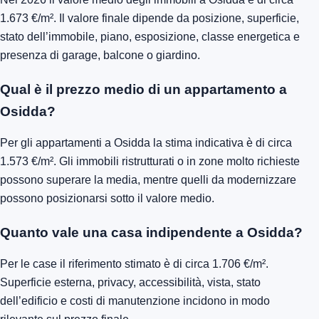
1.673 €/m². Il valore finale dipende da posizione, superficie,
stato dell’immobile, piano, esposizione, classe energetica e
presenza di garage, balcone o giardino.
Qual è il prezzo medio di un appartamento a
Osidda?
Per gli appartamenti a Osidda la stima indicativa è di circa
1.573 €/m². Gli immobili ristrutturati o in zone molto richieste
possono superare la media, mentre quelli da modernizzare
possono posizionarsi sotto il valore medio.
Quanto vale una casa indipendente a Osidda?
Per le case il riferimento stimato è di circa 1.706 €/m².
Superficie esterna, privacy, accessibilità, vista, stato
dell’edificio e costi di manutenzione incidono in modo