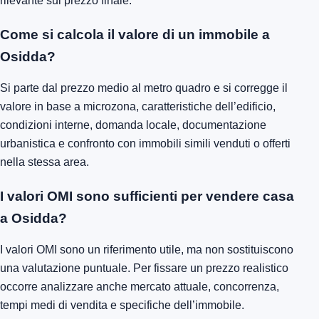
rilevante sul prezzo finale.
Come si calcola il valore di un immobile a
Osidda?
Si parte dal prezzo medio al metro quadro e si corregge il
valore in base a microzona, caratteristiche dell’edificio,
condizioni interne, domanda locale, documentazione
urbanistica e confronto con immobili simili venduti o offerti
nella stessa area.
I valori OMI sono sufficienti per vendere casa
a Osidda?
I valori OMI sono un riferimento utile, ma non sostituiscono
una valutazione puntuale. Per fissare un prezzo realistico
occorre analizzare anche mercato attuale, concorrenza,
tempi medi di vendita e specifiche dell’immobile.