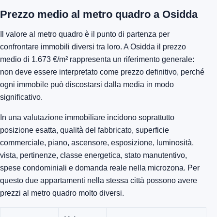
Prezzo medio al metro quadro a Osidda
Il valore al metro quadro è il punto di partenza per
confrontare immobili diversi tra loro. A Osidda il prezzo
medio di 1.673 €/m² rappresenta un riferimento generale:
non deve essere interpretato come prezzo definitivo, perché
ogni immobile può discostarsi dalla media in modo
significativo.
In una valutazione immobiliare incidono soprattutto
posizione esatta, qualità del fabbricato, superficie
commerciale, piano, ascensore, esposizione, luminosità,
vista, pertinenze, classe energetica, stato manutentivo,
spese condominiali e domanda reale nella microzona. Per
questo due appartamenti nella stessa città possono avere
prezzi al metro quadro molto diversi.