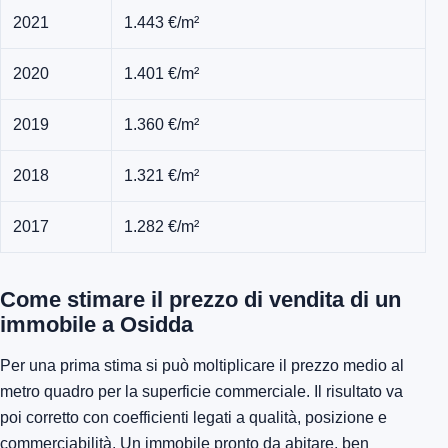
2021
1.443 €/m²
2020
1.401 €/m²
2019
1.360 €/m²
2018
1.321 €/m²
2017
1.282 €/m²
Come stimare il prezzo di vendita di un
immobile a Osidda
Per una prima stima si può moltiplicare il prezzo medio al
metro quadro per la superficie commerciale. Il risultato va
poi corretto con coefficienti legati a qualità, posizione e
commerciabilità. Un immobile pronto da abitare, ben