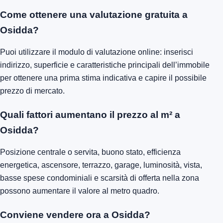
Come ottenere una valutazione gratuita a
Osidda?
Puoi utilizzare il modulo di valutazione online: inserisci
indirizzo, superficie e caratteristiche principali dell’immobile
per ottenere una prima stima indicativa e capire il possibile
prezzo di mercato.
Quali fattori aumentano il prezzo al m² a
Osidda?
Posizione centrale o servita, buono stato, efficienza
energetica, ascensore, terrazzo, garage, luminosità, vista,
basse spese condominiali e scarsità di offerta nella zona
possono aumentare il valore al metro quadro.
Conviene vendere ora a Osidda?