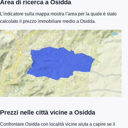
Area di ricerca a Osidda
L’indicatore sulla mappa mostra l’area per la quale è stato
calcolato il prezzo immobiliare medio a Osidda.
Prezzi nelle città vicine a Osidda
Confrontare Osidda con località vicine aiuta a capire se il