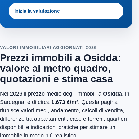
Inizia la valutazione
VALORI IMMOBILIARI AGGIORNATI 2026
Prezzi immobili a Osidda:
valore al metro quadro,
quotazioni e stima casa
Nel 2026 il prezzo medio degli immobili a
Osidda
, in
Sardegna, è di circa
1.673 €/m²
. Questa pagina
riunisce valori medi, andamento, calcoli di vendita,
differenze tra appartamenti, case e terreni, quartieri
disponibili e indicazioni pratiche per stimare un
immobile in modo più realistico.