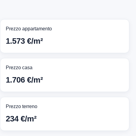
Prezzo appartamento
1.573 €/m²
Prezzo casa
1.706 €/m²
Prezzo terreno
234 €/m²