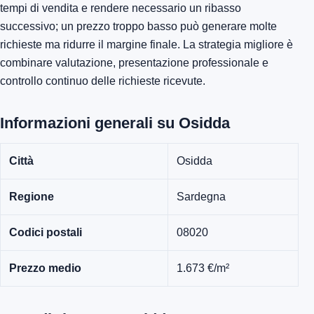
tempi di vendita e rendere necessario un ribasso
successivo; un prezzo troppo basso può generare molte
richieste ma ridurre il margine finale. La strategia migliore è
combinare valutazione, presentazione professionale e
controllo continuo delle richieste ricevute.
Informazioni generali su Osidda
Città
Osidda
Regione
Sardegna
Codici postali
08020
Prezzo medio
1.673 €/m²