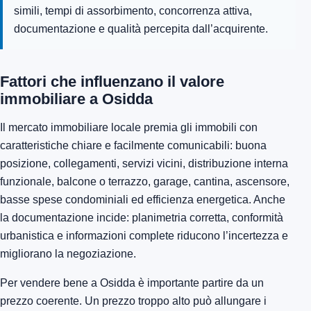
simili, tempi di assorbimento, concorrenza attiva,
documentazione e qualità percepita dall’acquirente.
Fattori che influenzano il valore
immobiliare a Osidda
Il mercato immobiliare locale premia gli immobili con
caratteristiche chiare e facilmente comunicabili: buona
posizione, collegamenti, servizi vicini, distribuzione interna
funzionale, balcone o terrazzo, garage, cantina, ascensore,
basse spese condominiali ed efficienza energetica. Anche
la documentazione incide: planimetria corretta, conformità
urbanistica e informazioni complete riducono l’incertezza e
migliorano la negoziazione.
Per vendere bene a Osidda è importante partire da un
prezzo coerente. Un prezzo troppo alto può allungare i