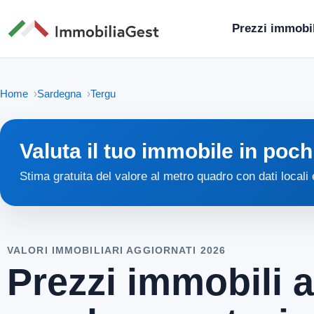
Prezzi immobil
Home
Sardegna
Tergu
Valuta il tuo immobile in poch
Stima gratuita del valore al metro quadro con dati locali
VALORI IMMOBILIARI AGGIORNATI 2026
Prezzi immobili a