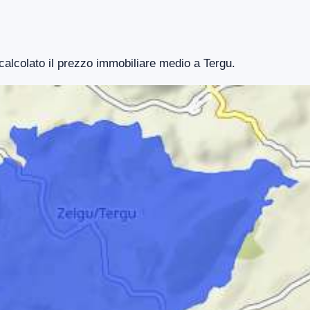
 calcolato il prezzo immobiliare medio a Tergu.