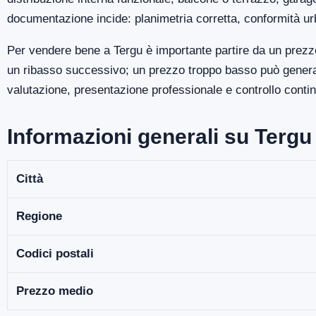
documentazione incide: planimetria corretta, conformità ur
Per vendere bene a Tergu è importante partire da un prezzo
un ribasso successivo; un prezzo troppo basso può generare
valutazione, presentazione professionale e controllo continu
Informazioni generali su Tergu
Città
Regione
Codici postali
Prezzo medio