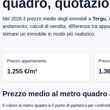
quadro, quotazio
Nel 2026 il prezzo medio degli immobili a
Tergu
,
andamento, calcoli di vendita, differenze tra appar
stimare un immobile in modo più realistico.
Prezzo appartamento
Prezz
1.255 €/m²
1.3
Prezzo medio al metro quadro 
Il valore al metro quadro è il punto di partenza per confron