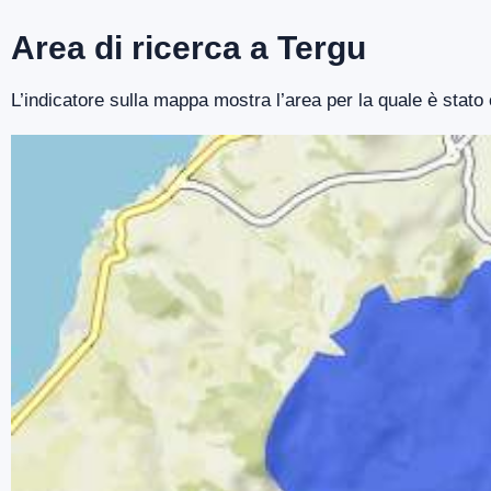
Area di ricerca a Tergu
L’indicatore sulla mappa mostra l’area per la quale è stato