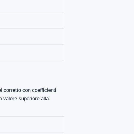
 corretto con coefficienti
 valore superiore alla