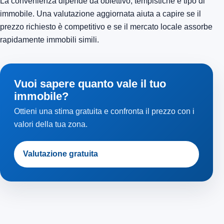
La convenienza dipende da obiettivo, tempistiche e tipo di
immobile. Una valutazione aggiornata aiuta a capire se il
prezzo richiesto è competitivo e se il mercato locale assorbe
rapidamente immobili simili.
Vuoi sapere quanto vale il tuo
immobile?
Ottieni una stima gratuita e confronta il prezzo con i
valori della tua zona.
Valutazione gratuita