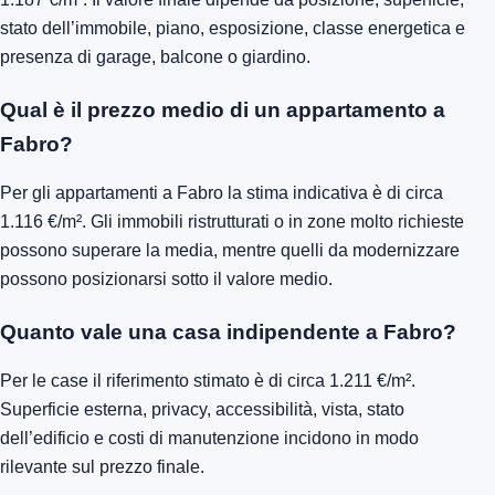
stato dell’immobile, piano, esposizione, classe energetica e
presenza di garage, balcone o giardino.
Qual è il prezzo medio di un appartamento a
Fabro?
Per gli appartamenti a Fabro la stima indicativa è di circa
1.116 €/m². Gli immobili ristrutturati o in zone molto richieste
possono superare la media, mentre quelli da modernizzare
possono posizionarsi sotto il valore medio.
Quanto vale una casa indipendente a Fabro?
Per le case il riferimento stimato è di circa 1.211 €/m².
Superficie esterna, privacy, accessibilità, vista, stato
dell’edificio e costi di manutenzione incidono in modo
rilevante sul prezzo finale.