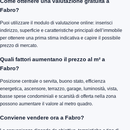
Come ottenere una valutazione gratuita a
Fabro?
Puoi utilizzare il modulo di valutazione online: inserisci
indirizzo, superficie e caratteristiche principali dell’immobile
per ottenere una prima stima indicativa e capire il possibile
prezzo di mercato.
Quali fattori aumentano il prezzo al m² a
Fabro?
Posizione centrale o servita, buono stato, efficienza
energetica, ascensore, terrazzo, garage, luminosità, vista,
basse spese condominiali e scarsità di offerta nella zona
possono aumentare il valore al metro quadro.
Conviene vendere ora a Fabro?