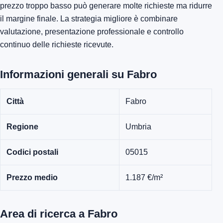
prezzo troppo basso può generare molte richieste ma ridurre
il margine finale. La strategia migliore è combinare
valutazione, presentazione professionale e controllo
continuo delle richieste ricevute.
Informazioni generali su Fabro
Città
Fabro
Regione
Umbria
Codici postali
05015
Prezzo medio
1.187 €/m²
Area di ricerca a Fabro