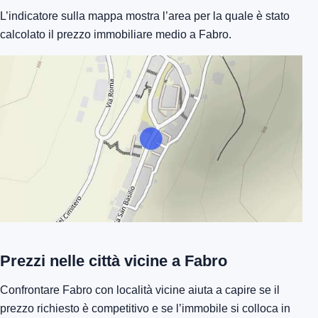
L’indicatore sulla mappa mostra l’area per la quale è stato
calcolato il prezzo immobiliare medio a Fabro.
Prezzi nelle città vicine a Fabro
Confrontare Fabro con località vicine aiuta a capire se il
prezzo richiesto è competitivo e se l’immobile si colloca in