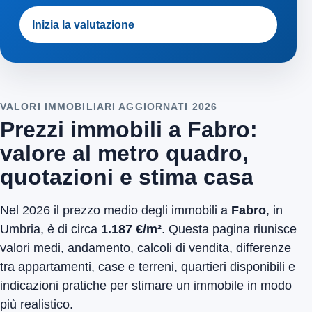
Inizia la valutazione
VALORI IMMOBILIARI AGGIORNATI 2026
Prezzi immobili a Fabro:
valore al metro quadro,
quotazioni e stima casa
Nel 2026 il prezzo medio degli immobili a
Fabro
, in
Umbria, è di circa
1.187 €/m²
. Questa pagina riunisce
valori medi, andamento, calcoli di vendita, differenze
tra appartamenti, case e terreni, quartieri disponibili e
indicazioni pratiche per stimare un immobile in modo
più realistico.