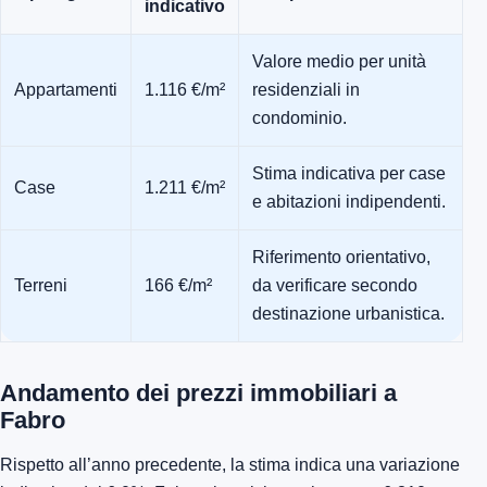
indicativo
Valore medio per unità
Appartamenti
1.116 €/m²
residenziali in
condominio.
Stima indicativa per case
Case
1.211 €/m²
e abitazioni indipendenti.
Riferimento orientativo,
Terreni
166 €/m²
da verificare secondo
destinazione urbanistica.
Andamento dei prezzi immobiliari a
Fabro
Rispetto all’anno precedente, la stima indica una variazione