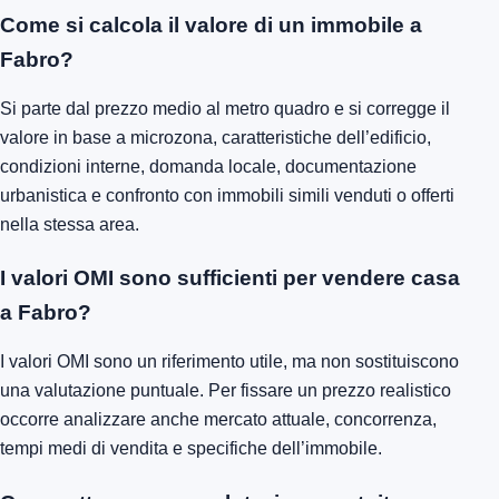
Come si calcola il valore di un immobile a
Fabro?
Si parte dal prezzo medio al metro quadro e si corregge il
valore in base a microzona, caratteristiche dell’edificio,
condizioni interne, domanda locale, documentazione
urbanistica e confronto con immobili simili venduti o offerti
nella stessa area.
I valori OMI sono sufficienti per vendere casa
a Fabro?
I valori OMI sono un riferimento utile, ma non sostituiscono
una valutazione puntuale. Per fissare un prezzo realistico
occorre analizzare anche mercato attuale, concorrenza,
tempi medi di vendita e specifiche dell’immobile.