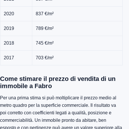
2020
837 €/m²
2019
789 €/m²
2018
745 €/m²
2017
703 €/m²
Come stimare il prezzo di vendita di un
immobile a Fabro
Per una prima stima si può moltiplicare il prezzo medio al
metro quadro per la superficie commerciale. Il risultato va
poi corretto con coefficienti legati a qualità, posizione e
commerciabilità. Un immobile pronto da abitare, ben
esposto e con pertinenze può avere un valore superiore alla