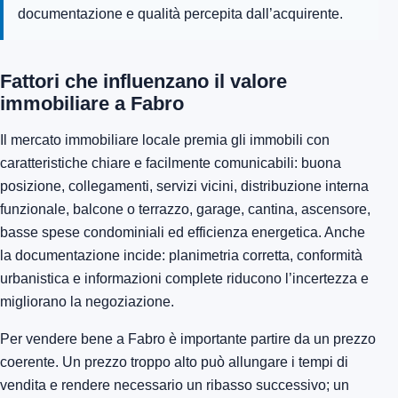
documentazione e qualità percepita dall’acquirente.
Fattori che influenzano il valore
immobiliare a Fabro
Il mercato immobiliare locale premia gli immobili con
caratteristiche chiare e facilmente comunicabili: buona
posizione, collegamenti, servizi vicini, distribuzione interna
funzionale, balcone o terrazzo, garage, cantina, ascensore,
basse spese condominiali ed efficienza energetica. Anche
la documentazione incide: planimetria corretta, conformità
urbanistica e informazioni complete riducono l’incertezza e
migliorano la negoziazione.
Per vendere bene a Fabro è importante partire da un prezzo
coerente. Un prezzo troppo alto può allungare i tempi di
vendita e rendere necessario un ribasso successivo; un