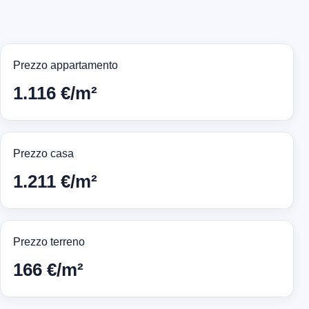
Prezzo appartamento
1.116 €/m²
Prezzo casa
1.211 €/m²
Prezzo terreno
166 €/m²