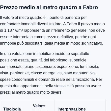
Prezzo medio al metro quadro a Fabro
Il valore al metro quadro è il punto di partenza per
confrontare immobili diversi tra loro. A Fabro il prezzo medio
di 1.187 €/m² rappresenta un riferimento generale: non deve
essere interpretato come prezzo definitivo, perché ogni
immobile può discostarsi dalla media in modo significativo.
In una valutazione immobiliare incidono soprattutto
posizione esatta, qualità del fabbricato, superficie
commerciale, piano, ascensore, esposizione, luminosità,
vista, pertinenze, classe energetica, stato manutentivo,
spese condominiali e domanda reale nella microzona. Per
questo due appartamenti nella stessa città possono avere
prezzi al metro quadro molto diversi.
Valore
Tipologia
Interpretazione