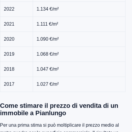
2022
1.134 €/m²
2021
1.111 €/m²
2020
1.090 €/m²
2019
1.068 €/m²
2018
1.047 €/m²
2017
1.027 €/m²
Come stimare il prezzo di vendita di un
immobile a Pianlungo
Per una prima stima si può moltiplicare il prezzo medio al