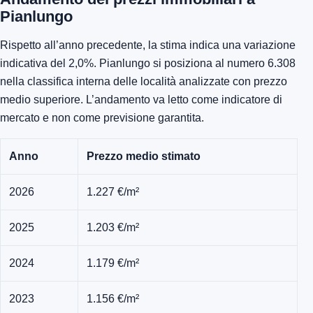
Pianlungo
Rispetto all’anno precedente, la stima indica una variazione
indicativa del 2,0%. Pianlungo si posiziona al numero 6.308
nella classifica interna delle località analizzate con prezzo
medio superiore. L’andamento va letto come indicatore di
mercato e non come previsione garantita.
Anno
Prezzo medio stimato
2026
1.227 €/m²
2025
1.203 €/m²
2024
1.179 €/m²
2023
1.156 €/m²