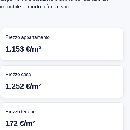
immobile in modo più realistico.
Prezzo appartamento
1.153 €/m²
Prezzo casa
1.252 €/m²
Prezzo terreno
172 €/m²