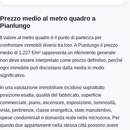
Prezzo medio al metro quadro a
Pianlungo
Il valore al metro quadro è il punto di partenza per
confrontare immobili diversi tra loro. A Pianlungo il prezzo
medio di 1.227 €/m² rappresenta un riferimento generale:
non deve essere interpretato come prezzo definitivo, perché
ogni immobile può discostarsi dalla media in modo
significativo.
In una valutazione immobiliare incidono soprattutto
posizione esatta, qualità del fabbricato, superficie
commerciale, piano, ascensore, esposizione, luminosità,
vista, pertinenze, classe energetica, stato manutentivo,
spese condominiali e domanda reale nella microzona. Per
questo due appartamenti nella stessa città possono avere