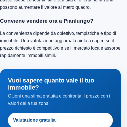
possono aumentare il valore al metro quadro.
Conviene vendere ora a Pianlungo?
La convenienza dipende da obiettivo, tempistiche e tipo di
immobile. Una valutazione aggiornata aiuta a capire se il
prezzo richiesto è competitivo e se il mercato locale assorbe
rapidamente immobili simili.
Vuoi sapere quanto vale il tuo
immobile?
Ottieni una stima gratuita e confronta il prezzo con i
valori della tua zona.
Valutazione gratuita