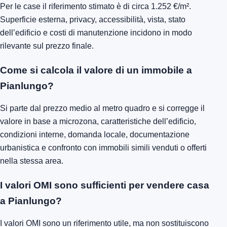
Per le case il riferimento stimato è di circa 1.252 €/m².
Superficie esterna, privacy, accessibilità, vista, stato
dell’edificio e costi di manutenzione incidono in modo
rilevante sul prezzo finale.
Come si calcola il valore di un immobile a
Pianlungo?
Si parte dal prezzo medio al metro quadro e si corregge il
valore in base a microzona, caratteristiche dell’edificio,
condizioni interne, domanda locale, documentazione
urbanistica e confronto con immobili simili venduti o offerti
nella stessa area.
I valori OMI sono sufficienti per vendere casa
a Pianlungo?
I valori OMI sono un riferimento utile, ma non sostituiscono