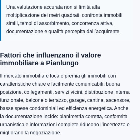
Una valutazione accurata non si limita alla
moltiplicazione dei metri quadrati: confronta immobili
simili, tempi di assorbimento, concorrenza attiva,
documentazione e qualità percepita dall’acquirente.
Fattori che influenzano il valore
immobiliare a Pianlungo
Il mercato immobiliare locale premia gli immobili con
caratteristiche chiare e facilmente comunicabili: buona
posizione, collegamenti, servizi vicini, distribuzione interna
funzionale, balcone o terrazzo, garage, cantina, ascensore,
basse spese condominiali ed efficienza energetica. Anche
la documentazione incide: planimetria corretta, conformità
urbanistica e informazioni complete riducono l’incertezza e
migliorano la negoziazione.