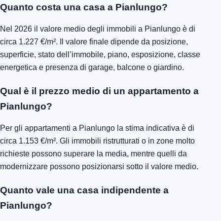
Quanto costa una casa a Pianlungo?
Nel 2026 il valore medio degli immobili a Pianlungo è di
circa 1.227 €/m². Il valore finale dipende da posizione,
superficie, stato dell’immobile, piano, esposizione, classe
energetica e presenza di garage, balcone o giardino.
Qual è il prezzo medio di un appartamento a
Pianlungo?
Per gli appartamenti a Pianlungo la stima indicativa è di
circa 1.153 €/m². Gli immobili ristrutturati o in zone molto
richieste possono superare la media, mentre quelli da
modernizzare possono posizionarsi sotto il valore medio.
Quanto vale una casa indipendente a
Pianlungo?