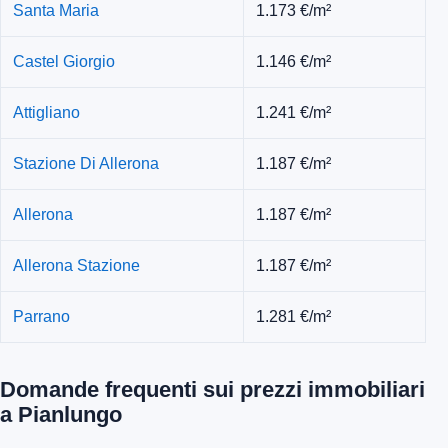
Santa Maria
1.173 €/m²
Castel Giorgio
1.146 €/m²
Attigliano
1.241 €/m²
Stazione Di Allerona
1.187 €/m²
Allerona
1.187 €/m²
Allerona Stazione
1.187 €/m²
Parrano
1.281 €/m²
Domande frequenti sui prezzi immobiliari
a Pianlungo