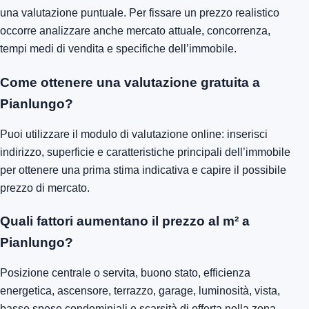
una valutazione puntuale. Per fissare un prezzo realistico
occorre analizzare anche mercato attuale, concorrenza,
tempi medi di vendita e specifiche dell’immobile.
Come ottenere una valutazione gratuita a
Pianlungo?
Puoi utilizzare il modulo di valutazione online: inserisci
indirizzo, superficie e caratteristiche principali dell’immobile
per ottenere una prima stima indicativa e capire il possibile
prezzo di mercato.
Quali fattori aumentano il prezzo al m² a
Pianlungo?
Posizione centrale o servita, buono stato, efficienza
energetica, ascensore, terrazzo, garage, luminosità, vista,
basse spese condominiali e scarsità di offerta nella zona