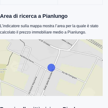
Area di ricerca a Pianlungo
L’indicatore sulla mappa mostra l’area per la quale è stato
calcolato il prezzo immobiliare medio a Pianlungo.