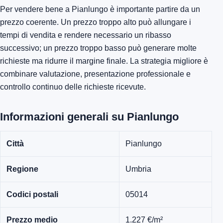
Per vendere bene a Pianlungo è importante partire da un
prezzo coerente. Un prezzo troppo alto può allungare i
tempi di vendita e rendere necessario un ribasso
successivo; un prezzo troppo basso può generare molte
richieste ma ridurre il margine finale. La strategia migliore è
combinare valutazione, presentazione professionale e
controllo continuo delle richieste ricevute.
Informazioni generali su Pianlungo
Città
Pianlungo
Regione
Umbria
Codici postali
05014
Prezzo medio
1.227 €/m²