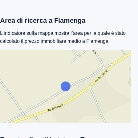
Area di ricerca a Fiamenga
L’indicatore sulla mappa mostra l’area per la quale è stato
calcolato il prezzo immobiliare medio a Fiamenga.