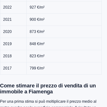
2022
927 €/m²
2021
900 €/m²
2020
873 €/m²
2019
848 €/m²
2018
823 €/m²
2017
799 €/m²
Come stimare il prezzo di vendita di un
immobile a Fiamenga
Per una prima stima si può moltiplicare il prezzo medio al