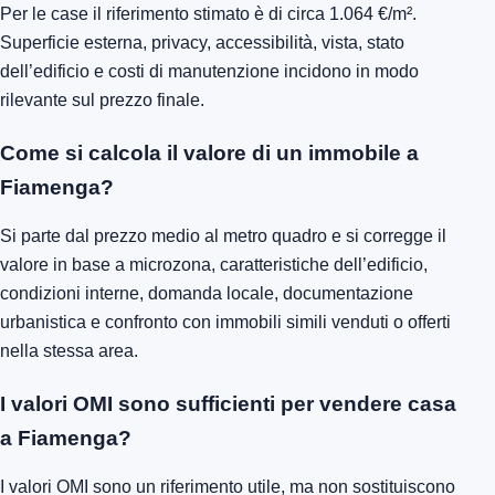
Per le case il riferimento stimato è di circa 1.064 €/m².
Superficie esterna, privacy, accessibilità, vista, stato
dell’edificio e costi di manutenzione incidono in modo
rilevante sul prezzo finale.
Come si calcola il valore di un immobile a
Fiamenga?
Si parte dal prezzo medio al metro quadro e si corregge il
valore in base a microzona, caratteristiche dell’edificio,
condizioni interne, domanda locale, documentazione
urbanistica e confronto con immobili simili venduti o offerti
nella stessa area.
I valori OMI sono sufficienti per vendere casa
a Fiamenga?
I valori OMI sono un riferimento utile, ma non sostituiscono