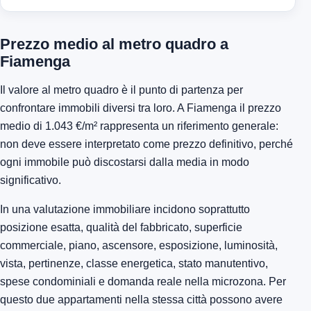
Prezzo medio al metro quadro a
Fiamenga
Il valore al metro quadro è il punto di partenza per
confrontare immobili diversi tra loro. A Fiamenga il prezzo
medio di 1.043 €/m² rappresenta un riferimento generale:
non deve essere interpretato come prezzo definitivo, perché
ogni immobile può discostarsi dalla media in modo
significativo.
In una valutazione immobiliare incidono soprattutto
posizione esatta, qualità del fabbricato, superficie
commerciale, piano, ascensore, esposizione, luminosità,
vista, pertinenze, classe energetica, stato manutentivo,
spese condominiali e domanda reale nella microzona. Per
questo due appartamenti nella stessa città possono avere