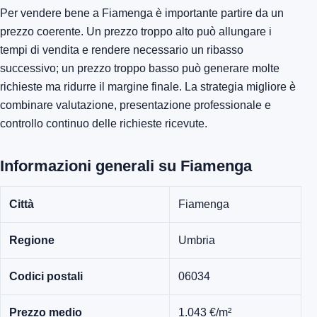
Per vendere bene a Fiamenga è importante partire da un
prezzo coerente. Un prezzo troppo alto può allungare i
tempi di vendita e rendere necessario un ribasso
successivo; un prezzo troppo basso può generare molte
richieste ma ridurre il margine finale. La strategia migliore è
combinare valutazione, presentazione professionale e
controllo continuo delle richieste ricevute.
Informazioni generali su Fiamenga
Città
Fiamenga
Regione
Umbria
Codici postali
06034
Prezzo medio
1.043 €/m²