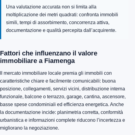
Una valutazione accurata non si limita alla
moltiplicazione dei metri quadrati: confronta immobili
simili, tempi di assorbimento, concorrenza attiva,
documentazione e qualità percepita dall’acquirente.
Fattori che influenzano il valore
immobiliare a Fiamenga
Il mercato immobiliare locale premia gli immobili con
caratteristiche chiare e facilmente comunicabili: buona
posizione, collegamenti, servizi vicini, distribuzione interna
funzionale, balcone o terrazzo, garage, cantina, ascensore,
basse spese condominiali ed efficienza energetica. Anche
la documentazione incide: planimetria corretta, conformità
urbanistica e informazioni complete riducono l’incertezza e
migliorano la negoziazione.