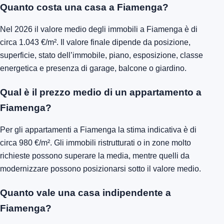
Quanto costa una casa a Fiamenga?
Nel 2026 il valore medio degli immobili a Fiamenga è di
circa 1.043 €/m². Il valore finale dipende da posizione,
superficie, stato dell’immobile, piano, esposizione, classe
energetica e presenza di garage, balcone o giardino.
Qual è il prezzo medio di un appartamento a
Fiamenga?
Per gli appartamenti a Fiamenga la stima indicativa è di
circa 980 €/m². Gli immobili ristrutturati o in zone molto
richieste possono superare la media, mentre quelli da
modernizzare possono posizionarsi sotto il valore medio.
Quanto vale una casa indipendente a
Fiamenga?