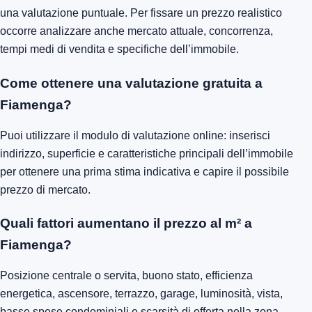
una valutazione puntuale. Per fissare un prezzo realistico
occorre analizzare anche mercato attuale, concorrenza,
tempi medi di vendita e specifiche dell’immobile.
Come ottenere una valutazione gratuita a
Fiamenga?
Puoi utilizzare il modulo di valutazione online: inserisci
indirizzo, superficie e caratteristiche principali dell’immobile
per ottenere una prima stima indicativa e capire il possibile
prezzo di mercato.
Quali fattori aumentano il prezzo al m² a
Fiamenga?
Posizione centrale o servita, buono stato, efficienza
energetica, ascensore, terrazzo, garage, luminosità, vista,
basse spese condominiali e scarsità di offerta nella zona