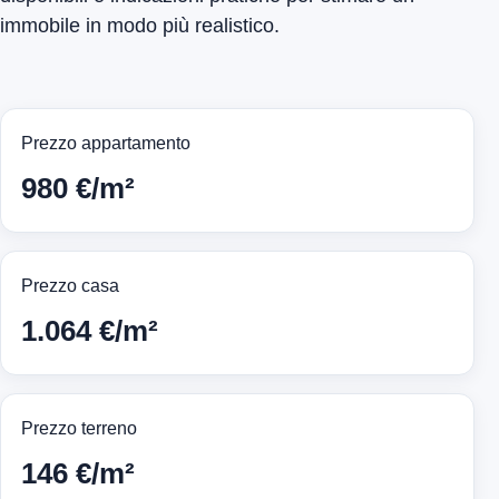
immobile in modo più realistico.
Prezzo appartamento
980 €/m²
Prezzo casa
1.064 €/m²
Prezzo terreno
146 €/m²