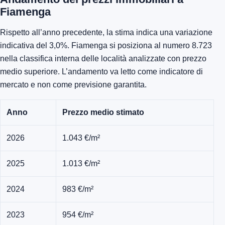
Fiamenga
Rispetto all’anno precedente, la stima indica una variazione
indicativa del 3,0%. Fiamenga si posiziona al numero 8.723
nella classifica interna delle località analizzate con prezzo
medio superiore. L’andamento va letto come indicatore di
mercato e non come previsione garantita.
Anno
Prezzo medio stimato
2026
1.043 €/m²
2025
1.013 €/m²
2024
983 €/m²
2023
954 €/m²