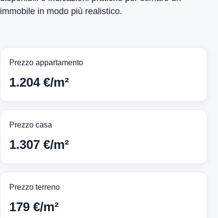
immobile in modo più realistico.
Prezzo appartamento
1.204 €/m²
Prezzo casa
1.307 €/m²
Prezzo terreno
179 €/m²