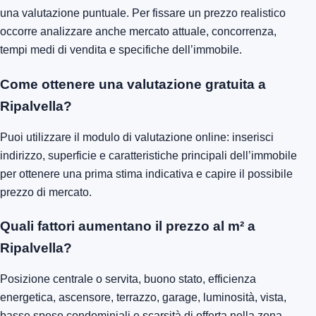
una valutazione puntuale. Per fissare un prezzo realistico
occorre analizzare anche mercato attuale, concorrenza,
tempi medi di vendita e specifiche dell’immobile.
Come ottenere una valutazione gratuita a
Ripalvella?
Puoi utilizzare il modulo di valutazione online: inserisci
indirizzo, superficie e caratteristiche principali dell’immobile
per ottenere una prima stima indicativa e capire il possibile
prezzo di mercato.
Quali fattori aumentano il prezzo al m² a
Ripalvella?
Posizione centrale o servita, buono stato, efficienza
energetica, ascensore, terrazzo, garage, luminosità, vista,
basse spese condominiali e scarsità di offerta nella zona