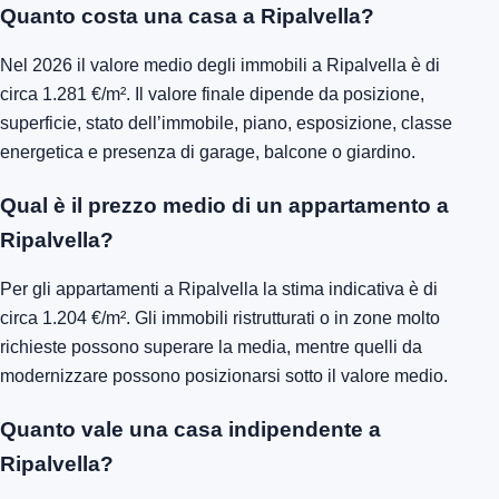
Quanto costa una casa a Ripalvella?
Nel 2026 il valore medio degli immobili a Ripalvella è di
circa 1.281 €/m². Il valore finale dipende da posizione,
superficie, stato dell’immobile, piano, esposizione, classe
energetica e presenza di garage, balcone o giardino.
Qual è il prezzo medio di un appartamento a
Ripalvella?
Per gli appartamenti a Ripalvella la stima indicativa è di
circa 1.204 €/m². Gli immobili ristrutturati o in zone molto
richieste possono superare la media, mentre quelli da
modernizzare possono posizionarsi sotto il valore medio.
Quanto vale una casa indipendente a
Ripalvella?