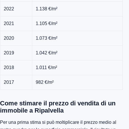
2022
1.138 €/m²
2021
1.105 €/m²
2020
1.073 €/m²
2019
1.042 €/m²
2018
1.011 €/m²
2017
982 €/m²
Come stimare il prezzo di vendita di un
immobile a Ripalvella
Per una prima stima si può moltiplicare il prezzo medio al