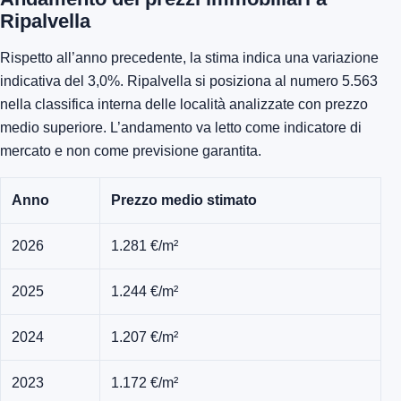
Ripalvella
Rispetto all’anno precedente, la stima indica una variazione
indicativa del 3,0%. Ripalvella si posiziona al numero 5.563
nella classifica interna delle località analizzate con prezzo
medio superiore. L’andamento va letto come indicatore di
mercato e non come previsione garantita.
Anno
Prezzo medio stimato
2026
1.281 €/m²
2025
1.244 €/m²
2024
1.207 €/m²
2023
1.172 €/m²