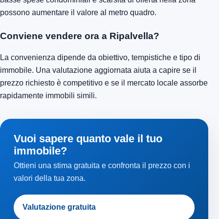
possono aumentare il valore al metro quadro.
Conviene vendere ora a Ripalvella?
La convenienza dipende da obiettivo, tempistiche e tipo di
immobile. Una valutazione aggiornata aiuta a capire se il
prezzo richiesto è competitivo e se il mercato locale assorbe
rapidamente immobili simili.
Vuoi sapere quanto vale il tuo
immobile?
Ottieni una stima gratuita e confronta il prezzo con i
valori della tua zona.
Valutazione gratuita