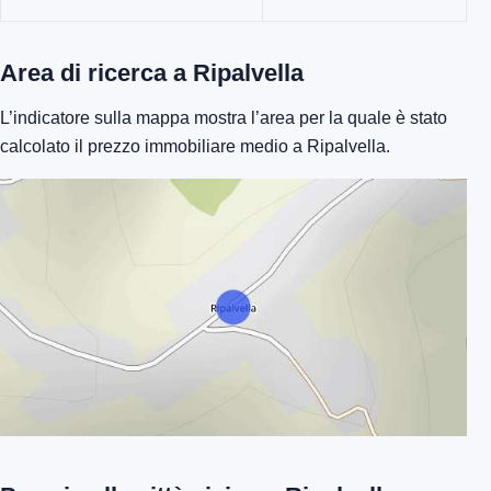
Area di ricerca a Ripalvella
L’indicatore sulla mappa mostra l’area per la quale è stato
calcolato il prezzo immobiliare medio a Ripalvella.