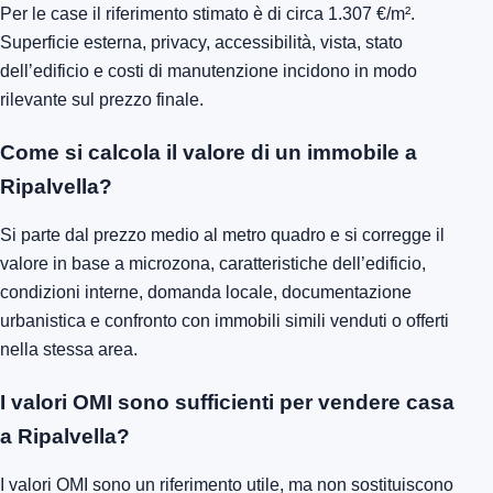
Per le case il riferimento stimato è di circa 1.307 €/m².
Superficie esterna, privacy, accessibilità, vista, stato
dell’edificio e costi di manutenzione incidono in modo
rilevante sul prezzo finale.
Come si calcola il valore di un immobile a
Ripalvella?
Si parte dal prezzo medio al metro quadro e si corregge il
valore in base a microzona, caratteristiche dell’edificio,
condizioni interne, domanda locale, documentazione
urbanistica e confronto con immobili simili venduti o offerti
nella stessa area.
I valori OMI sono sufficienti per vendere casa
a Ripalvella?
I valori OMI sono un riferimento utile, ma non sostituiscono