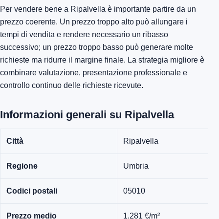
Per vendere bene a Ripalvella è importante partire da un
prezzo coerente. Un prezzo troppo alto può allungare i
tempi di vendita e rendere necessario un ribasso
successivo; un prezzo troppo basso può generare molte
richieste ma ridurre il margine finale. La strategia migliore è
combinare valutazione, presentazione professionale e
controllo continuo delle richieste ricevute.
Informazioni generali su Ripalvella
Città
Ripalvella
Regione
Umbria
Codici postali
05010
Prezzo medio
1.281 €/m²