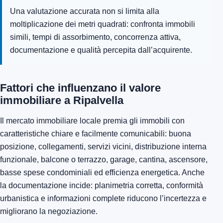
Una valutazione accurata non si limita alla
moltiplicazione dei metri quadrati: confronta immobili
simili, tempi di assorbimento, concorrenza attiva,
documentazione e qualità percepita dall’acquirente.
Fattori che influenzano il valore
immobiliare a Ripalvella
Il mercato immobiliare locale premia gli immobili con
caratteristiche chiare e facilmente comunicabili: buona
posizione, collegamenti, servizi vicini, distribuzione interna
funzionale, balcone o terrazzo, garage, cantina, ascensore,
basse spese condominiali ed efficienza energetica. Anche
la documentazione incide: planimetria corretta, conformità
urbanistica e informazioni complete riducono l’incertezza e
migliorano la negoziazione.