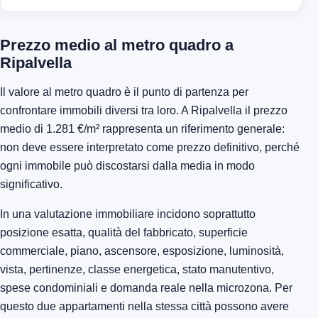
Prezzo medio al metro quadro a
Ripalvella
Il valore al metro quadro è il punto di partenza per
confrontare immobili diversi tra loro. A Ripalvella il prezzo
medio di 1.281 €/m² rappresenta un riferimento generale:
non deve essere interpretato come prezzo definitivo, perché
ogni immobile può discostarsi dalla media in modo
significativo.
In una valutazione immobiliare incidono soprattutto
posizione esatta, qualità del fabbricato, superficie
commerciale, piano, ascensore, esposizione, luminosità,
vista, pertinenze, classe energetica, stato manutentivo,
spese condominiali e domanda reale nella microzona. Per
questo due appartamenti nella stessa città possono avere